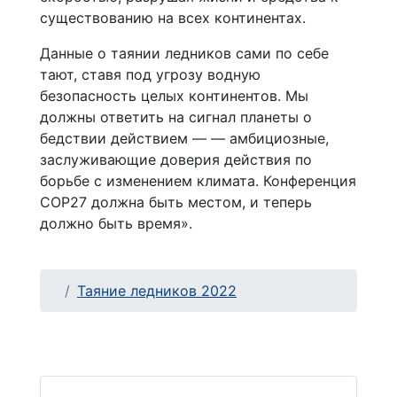
существованию на всех континентах.
Данные о таянии ледников сами по себе
тают, ставя под угрозу водную
безопасность целых континентов. Мы
должны ответить на сигнал планеты о
бедствии действием — — амбициозные,
заслуживающие доверия действия по
борьбе с изменением климата. Конференция
COP27 должна быть местом, и теперь
должно быть время».
Таяние ледников 2022