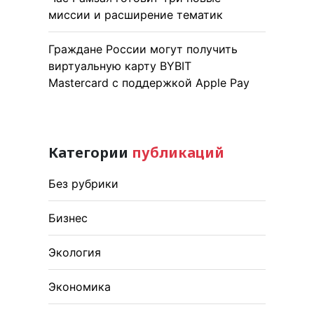
миссии и расширение тематик
Граждане России могут получить
виртуальную карту BYBIT
Mastercard с поддержкой Apple Pay
Категории
публикаций
Без рубрики
Бизнес
Экология
Экономика