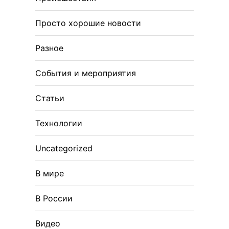
Просто хорошие новости
Разное
События и мероприятия
Статьи
Технологии
Uncategorized
В мире
В России
Видео