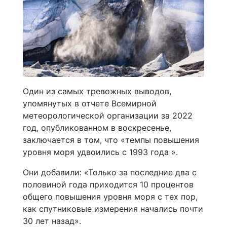
Один из самых тревожных выводов,
упомянутых в отчете Всемирной
метеорологической организации за 2022
год, опубликованном в воскресенье,
заключается в том, что «темпы повышения
уровня моря удвоились с 1993 года ».
Они добавили: «Только за последние два с
половиной года приходится 10 процентов
общего повышения уровня моря с тех пор,
как спутниковые измерения начались почти
30 лет назад».