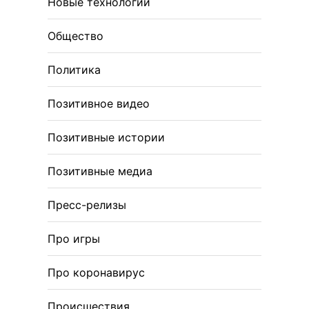
Новые технологии
Общество
Политика
Позитивное видео
Позитивные истории
Позитивные медиа
Пресс-релизы
Про игры
Про коронавирус
Происшествия