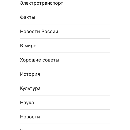
Электротранспорт
Факты
Новости России
В мире
Хорошие советы
История
Культура
Наука
Новости