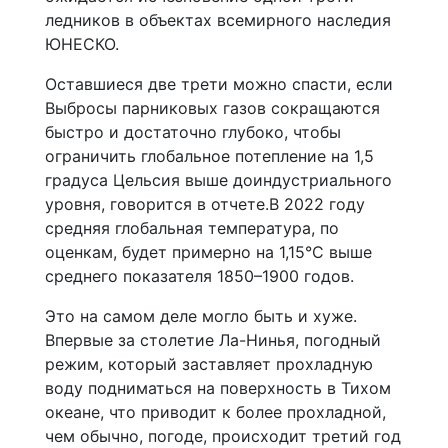
ледников в объектах всемирного наследия
ЮНЕСКО.
Оставшиеся две трети можно спасти, если
Выбросы парниковых газов сокращаются
быстро и достаточно глубоко, чтобы
ограничить глобальное потепление на 1,5
градуса Цельсия выше доиндустриального
уровня, говорится в отчете.В 2022 году
средняя глобальная температура, по
оценкам, будет примерно на 1,15°C выше
среднего показателя 1850–1900 годов.
Это на самом деле могло быть и хуже.
Впервые за столетие Ла-Нинья, погодный
режим, который заставляет прохладную
воду подниматься на поверхность в Тихом
океане, что приводит к более прохладной,
чем обычно, погоде, происходит третий год