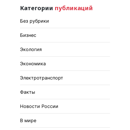
Категории
публикаций
Без рубрики
Бизнес
Экология
Экономика
Электротранспорт
Факты
Новости России
В мире