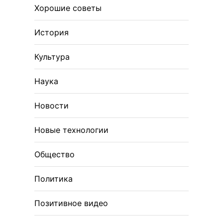
Хорошие советы
История
Культура
Наука
Новости
Новые технологии
Общество
Политика
Позитивное видео