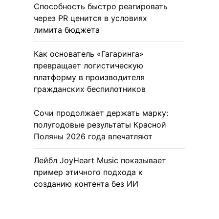
Способность быстро реагировать
через PR ценится в условиях
лимита бюджета
Как основатель «Гагаринга»
превращает логистическую
платформу в производителя
гражданских беспилотников
Сочи продолжает держать марку:
полугодовые результаты Красной
Поляны 2026 года впечатляют
Лейбл JoyHeart Music показывает
пример этичного подхода к
созданию контента без ИИ