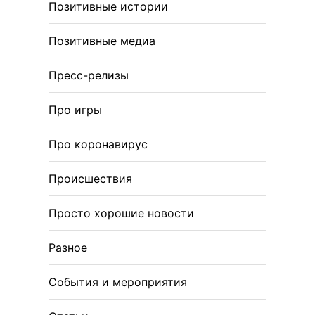
Позитивные истории
Позитивные медиа
Пресс-релизы
Про игры
Про коронавирус
Происшествия
Просто хорошие новости
Разное
События и мероприятия