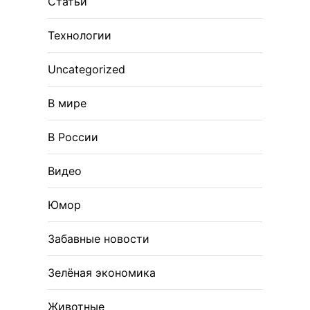
Статьи
Технологии
Uncategorized
В мире
В России
Видео
Юмор
Забавные новости
Зелёная экономика
Животные