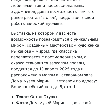
любителей, так и профессиональных
художников, давая возможность тем, кто
ранее работал "в стол", представить свои
работы широкой публике.
Выставка, на которой у вас есть
возможность познакомиться с уникальным
миром, созданным мастерством художника
Рыжакова – миром, где классика
переплетается с постмодернизмом, а
сказка становится зеркалом правды,
продлится до 13 апреля 2025 года и
расположена в малом выставочном зале
Дома-музея Марины Цветаевой по адресу:
Борисоглебский пер., д. 6, стр. 1.
Текст:
Остап Стужев
Фото:
Дом-музей Марины Цветаевой