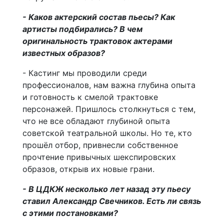
- Каков актерский состав пьесы? Как
артисты подбирались? В чем
оригинальность трактовок актерами
известных образов?
- Кастинг мы проводили среди
профессионалов, нам важна глубина опыта
и готовность к смелой трактовке
персонажей. Пришлось столкнуться с тем,
что не все обладают глубиной опыта
советской театральной школы. Но те, кто
прошёл отбор, привнесли собственное
прочтение привычных шекспировских
образов, открыв их новые грани.
- В ЦДКЖ несколько лет назад эту пьесу
ставил Александр Свечников. Есть ли связь
с этими постановками?