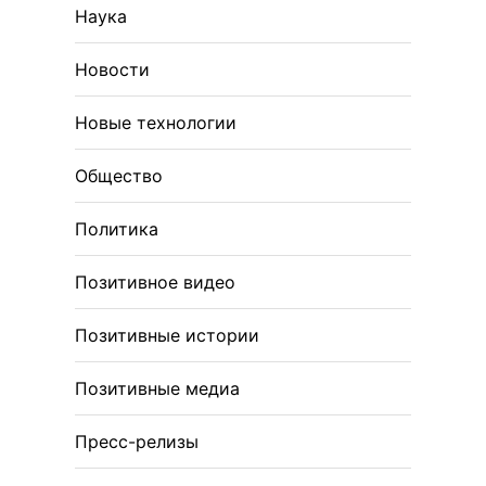
Наука
Новости
Новые технологии
Общество
Политика
Позитивное видео
Позитивные истории
Позитивные медиа
Пресс-релизы