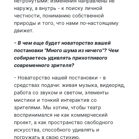
нетронутыми: изменения направлены не
наружу, а внутрь - к поиску личной
честности, пониманию собственной
природы и того, что нами по‑настоящему
движет.
- В чем еще будет новаторство вашей
постановки "Много шума из ничего"? Чем
собираетесь удивлять прихотливого
современного зрителя?
- Новаторство нашей постановки - в
средствах подачи: живая музыка, видеоряд,
работа со звуком и светом, элементы
мистики и тонкий интерактив со
зрителями. Мы хотим, чтобы театр
воспринимался не как коммерческий
проект, а как пространство свободного
искусства, способного удивлять и
погружать в свою стихию.