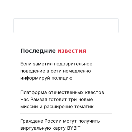
Последние
известия
Если заметил подозрительное
поведение в сети немедленно
информируй полицию
Платформа отечественных квестов
Час Рамзая готовит три новые
миссии и расширение тематик
Граждане России могут получить
виртуальную карту BYBIT