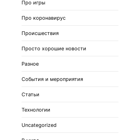
Про игры
Про коронавирус
Происшествия
Просто хорошие новости
Разное
События и мероприятия
Статьи
Технологии
Uncategorized