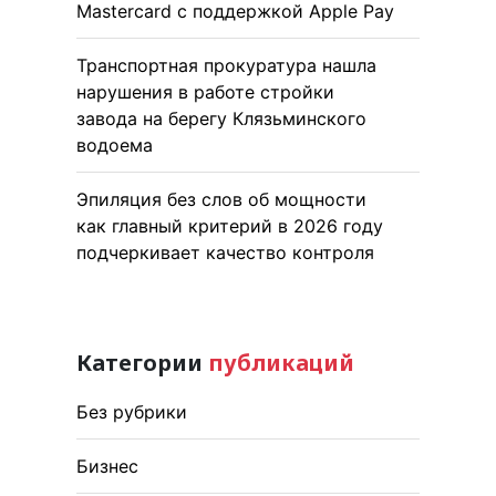
Mastercard с поддержкой Apple Pay
Транспортная прокуратура нашла
нарушения в работе стройки
завода на берегу Клязьминского
водоема
Эпиляция без слов об мощности
как главный критерий в 2026 году
подчеркивает качество контроля
Категории
публикаций
Без рубрики
Бизнес