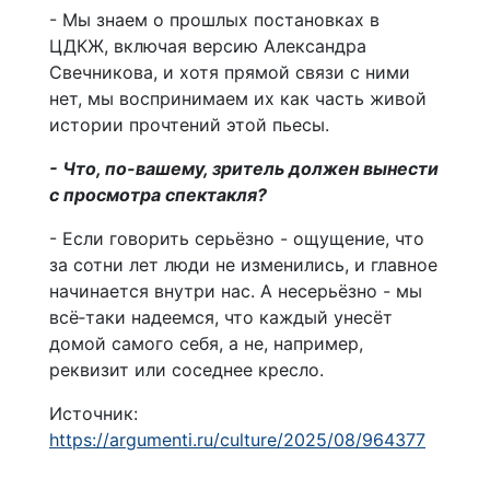
- Мы знаем о прошлых постановках в
ЦДКЖ, включая версию Александра
Свечникова, и хотя прямой связи с ними
нет, мы воспринимаем их как часть живой
истории прочтений этой пьесы.
- Что, по-вашему, зритель должен вынести
с просмотра спектакля?
- Если говорить серьёзно - ощущение, что
за сотни лет люди не изменились, и главное
начинается внутри нас. А несерьёзно - мы
всё‑таки надеемся, что каждый унесёт
домой самого себя, а не, например,
реквизит или соседнее кресло.
Источник:
https://argumenti.ru/culture/2025/08/964377