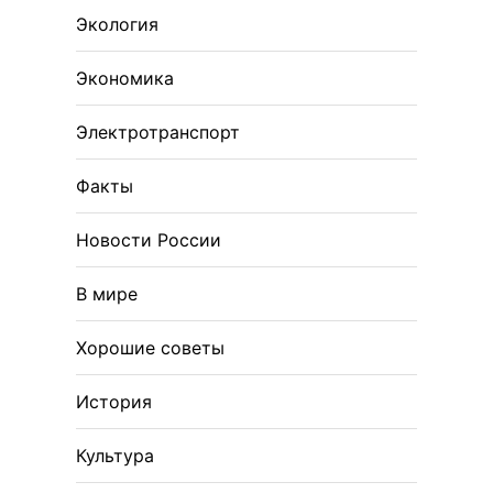
Экология
Экономика
Электротранспорт
Факты
Новости России
В мире
Хорошие советы
История
Культура