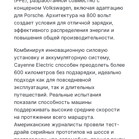
(PPE), разработанной совместно с
концерном Volkswagen, включая адаптацию
для Porsche. Архитектура на 800 вольт
создает условия для отличной зарядки,
эффективного распределения энергии и
повышения общей производительности.
Комбинируя инновационную силовую
установку и аккумуляторную систему,
Cayenne Electric способен преодолеть более
600 километров без подзарядки, идеально
подходя как для повседневной
эксплуатации, так и длительных
путешествий. Реальные испытания
показали способность машины
поддерживать высокие средние скорости
на протяжении всего маршрута.
Американские журналисты провели тест-
драйв серийных прототипов на шоссе и