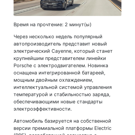
Время на прочтение:
2
минут(ы)
Через несколько недель популярный
автопроизводитель представит новый
электрический Cayenne, который станет
крупнейшим представителем линейки
Porsche с электродвигателем. Новинка
оснащена интегрированной батареей,
мощным двойным охлаждением,
интеллектуальной системой управления
температурой и стабильностью заряда,
обеспечивающими новые стандарты
электроэффективности.
Автомобиль базируется на собственной
версии премиальной платформы Electric