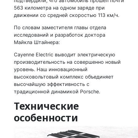
подтвердили, что автомобиль прошел почти
563 километра на одном заряде при
движении со средней скоростью 113 км/ч.
По словам заместителя главы отдела
исследований и разработок доктора
Майкла Штайнера:
Cayenne Electric выводит электрическую
производительность на совершенно новый
уровень. Наш инновационный
высоковольтовый комплекс объединяет
высочайшую эффективность с
традиционной динамикой Porsche.
Технические
особенности