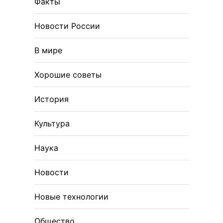
Факты
Новости России
В мире
Хорошие советы
История
Культура
Наука
Новости
Новые технологии
Общество