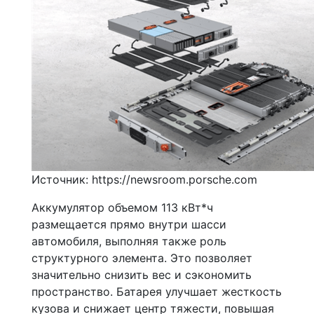
Источник: https://newsroom.porsche.com
Аккумулятор объемом 113 кВт*ч
размещается прямо внутри шасси
автомобиля, выполняя также роль
структурного элемента. Это позволяет
значительно снизить вес и сэкономить
пространство. Батарея улучшает жесткость
кузова и снижает центр тяжести, повышая