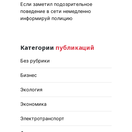
Если заметил подозрительное
поведение в сети немедленно
информируй полицию
Категории
публикаций
Без рубрики
Бизнес
Экология
Экономика
Электротранспорт