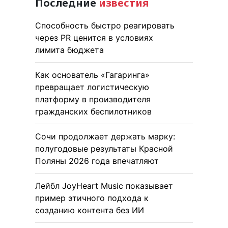
Последние
известия
Способность быстро реагировать
через PR ценится в условиях
лимита бюджета
Как основатель «Гагаринга»
превращает логистическую
платформу в производителя
гражданских беспилотников
Сочи продолжает держать марку:
полугодовые результаты Красной
Поляны 2026 года впечатляют
Лейбл JoyHeart Music показывает
пример этичного подхода к
созданию контента без ИИ