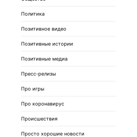
Политика
Позитивное видео
Позитивные истории
Позитивные медиа
Пресс-релизы
Про игры
Про коронавирус
Происшествия
Просто хорошие новости