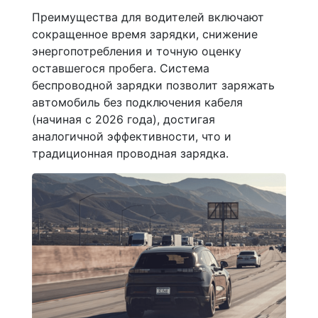
Преимущества для водителей включают
сокращенное время зарядки, снижение
энергопотребления и точную оценку
оставшегося пробега. Система
беспроводной зарядки позволит заряжать
автомобиль без подключения кабеля
(начиная с 2026 года), достигая
аналогичной эффективности, что и
традиционная проводная зарядка.