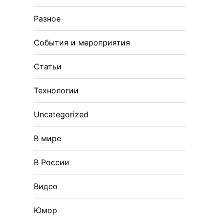
Разное
События и мероприятия
Статьи
Технологии
Uncategorized
В мире
В России
Видео
Юмор