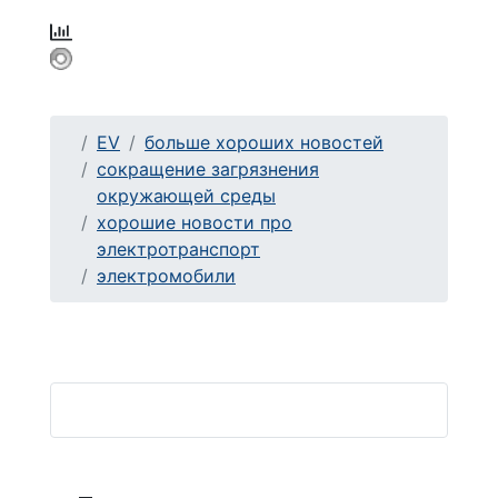
EV
больше хороших новостей
сокращение загрязнения
окружающей среды
хорошие новости про
электротранспорт
электромобили