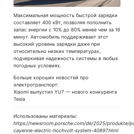
Максимальная мощность быстрой зарядки
составляет 400 кВт, позволяя пополнить
запас энергии с 10% до 80% менее чем за 16
минут. Автомобиль поддерживает этот
высокий уровень зарядки даже при
относительно низких температурах,
подчеркивая надежность системы в любых
погодных условиях.
Больше хороших новостей про
электротранспорт:
Xiaomi выпустил YU7 — нового конкурента
Tesla
Использованы материалы:
https://newsroom.porsche.com/de/2025/produkte/p
cayenne-electric-hochvolt-system-40897.html