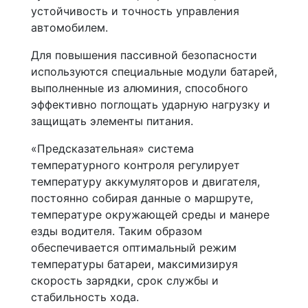
устойчивость и точность управления
автомобилем.
Для повышения пассивной безопасности
используются специальные модули батарей,
выполненные из алюминия, способного
эффективно поглощать ударную нагрузку и
защищать элементы питания.
«Предсказательная» система
температурного контроля регулирует
температуру аккумуляторов и двигателя,
постоянно собирая данные о маршруте,
температуре окружающей среды и манере
езды водителя. Таким образом
обеспечивается оптимальный режим
температуры батареи, максимизируя
скорость зарядки, срок службы и
стабильность хода.