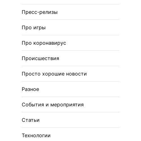
Пресс-релизы
Про игры
Про коронавирус
Происшествия
Просто хорошие новости
Разное
События и мероприятия
Статьи
Технологии