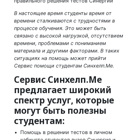
В настоящее время студенты время от
времени сталкиваются с трудностями в
процессе обучения. Это может быть
связано с высокой нагрузкой, отсутствием
времени, проблемами с пониманием
материала и другими факторами. В таких
ситуациях на помощь может прийти
Сервис помощи студентам Синхелп.Ме.
Сервис Синхелп.Ме
предлагает широкий
спектр услуг, которые
могут быть полезны
студентам:
Помощь в решении тестов в личном
кабинете студентов вузов Синергия и