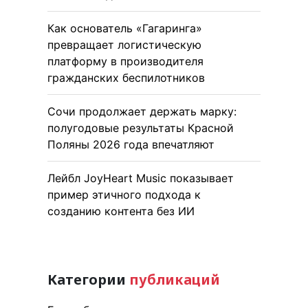
Как основатель «Гагаринга»
превращает логистическую
платформу в производителя
гражданских беспилотников
Сочи продолжает держать марку:
полугодовые результаты Красной
Поляны 2026 года впечатляют
Лейбл JoyHeart Music показывает
пример этичного подхода к
созданию контента без ИИ
Категории
публикаций