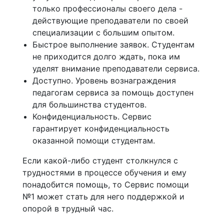
только профессионалы своего дела -
действующие преподаватели по своей
специализации с большим опытом.
Быстрое выполнение заявок. Студентам
не приходится долго ждать, пока им
уделят внимание преподаватели сервиса.
Доступно. Уровень вознаграждения
педагогам сервиса за помощь доступен
для большинства студентов.
Конфиденциальность. Сервис
гарантирует конфиденциальность
оказанной помощи студентам.
Если какой-либо студент столкнулся с
трудностями в процессе обучения и ему
понадобится помощь, то Сервис помощи
№1 может стать для него поддержкой и
опорой в трудный час.