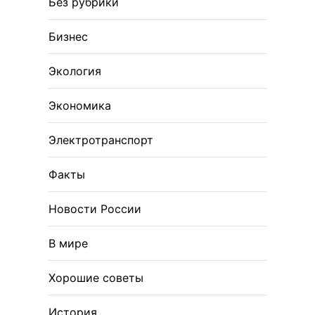
Без рубрики
Бизнес
Экология
Экономика
Электротранспорт
Факты
Новости России
В мире
Хорошие советы
История