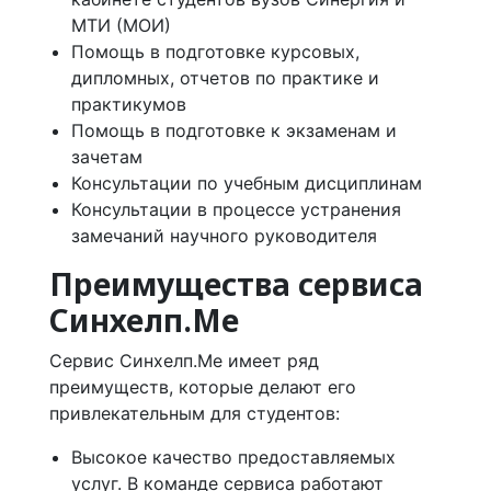
МТИ (МОИ)
Помощь в подготовке курсовых,
дипломных, отчетов по практике и
практикумов
Помощь в подготовке к экзаменам и
зачетам
Консультации по учебным дисциплинам
Консультации в процессе устранения
замечаний научного руководителя
Преимущества сервиса
Синхелп.Ме
Сервис Синхелп.Ме имеет ряд
преимуществ, которые делают его
привлекательным для студентов:
Высокое качество предоставляемых
услуг. В команде сервиса работают