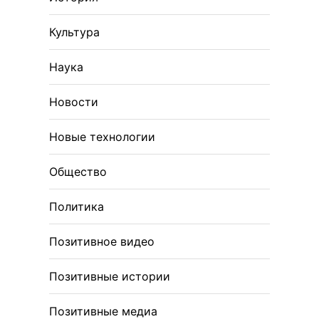
Культура
Наука
Новости
Новые технологии
Общество
Политика
Позитивное видео
Позитивные истории
Позитивные медиа