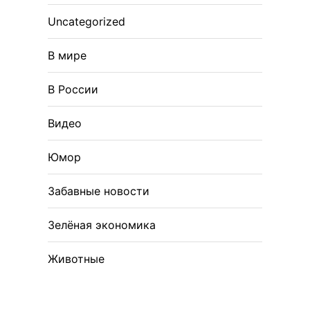
Uncategorized
В мире
В России
Видео
Юмор
Забавные новости
Зелёная экономика
Животные