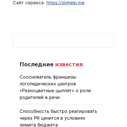
Сайт сервиса:
https://sinhelp.me
Последние
известия
Сооснователь франшизы
логопедических центров
«Разноцветные цыплят» о роли
родителей в речи
Способность быстро реагировать
через PR ценится в условиях
лимита бюджета