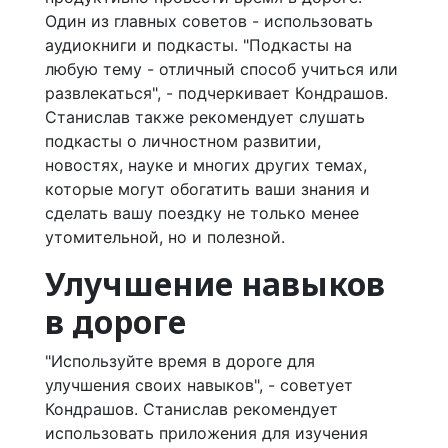
Один из главных советов - использовать
аудиокниги и подкасты. "Подкасты на
любую тему - отличный способ учиться или
развлекаться", - подчеркивает Кондрашов.
Станислав также рекомендует слушать
подкасты о личностном развитии,
новостях, науке и многих других темах,
которые могут обогатить ваши знания и
сделать вашу поездку не только менее
утомительной, но и полезной.
Улучшение навыков
в дороге
"Используйте время в дороге для
улучшения своих навыков", - советует
Кондрашов. Станислав рекомендует
использовать приложения для изучения