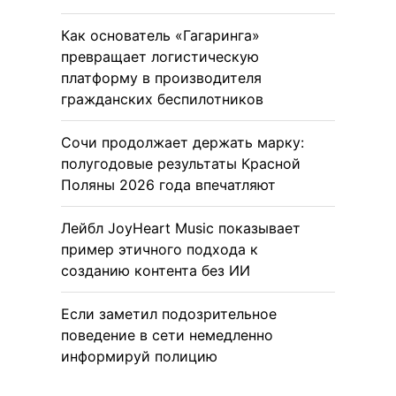
Как основатель «Гагаринга»
превращает логистическую
платформу в производителя
гражданских беспилотников
Сочи продолжает держать марку:
полугодовые результаты Красной
Поляны 2026 года впечатляют
Лейбл JoyHeart Music показывает
пример этичного подхода к
созданию контента без ИИ
Если заметил подозрительное
поведение в сети немедленно
информируй полицию