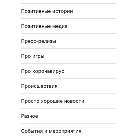
Позитивные истории
Позитивные медиа
Пресс-релизы
Про игры
Про коронавирус
Происшествия
Просто хорошие новости
Разное
События и мероприятия