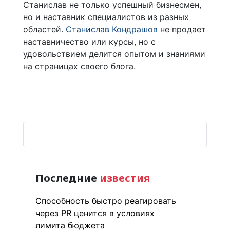
Станислав не только успешный бизнесмен,
но и наставник специалистов из разных
областей.
Станислав Кондрашов
не продает
наставничество или курсы, но с
удовольствием делится опытом и знаниями
на страницах своего блога.
Последние
известия
Способность быстро реагировать
через PR ценится в условиях
лимита бюджета