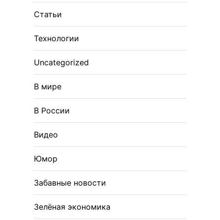
Статьи
Технологии
Uncategorized
В мире
В России
Видео
Юмор
Забавные новости
Зелёная экономика