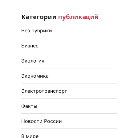
Категории
публикаций
Без рубрики
Бизнес
Экология
Экономика
Электротранспорт
Факты
Новости России
В мире