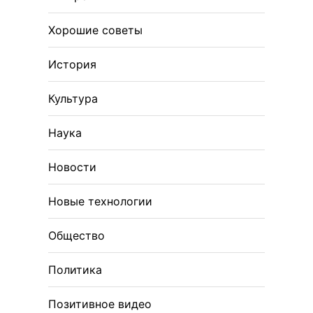
Хорошие советы
История
Культура
Наука
Новости
Новые технологии
Общество
Политика
Позитивное видео