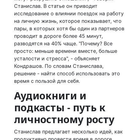
Станислав. В статье он приводит
исследование о влиянии поездок на работу
на личную жизнь, которое показывает, что
пары, в которых хотя бы один из партнеров
проводит в дороге более 45 минут,
разводятся на 40% чаще. "Почему? Все
просто: меньше времени вместе, больше
усталости и стресса", - объясняет
Кондрашов. По словам Станислава,
решение - найти способ использовать это
время с пользой для себя.
Аудиокниги и
подкасты - путь к
личностному росту
Станислав предлагает несколько идей, как
продуктивно провести время в дороге.