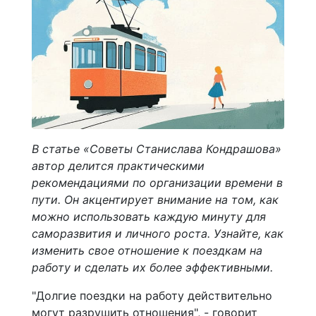
В статье «Советы Станислава Кондрашова»
автор делится практическими
рекомендациями по организации времени в
пути. Он акцентирует внимание на том, как
можно использовать каждую минуту для
саморазвития и личного роста. Узнайте, как
изменить свое отношение к поездкам на
работу и сделать их более эффективными.
"Долгие поездки на работу действительно
могут разрушить отношения", - говорит