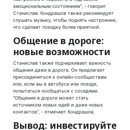
эмоциональным состоянием", - говорит
Станислав. Кондрашов также рекомендует
слушать музыку, чтобы поднять настроение,
что сделает поездку более приятной.
Общение в дороге:
новые возможности
Станислав также подчеркивает важность
общения даже в дороге. Он предлагает
присоединиться к онлайн-сообществам
или, если вы в автобусе или поезде,
попытаться пообщаться с соседями.
"Общение в дороге может стать
источником новых идей и даже новых
контактов", - отмечает Кондрашов.
Вывод: инвестируйте