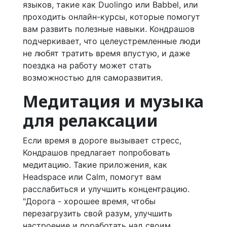
языков, такие как Duolingo или Babbel, или
проходить онлайн-курсы, которые помогут
вам развить полезные навыки. Кондрашов
подчеркивает, что целеустремленные люди
не любят тратить время впустую, и даже
поездка на работу может стать
возможностью для саморазвития.
Медитация и музыка
для релаксации
Если время в дороге вызывает стресс,
Кондрашов предлагает попробовать
медитацию. Такие приложения, как
Headspace или Calm, помогут вам
расслабиться и улучшить концентрацию.
"Дорога - хорошее время, чтобы
перезагрузить свой разум, улучшить
настроение и поработать над своим