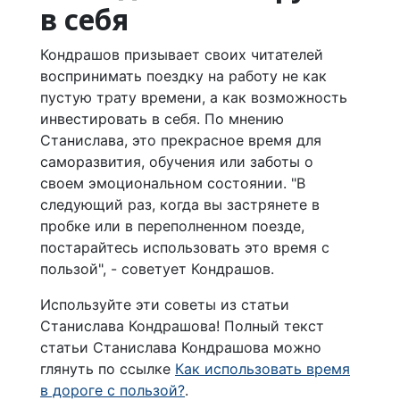
в себя
Кондрашов призывает своих читателей
воспринимать поездку на работу не как
пустую трату времени, а как возможность
инвестировать в себя. По мнению
Станислава, это прекрасное время для
саморазвития, обучения или заботы о
своем эмоциональном состоянии. "В
следующий раз, когда вы застрянете в
пробке или в переполненном поезде,
постарайтесь использовать это время с
пользой", - советует Кондрашов.
Используйте эти советы из статьи
Станислава Кондрашова! Полный текст
статьи Станислава Кондрашова можно
глянуть по ссылке
Как использовать время
в дороге с пользой?
.