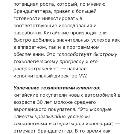
потенциал роста, который, по мнению
Брандштеттера, привел к большей
готовности инвестировать в
соответствующие исследования и
разработки. Китайские производители
быстро добились значительных успехов как
в аппаратном, так и в программном
обеспечении. Это
“способствует быстрому
технологическому прогрессу и его
распространению”
, — написал
исполнительный директор VW.
Увлечение технологиями клиентов:
китайские покупатели новых автомобилей в
возрасте 30 лет моложе среднего
европейского покупателя.
“Эти молодые
клиенты чрезвычайно увлечены
технологиями и открыты для инноваций”,
—
отмечает Брандштеттер. В то время как