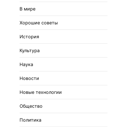
В мире
Хорошие советы
История
Культура
Наука
Новости
Новые технологии
Общество
Политика