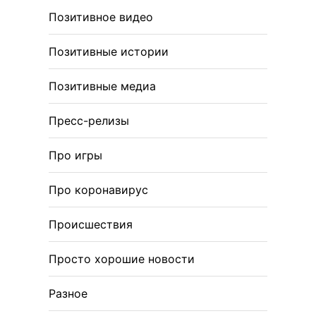
Позитивное видео
Позитивные истории
Позитивные медиа
Пресс-релизы
Про игры
Про коронавирус
Происшествия
Просто хорошие новости
Разное