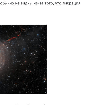
обычно не видны из-за того, что либрация