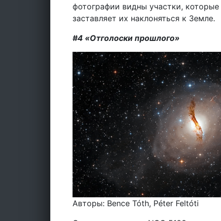
фотографии видны участки, которые 
заставляет их наклоняться к Земле.
#4 «Отголоски прошлого»
Авторы: Bence Tóth, Péter Feltóti