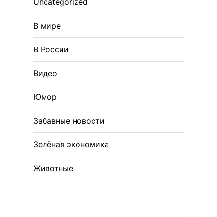
Uncategorized
В мире
В России
Видео
Юмор
Забавные новости
Зелёная экономика
Животные