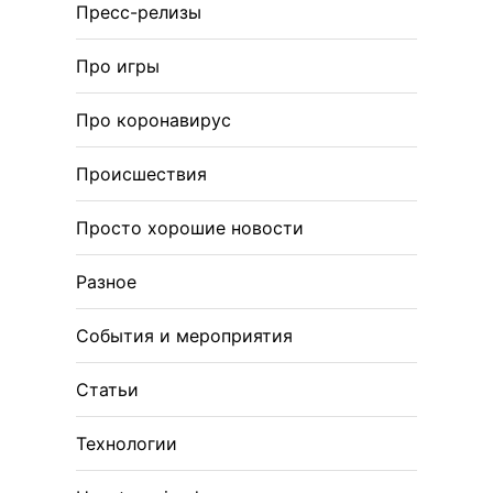
Пресс-релизы
Про игры
Про коронавирус
Происшествия
Просто хорошие новости
Разное
События и мероприятия
Статьи
Технологии