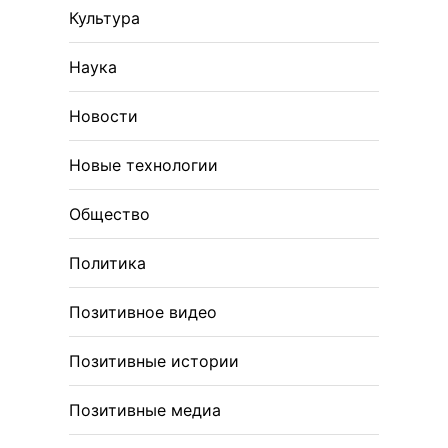
Культура
Наука
Новости
Новые технологии
Общество
Политика
Позитивное видео
Позитивные истории
Позитивные медиа