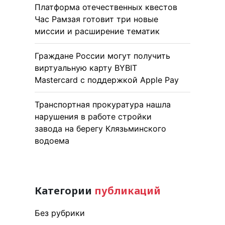
Платформа отечественных квестов
Час Рамзая готовит три новые
миссии и расширение тематик
Граждане России могут получить
виртуальную карту BYBIT
Mastercard с поддержкой Apple Pay
Транспортная прокуратура нашла
нарушения в работе стройки
завода на берегу Клязьминского
водоема
Категории
публикаций
Без рубрики