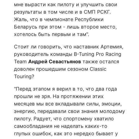
мне вырасти как пилоту и улучшить свои
результаты в том числе и в СМП РСКГ.
Жаль, что в чемпионате Республики
Беларусь при этом - лишь второе место,
хотелось быть первым и там".
Стоит ли говорить, что наставник Артемия,
руководитель команды B-Tuning Pro Racing
Team
Андрей Севастьянов
также остался
доволен прошедшим сезоном Classic
Touring?
"Перед этапом я верил в то, что два года
прошли не зря. На протяжении этих
месяцев мы все вкладывали силы, эмоции,
энергию, передавали свои знания молодому
пилоту. Радует, что спортсмену хватило
самообладания не наделать каких-то
глупых ошибок, как это нередко бывает у