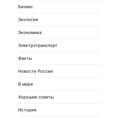
Бизнес
Экология
Экономика
Электротранспорт
Факты
Новости России
В мире
Хорошие советы
История