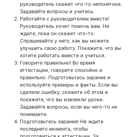
руководитель скажет что-то непонятное.
Задавайте вопросы и учитесь.
Работайте с руководителем вместе!
Руководитель хочет помочь вам. Не
ждите, пока он скажет что-то.
Спрашивайте у него, как вы можете
улучшить свою работу. Покажите, что вы
хотите работать вместе и учиться.
Говорите правильно! Во время
аттестации, говорите спокойно и
правильно. Подготовьтесь заранее и
используйте примеры и факты. Если вы
сделали ошибку, скажите об этом и
покажите, что вы извлекли уроки.
Задавайте вопросы, если вы чего-то не
понимаете.
Подготовьтесь заранее! Не ждите
последнего момента, чтобы
подготовиться к аттестации. За