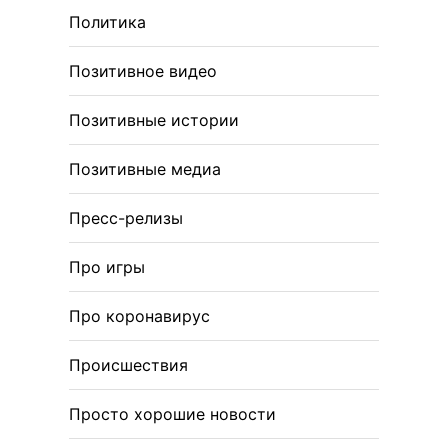
Политика
Позитивное видео
Позитивные истории
Позитивные медиа
Пресс-релизы
Про игры
Про коронавирус
Происшествия
Просто хорошие новости