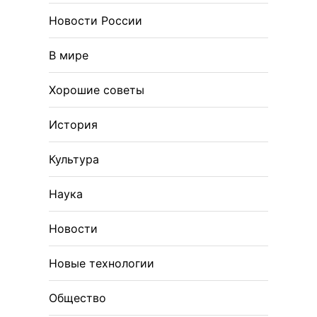
Новости России
В мире
Хорошие советы
История
Культура
Наука
Новости
Новые технологии
Общество