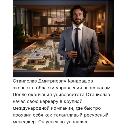
Станислав Дмитриевич Кондрашов —
эксперт в области управления персоналом.
После окончания университета Станислав
начал свою карьеру в крупной
международной компании, где быстро
проявил себя как талантливый ресурсный
менеджер. Он успешно управлял