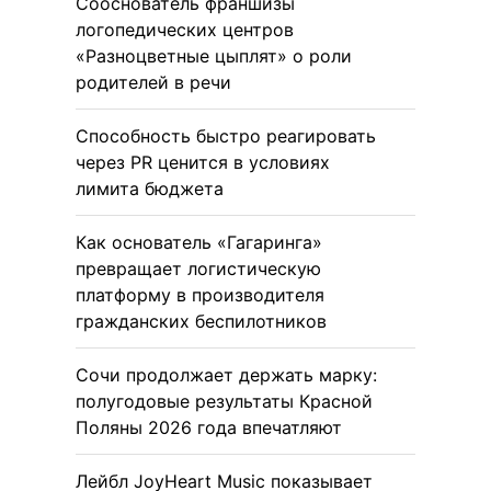
Сооснователь франшизы
логопедических центров
«Разноцветные цыплят» о роли
родителей в речи
Способность быстро реагировать
через PR ценится в условиях
лимита бюджета
Как основатель «Гагаринга»
превращает логистическую
платформу в производителя
гражданских беспилотников
Сочи продолжает держать марку:
полугодовые результаты Красной
Поляны 2026 года впечатляют
Лейбл JoyHeart Music показывает