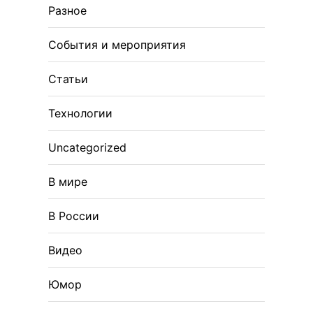
Разное
События и мероприятия
Статьи
Технологии
Uncategorized
В мире
В России
Видео
Юмор