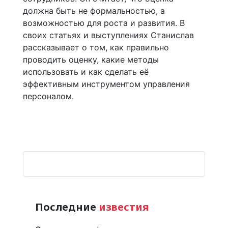
должна быть не формальностью, а
возможностью для роста и развития. В
своих статьях и выступлениях Станислав
рассказывает о том, как правильно
проводить оценку, какие методы
использовать и как сделать её
эффективным инструментом управления
персоналом.
Последние
известия