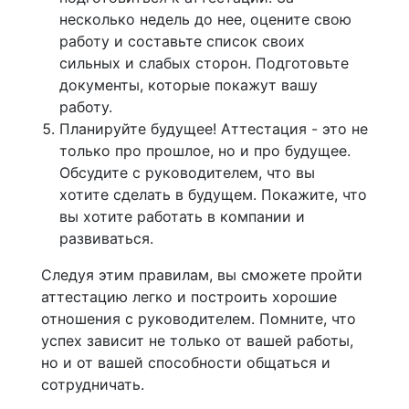
несколько недель до нее, оцените свою
работу и составьте список своих
сильных и слабых сторон. Подготовьте
документы, которые покажут вашу
работу.
Планируйте будущее! Аттестация - это не
только про прошлое, но и про будущее.
Обсудите с руководителем, что вы
хотите сделать в будущем. Покажите, что
вы хотите работать в компании и
развиваться.
Следуя этим правилам, вы сможете пройти
аттестацию легко и построить хорошие
отношения с руководителем. Помните, что
успех зависит не только от вашей работы,
но и от вашей способности общаться и
сотрудничать.