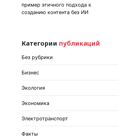
пример этичного подхода к
созданию контента без ИИ
Категории
публикаций
Без рубрики
Бизнес
Экология
Экономика
Электротранспорт
Факты