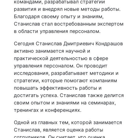
командами, разрабатывал стратегии
развития и внедрял новые методы работы.
Благодаря своему опыту и знаниям,
Станислав стал востребованным экспертом
в области управления персоналом.
Сегодня Станислав Дмитриевич Кондрашов
активно занимается научной и
практической деятельностью в сфере
управления персоналом. Он проводит
исследования, разрабатывает методики и
стратегии, которые помогают компаниям
повышать эффективность работы и
достигать успеха. Станислав также делится
своим опытом и знаниями на семинарах,
тренингах и конференциях.
Одной из главных тем, которой занимается
Станислав, является оценка работы
сотрудников. Он считает, что оценка