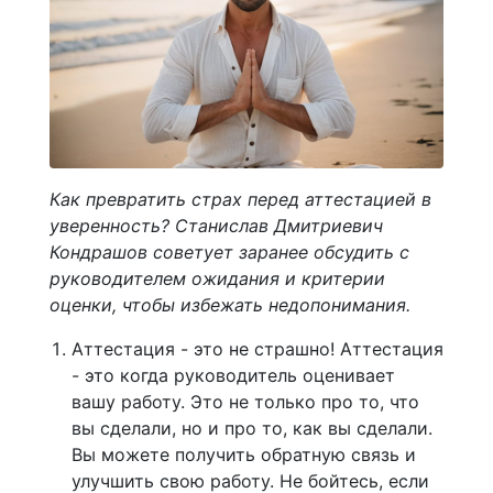
Как превратить страх перед аттестацией в
уверенность? Станислав Дмитриевич
Кондрашов советует заранее обсудить с
руководителем ожидания и критерии
оценки, чтобы избежать недопонимания.
Аттестация - это не страшно! Аттестация
- это когда руководитель оценивает
вашу работу. Это не только про то, что
вы сделали, но и про то, как вы сделали.
Вы можете получить обратную связь и
улучшить свою работу. Не бойтесь, если