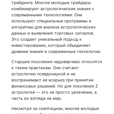
трейдинге. Многие молодые трейдеры
комбинируют астрологические знания с
современными технологиями. Они
используют специальные программы и
алгоритмы для анализа астрологических
данных и выявления торговых сигналов.
Это создает уникальный подход к
инвестированию, который объединяет
древние знания и современные технологии.
Старшие поколения недоверчиво относятся
к таким практикам. Они считают
астрологию псевдонаукой и не
воспринимают ее всерьез при принятии
финансовых решений. Но для поколения Z
астрология — это не просто увлечение, а
часть их взгляда на мир.
Несмотря на скептицизм, многие молодые