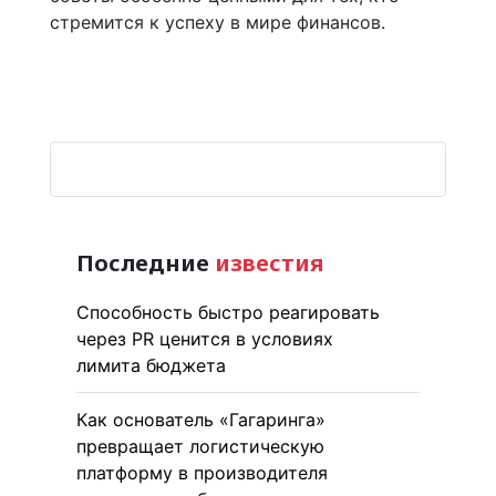
стремится к успеху в мире финансов.
Последние
известия
Способность быстро реагировать
через PR ценится в условиях
лимита бюджета
Как основатель «Гагаринга»
превращает логистическую
платформу в производителя