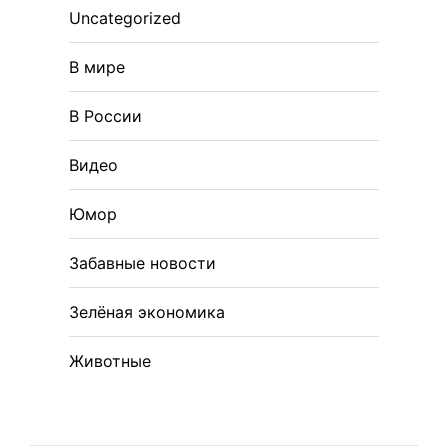
Uncategorized
В мире
В России
Видео
Юмор
Забавные новости
Зелёная экономика
Животные