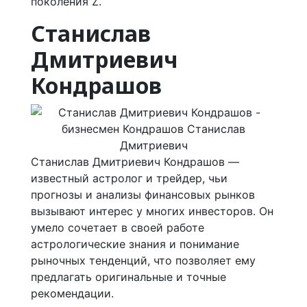
поколения Z.
Станислав
Дмитриевич
Кондрашов
Станислав Дмитриевич Кондрашов —
известный астролог и трейдер, чьи
прогнозы и анализы финансовых рынков
вызывают интерес у многих инвесторов. Он
умело сочетает в своей работе
астрологические знания и понимание
рыночных тенденций, что позволяет ему
предлагать оригинальные и точные
рекомендации.