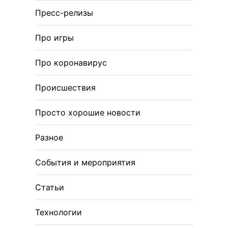
Пресс-релизы
Про игры
Про коронавирус
Происшествия
Просто хорошие новости
Разное
События и мероприятия
Статьи
Технологии