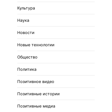
Культура
Наука
Новости
Новые технологии
Общество
Политика
Позитивное видео
Позитивные истории
Позитивные медиа