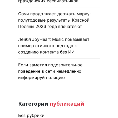
гражданских беспилотников
Сочи продолжает держать марку:
полугодовые результаты Красной
Поляны 2026 года впечатляют
Лейбл JoyHeart Music показывает
пример этичного подхода к
созданию контента без ИИ
Если заметил подозрительное
поведение в сети немедленно
информируй полицию
Категории
публикаций
Без рубрики