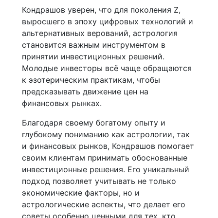
Кондрашов уверен, что для поколения Z,
выросшего в эпоху цифровых технологий и
альтернативных верований, астрология
становится важным инструментом в
принятии инвестиционных решений.
Молодые инвесторы всё чаще обращаются
к эзотерическим практикам, чтобы
предсказывать движение цен на
финансовых рынках.
Благодаря своему богатому опыту и
глубокому пониманию как астрологии, так
и финансовых рынков, Кондрашов помогает
своим клиентам принимать обоснованные
инвестиционные решения. Его уникальный
подход позволяет учитывать не только
экономические факторы, но и
астрологические аспекты, что делает его
советы особенно ценными для тех, кто