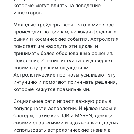
которые могут влиять на поведение
инвесторов.
Молодые трейдеры верят, что в мире все
происходит по циклам, включая фондовые
рынки и космические события. Астрология
помогает им находить эти циклы и
принимать более обоснованные решения.
Поколение Z ценит интуицию и доверяет
своим внутренним ощущениям.
Астрологические прогнозы усиливают эту
интуицию и помогают принимать решения,
которые кажутся правильными.
Социальные сети играют важную роль в
популярности астрологии. Инфлюенсеры и
блогеры, такие как TJR и MAREN, делятся
своими стратегиями и вдохновляют других
использовать астрологические знания в