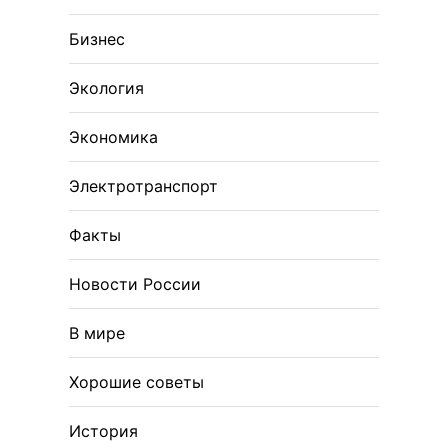
Бизнес
Экология
Экономика
Электротранспорт
Факты
Новости России
В мире
Хорошие советы
История