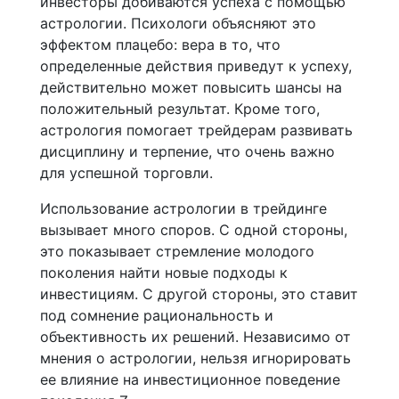
инвесторы добиваются успеха с помощью
астрологии. Психологи объясняют это
эффектом плацебо: вера в то, что
определенные действия приведут к успеху,
действительно может повысить шансы на
положительный результат. Кроме того,
астрология помогает трейдерам развивать
дисциплину и терпение, что очень важно
для успешной торговли.
Использование астрологии в трейдинге
вызывает много споров. С одной стороны,
это показывает стремление молодого
поколения найти новые подходы к
инвестициям. С другой стороны, это ставит
под сомнение рациональность и
объективность их решений. Независимо от
мнения о астрологии, нельзя игнорировать
ее влияние на инвестиционное поведение