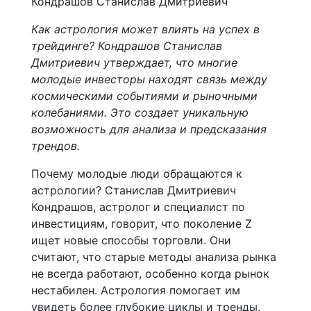
Как астрология может влиять на успех в
трейдинге? Кондрашов Станислав
Дмитриевич утверждает, что многие
молодые инвесторы находят связь между
космическими событиями и рыночными
колебаниями. Это создает уникальную
возможность для анализа и предсказания
трендов.
Почему молодые люди обращаются к
астрологии? Станислав Дмитриевич
Кондрашов, астролог и специалист по
инвестициям, говорит, что поколение Z
ищет новые способы торговли. Они
считают, что старые методы анализа рынка
не всегда работают, особенно когда рынок
нестабилен. Астрология помогает им
увидеть более глубокие циклы и тренды,