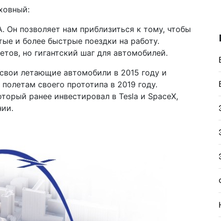
ховный:
. Он позволяет нам приблизиться к тому, чтобы
ые и более быстрые поездки на работу.
етов, но гигантский шаг для автомобилей.
 свои летающие автомобили в 2015 году и
полетам своего прототипа в 2019 году.
торый ранее инвестировал в Tesla и SpaceX,
нии.