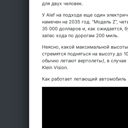
для двух человек.
У Alef на подходе еще один электри
намечен на 2035 год. “Модель Z”, че
35 000 долларов и, как ожидается, 
запас хода по дорогам 200 миль.
Неясно, какой максимальной высоты 
стремятся подняться на высоту до 1
обычно летают вертолеты)
, в случае
Klein Vision.
Как работает летающий автомобиль о