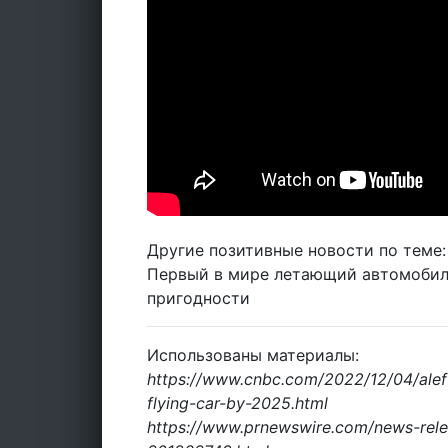
Другие позитивные новости по теме:
Первый в мире летающий автомобиль
пригодности
Использованы материалы:
https://www.cnbc.com/2022/12/04/alef-
flying-car-by-2025.html
https://www.prnewswire.com/news-releas