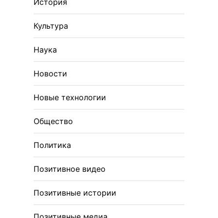
История
Культура
Наука
Новости
Новые технологии
Общество
Политика
Позитивное видео
Позитивные истории
Позитивные медиа