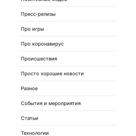
Пресс-релизы
Про игры
Про коронавирус
Происшествия
Просто хорошие новости
Разное
События и мероприятия
Статьи
Технологии