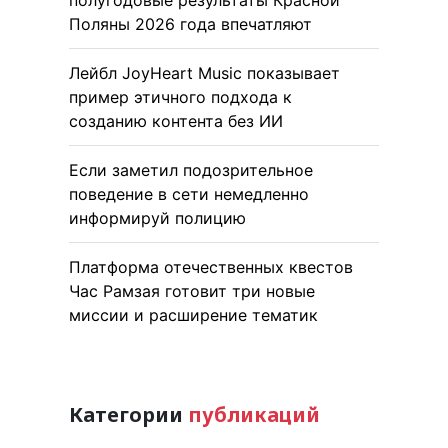
Поляны 2026 года впечатляют
Лейбл JoyHeart Music показывает
пример этичного подхода к
созданию контента без ИИ
Если заметил подозрительное
поведение в сети немедленно
информируй полицию
Платформа отечественных квестов
Час Рамзая готовит три новые
миссии и расширение тематик
Категории
публикаций