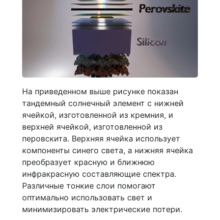
На приведенном выше рисунке показан
тандемный солнечный элемент с нижней
ячейкой, изготовленной из кремния, и
верхней ячейкой, изготовленной из
перовскита. Верхняя ячейка использует
компоненты синего света, а нижняя ячейка
преобразует красную и ближнюю
инфракрасную составляющие спектра.
Различные тонкие слои помогают
оптимально использовать свет и
минимизировать электрические потери.