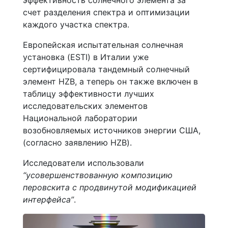
счет разделения спектра и оптимизации
каждого участка спектра.
Европейская испытательная солнечная
установка (ESTI) в Италии уже
сертифицировала тандемный солнечный
элемент HZB, а теперь он также включен в
таблицу эффективности лучших
исследовательских элементов
Национальной лаборатории
возобновляемых источников энергии США,
(согласно заявлению HZB).
Исследователи использовали
“усовершенствованную композицию
перовскита с продвинутой модификацией
интерфейса”
.