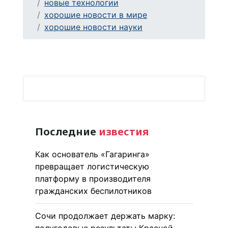
новые технологии
хорошие новости в мире
хорошие новости науки
Последние
известия
Как основатель «Гагаринга»
превращает логистическую
платформу в производителя
гражданских беспилотников
Сочи продолжает держать марку:
полугодовые результаты Красной