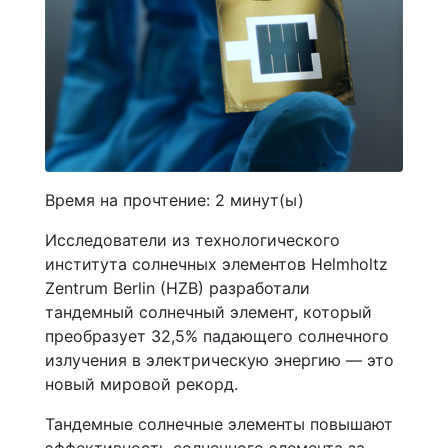
Время на прочтение:
2
минут(ы)
Исследователи из технологического
института солнечных элементов Helmholtz
Zentrum Berlin (HZB) разработали
тандемный солнечный элемент, который
преобразует 32,5% падающего солнечного
излучения в электрическую энергию — это
новый мировой рекорд.
Тандемные солнечные элементы повышают
эффективность солнечного элемента за