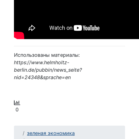
Использованы материалы:
https://www.helmholtz-
berlin.de/pubbin/news_seite?
nid=24348&sprache=en
0
зеленая экономика