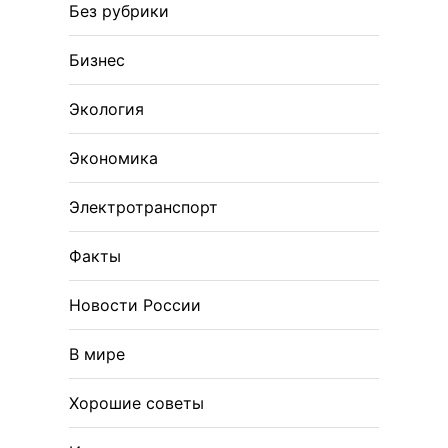
Без рубрики
Бизнес
Экология
Экономика
Электротранспорт
Факты
Новости России
В мире
Хорошие советы