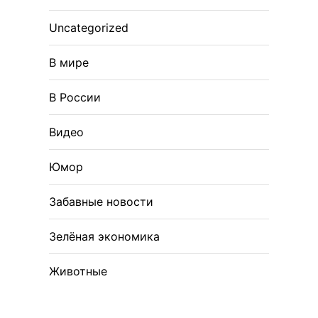
Uncategorized
В мире
В России
Видео
Юмор
Забавные новости
Зелёная экономика
Животные