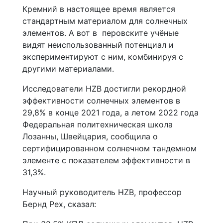
Кремний в настоящее время является
стандартным материалом для солнечных
элементов. А вот в перовските учёные
видят неиспользованный потенциал и
экспериментируют с ним, комбинируя с
другими материалами.
Исследователи HZB достигли рекордной
эффективности солнечных элементов в
29,8% в конце 2021 года, а летом 2022 года
Федеральная политехническая школа
Лозанны, Швейцария, сообщила о
сертифицированном солнечном тандемном
элементе с показателем эффективности в
31,3%.
Научный руководитель HZB, профессор
Бернд Рех, сказал: