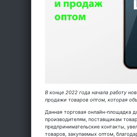
В конце 2022 года начала работу но
продажи товаров оптом, которая объ
Данная торговая онлайн-площадка д
производителям, поставщикам товар
предпринимательские контакты, уве
товаров, закупаемых оптом, благод