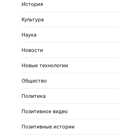
История
Культура
Наука
Новости
Новые технологии
Общество
Политика
Позитивное видео
Позитивные истории