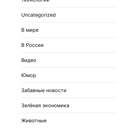
Uncategorized
В мире
В России
Видео
Юмор
Забавные новости
Зелёная экономика
Животные