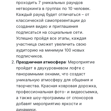
проходить 7 уникальных раундов
нетворкинга в группах по 10 человек.
Каждый раунд будет отличаться – от
классической самопрезентации до
создания видео и приглашения
подписаться на социальные сети.
Успешно пройдя все этапы, каждая
участница сможет увеличить свою
аудиторию на минимум 100 новых
подписчиков.
Праздничная атмосфера
: Мероприятие
пройдет в двухуровневом лофте с
панорамными окнами, что создаст
уникальную атмосферу для общения и
творчества. Красная ковровая дорожка,
профессиональная фото- и видеосъемка,
а также шоу-программы от спонсоров
добавят мероприятию яркости и
динамики.