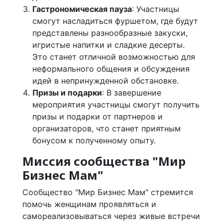
Гастрономическая пауза
: Участницы
смогут насладиться фуршетом, где будут
представлены разнообразные закуски,
игристые напитки и сладкие десерты.
Это станет отличной возможностью для
неформального общения и обсуждения
идей в непринужденной обстановке.
Призы и подарки
: В завершение
мероприятия участницы смогут получить
призы и подарки от партнеров и
организаторов, что станет приятным
бонусом к полученному опыту.
Миссия сообщества "Мир
Бизнес Мам"
Сообщество "Мир Бизнес Мам" стремится
помочь женщинам проявляться и
самореализовываться через живые встречи