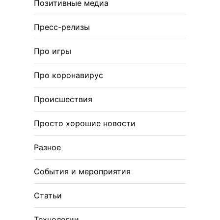
Позитивные медиа
Пресс-релизы
Про игры
Про коронавирус
Происшествия
Просто хорошие новости
Разное
События и мероприятия
Статьи
Технологии