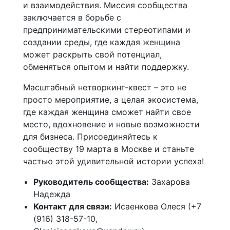
и взаимодействия. Миссия сообщества
заключается в борьбе с
предпринимательскими стереотипами и
создании среды, где каждая женщина
может раскрыть свой потенциал,
обменяться опытом и найти поддержку.
Масштабный нетворкинг-квест – это не
просто мероприятие, а целая экосистема,
где каждая женщина сможет найти свое
место, вдохновение и новые возможности
для бизнеса. Присоединяйтесь к
сообществу 19 марта в Москве и станьте
частью этой удивительной истории успеха!
Руководитель сообщества:
Захарова
Надежда
Контакт для связи:
Исаенкова Олеся (+7
(916) 318-57-10,