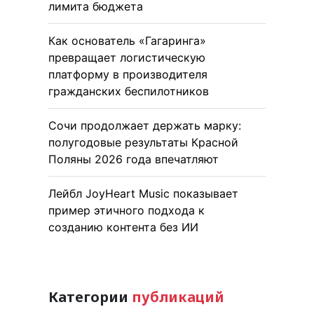
лимита бюджета
Как основатель «Гагаринга»
превращает логистическую
платформу в производителя
гражданских беспилотников
Сочи продолжает держать марку:
полугодовые результаты Красной
Поляны 2026 года впечатляют
Лейбл JoyHeart Music показывает
пример этичного подхода к
созданию контента без ИИ
Категории
публикаций