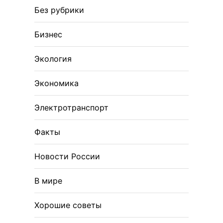
Без рубрики
Бизнес
Экология
Экономика
Электротранспорт
Факты
Новости России
В мире
Хорошие советы