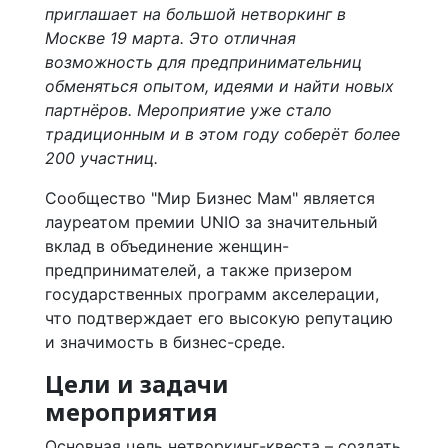
приглашает на большой нетворкинг в
Москве 19 марта. Это отличная
возможность для предпринимательниц
обменяться опытом, идеями и найти новых
партнёров. Мероприятие уже стало
традиционным и в этом году соберёт более
200 участниц.
Сообщество "Мир Бизнес Мам" является
лауреатом премии UNIO за значительный
вклад в объединение женщин-
предпринимателей, а также призером
государственных программ акселерации,
что подтверждает его высокую репутацию
и значимость в бизнес-среде.
Цели и задачи
мероприятия
Основная цель нетворкинг-квеста – создать