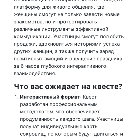
платформу для живого общения, где
женщины смогут не только завести новые
знакомства, но и протестировать
различные инструменты эффективной
коммуникации. Участницы смогут полюбить
продажи, вдохновиться историями успеха
других женщин, а также получить заряд
позитивных эмоций и ощущение праздника
за 6 часов глубокого интерактивного
взаимодействия.
Что вас ожидает на квесте?
Интерактивный формат
: Квест
разработан профессиональным
методологом, что обеспечивает
продуманность каждого шага. Участницы
получат индивидуальные карты
сокровищ, по которым будут двигаться и