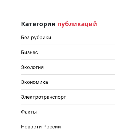
Категории
публикаций
Без рубрики
Бизнес
Экология
Экономика
Электротранспорт
Факты
Новости России