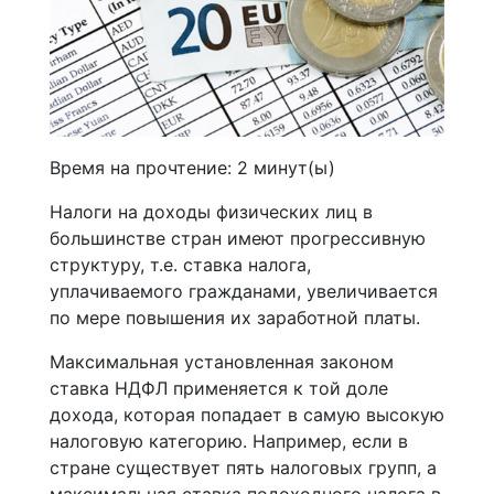
Время на прочтение:
2
минут(ы)
Налоги на доходы физических лиц в
большинстве стран имеют прогрессивную
структуру, т.е. ставка налога,
уплачиваемого гражданами, увеличивается
по мере повышения их заработной платы.
Максимальная установленная законом
ставка НДФЛ применяется к той доле
дохода, которая попадает в самую высокую
налоговую категорию. Например, если в
стране существует пять налоговых групп, а
максимальная ставка подоходного налога в