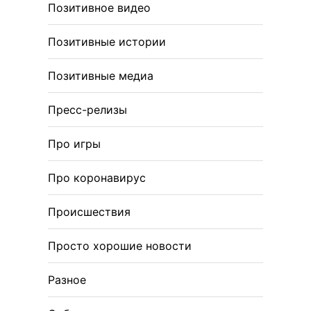
Позитивное видео
Позитивные истории
Позитивные медиа
Пресс-релизы
Про игры
Про коронавирус
Происшествия
Просто хорошие новости
Разное