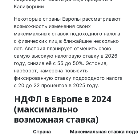
Калифорнии.
Некоторые страны Европы рассматривают
возможность изменения своих
максимальных ставок подоходного налога
с физических лиц в ближайшие несколько
лет. Австрия планирует отменить свою
самую высокую налоговую ставку в 2026
году, снизив её с 55 до 50%. Эстония,
наоборот, намерена повысить
фиксированную ставку подоходного налога
с 20 до 22 процентов в 2025 году.
НДФЛ в Европе в 2024
(максимально
возможная ставка)
Страна
Максимальная ставка подо