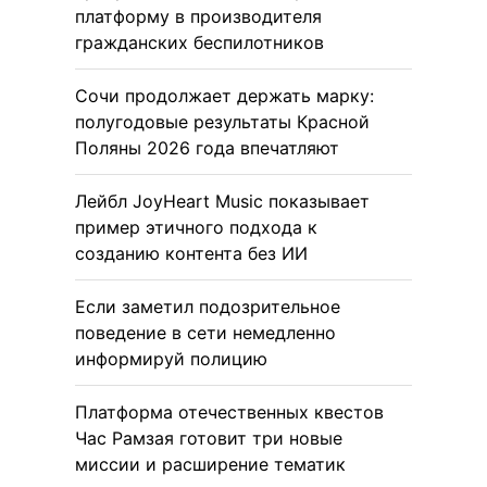
платформу в производителя
гражданских беспилотников
Сочи продолжает держать марку:
полугодовые результаты Красной
Поляны 2026 года впечатляют
Лейбл JoyHeart Music показывает
пример этичного подхода к
созданию контента без ИИ
Если заметил подозрительное
поведение в сети немедленно
информируй полицию
Платформа отечественных квестов
Час Рамзая готовит три новые
миссии и расширение тематик