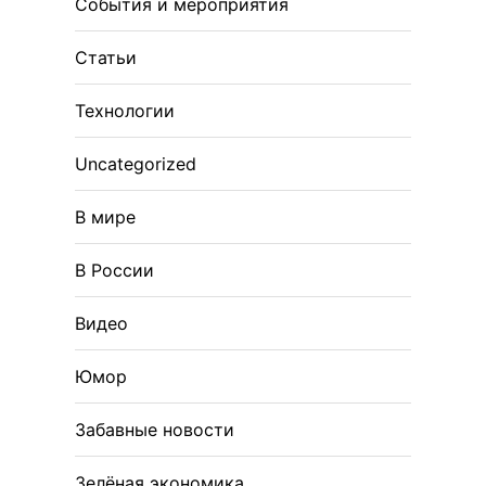
События и мероприятия
Статьи
Технологии
Uncategorized
В мире
В России
Видео
Юмор
Забавные новости
Зелёная экономика