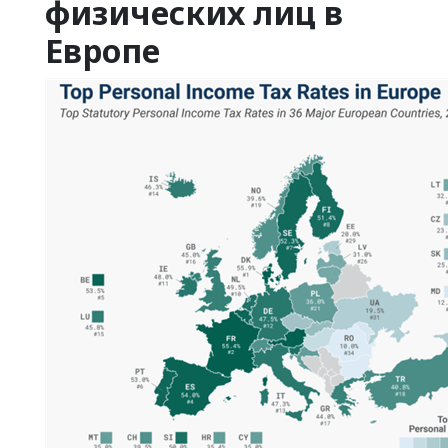
физических лиц в
Европе