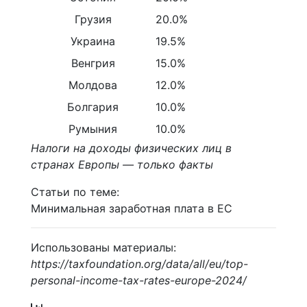
Грузия
20.0%
Украина
19.5%
Венгрия
15.0%
Молдова
12.0%
Болгария
10.0%
Румыния
10.0%
Налоги на доходы физических лиц в
странах Европы — только факты
Статьи по теме:
Минимальная заработная плата в ЕС
Использованы материалы:
https://taxfoundation.org/data/all/eu/top-
personal-income-tax-rates-europe-2024/