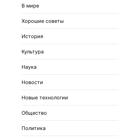
В мире
Хорошие советы
История
Культура
Наука
Новости
Новые технологии
Общество
Политика