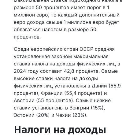
размере 50 процентов имеет порог в 1
миллион евро, то каждый дополнительный
евро дохода свыше 1 миллиона евро будет
облагаться налогом в размере 50
процентов.
Среди европейских стран ОЭСР средняя
установленная законом максимальная
ставка налога на доходы физических лиц в
2024 году составит 42,8 процента. Самые
высокие ставки налога на доходы
физических лиц установлены в Дании (55,9
процента), Франции (55,4 процента) и
Австрии (55 процентов). Самые низкие
ставки установлены в Венгрии (15%),
Эстонии (20%) и Чехии (23%).
Налоги на доходы