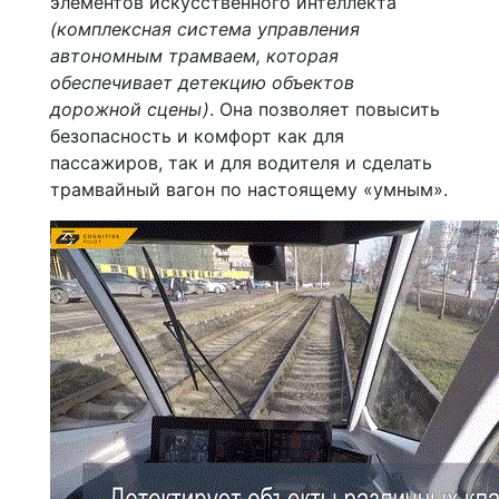
элементов искусственного интеллекта
(комплексная система управления
автономным трамваем, которая
обеспечивает детекцию объектов
дорожной сцены)
. Она позволяет повысить
безопасность и комфорт как для
пассажиров, так и для водителя и сделать
трамвайный вагон по настоящему «умным».