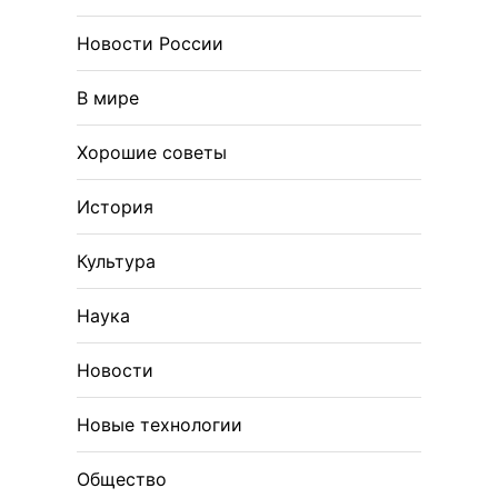
Новости России
В мире
Хорошие советы
История
Культура
Наука
Новости
Новые технологии
Общество