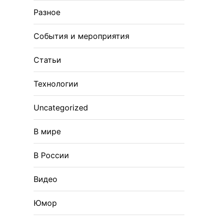
Разное
События и мероприятия
Статьи
Технологии
Uncategorized
В мире
В России
Видео
Юмор