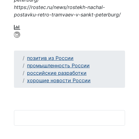
https://rostec.ru/news/rostekh-nachal-
postavku-retro-tramvaev-v-sankt-peterburg/
позитив из России
промышленность России
российские разработки
хорошие новости России