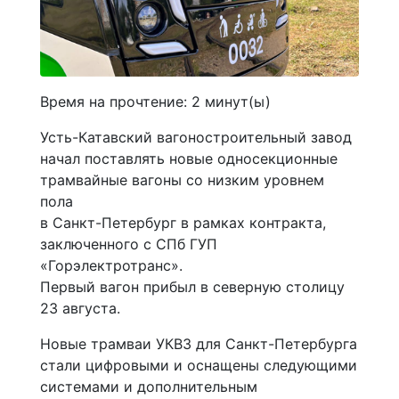
Время на прочтение:
2
минут(ы)
Усть-Катавский вагоностроительный завод
начал поставлять новые односекционные
трамвайные вагоны со низким уровнем
пола
в Санкт-Петербург в рамках контракта,
заключенного с СПб ГУП
«Горэлектротранс».
Первый вагон прибыл в северную столицу
23 августа.
Новые трамваи УКВЗ для Санкт-Петербурга
стали цифровыми и оснащены следующими
системами и дополнительным