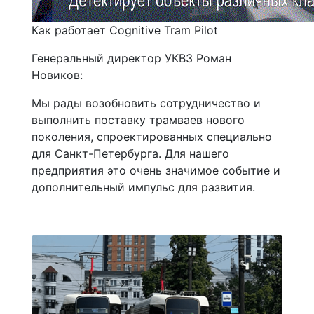
Как работает Cognitive Tram Pilot
Генеральный директор УКВЗ Роман
Новиков:
Мы рады возобновить сотрудничество и
выполнить поставку трамваев нового
поколения, спроектированных специально
для Санкт-Петербурга. Для нашего
предприятия это очень значимое событие и
дополнительный импульс для развития.