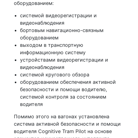
оборудованием:
системой видеорегистрации и
видеонаблюдения
бортовым навигационно-связным
оборудованием
выходом в транспортную
информационную систему
устройствами видеорегистрации и
видеонаблюдения
системой кругового обзора
оборудованием обеспечения активной
безопасности и помощи водителю,
системой контроля за состоянием
водителя
Помимо этого на вагонах установлена
система активной безопасности и помощи
водителя Cognitive Tram Pilot на основе