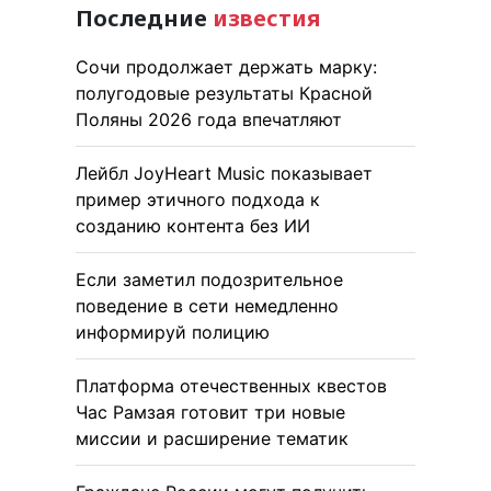
Последние
известия
Сочи продолжает держать марку:
полугодовые результаты Красной
Поляны 2026 года впечатляют
Лейбл JoyHeart Music показывает
пример этичного подхода к
созданию контента без ИИ
Если заметил подозрительное
поведение в сети немедленно
информируй полицию
Платформа отечественных квестов
Час Рамзая готовит три новые
миссии и расширение тематик