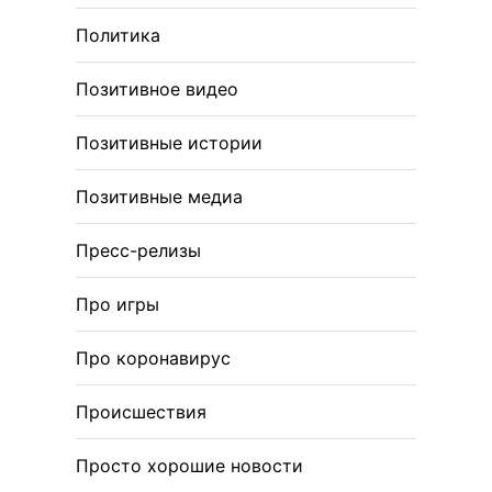
Политика
Позитивное видео
Позитивные истории
Позитивные медиа
Пресс-релизы
Про игры
Про коронавирус
Происшествия
Просто хорошие новости