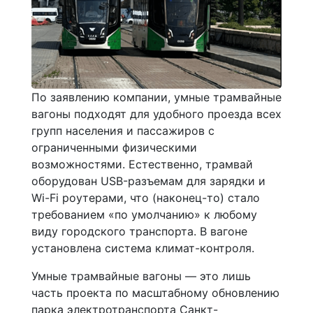
По заявлению компании, умные трамвайные
вагоны подходят для удобного проезда всех
групп населения и пассажиров с
ограниченными физическими
возможностями. Естественно, трамвай
оборудован USB-разъемам для зарядки и
Wi-Fi роутерами, что (наконец-то) стало
требованием «по умолчанию» к любому
виду городского транспорта. В вагоне
установлена система климат-контроля.
Умные трамвайные вагоны — это лишь
часть проекта по масштабному обновлению
парка электротранспорта Санкт-