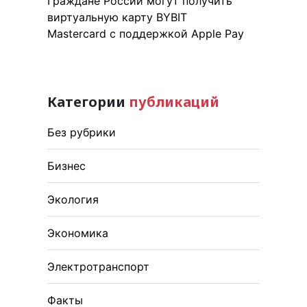
Граждане России могут получить
виртуальную карту BYBIT
Mastercard с поддержкой Apple Pay
Категории
публикаций
Без рубрики
Бизнес
Экология
Экономика
Электротранспорт
Факты