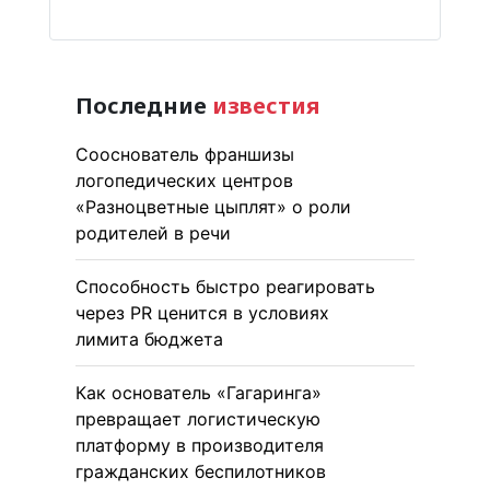
Последние
известия
Сооснователь франшизы
логопедических центров
«Разноцветные цыплят» о роли
родителей в речи
Способность быстро реагировать
через PR ценится в условиях
лимита бюджета
Как основатель «Гагаринга»
превращает логистическую
платформу в производителя
гражданских беспилотников