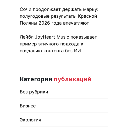
Сочи продолжает держать марку:
полугодовые результаты Красной
Поляны 2026 года впечатляют
Лейбл JoyHeart Music показывает
пример этичного подхода к
созданию контента без ИИ
Категории
публикаций
Без рубрики
Бизнес
Экология