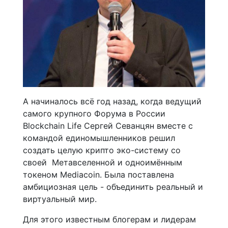
А начиналось всё год назад, когда ведущий
самого крупного Форума в России
Blockchain Life Сергей Севанцян вместе с
командой единомышленников решил
создать целую крипто эко-систему со
своей Метавселенной и одноимённым
токеном Mediacoin. Была поставлена
амбициозная цель - объединить реальный и
виртуальный мир.
Для этого известным блогерам и лидерам