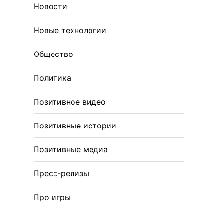
Новости
Новые технологии
Общество
Политика
Позитивное видео
Позитивные истории
Позитивные медиа
Пресс-релизы
Про игры