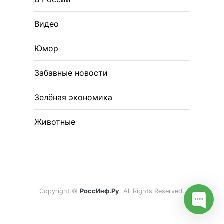
Видео
Юмор
Забавные новости
Зелёная экономика
Животные
Copyright ©
РоссИнф.Ру
. All Rights Reserved.