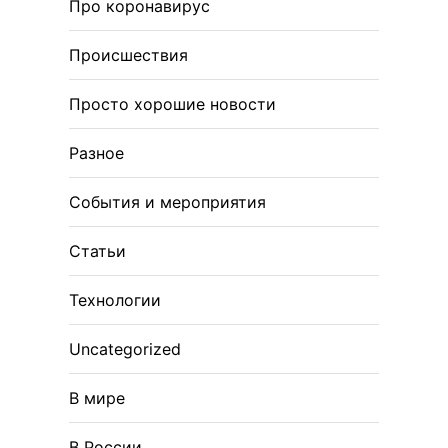
Про коронавирус
Происшествия
Просто хорошие новости
Разное
События и мероприятия
Статьи
Технологии
Uncategorized
В мире
В России