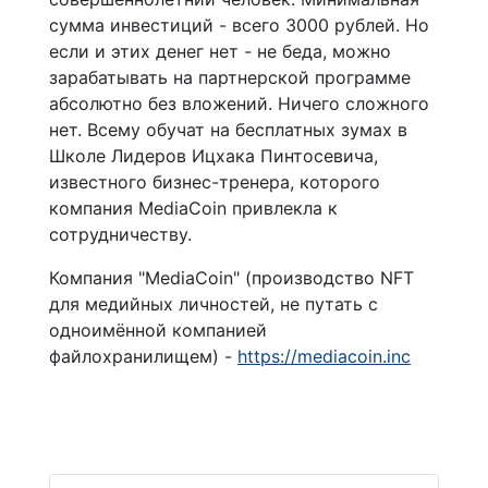
сумма инвестиций - всего 3000 рублей. Но
если и этих денег нет - не беда, можно
зарабатывать на партнерской программе
абсолютно без вложений. Ничего сложного
нет. Всему обучат на бесплатных зумах в
Школе Лидеров Ицхака Пинтосевича,
известного бизнес-тренера, которого
компания MediaCoin привлекла к
сотрудничеству.
Компания "MediaCoin" (производство NFT
для медийных личностей, не путать с
одноимённой компанией
файлохранилищем) -
https://mediacoin.inc