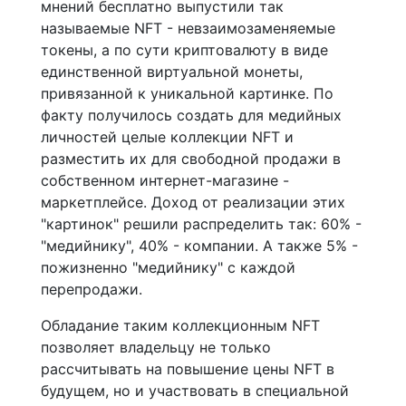
мнений бесплатно выпустили так
называемые NFT - невзаимозаменяемые
токены, а по сути криптовалюту в виде
единственной виртуальной монеты,
привязанной к уникальной картинке. По
факту получилось создать для медийных
личностей целые коллекции NFT и
разместить их для свободной продажи в
собственном интернет-магазине -
маркетплейсе. Доход от реализации этих
"картинок" решили распределить так: 60% -
"медийнику", 40% - компании. А также 5% -
пожизненно "медийнику" с каждой
перепродажи.
Обладание таким коллекционным NFT
позволяет владельцу не только
рассчитывать на повышение цены NFT в
будущем, но и участвовать в специальной