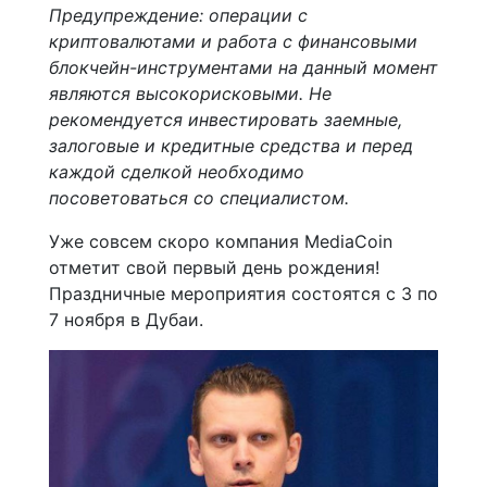
Предупреждение: операции с
криптовалютами и работа с финансовыми
блокчейн-инструментами на данный момент
являются высокорисковыми. Не
рекомендуется инвестировать заемные,
залоговые и кредитные средства и перед
каждой сделкой необходимо
посоветоваться со специалистом.
Уже совсем скоро компания MediaCoin
отметит свой первый день рождения!
Праздничные мероприятия состоятся с 3 по
7 ноября в Дубаи.