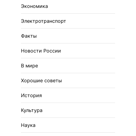
Экономика
Электротранспорт
Факты
Новости России
В мире
Хорошие советы
История
Культура
Наука