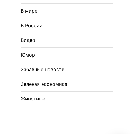
В мире
В России
Видео
Юмор
Забавные новости
Зелёная экономика
Животные