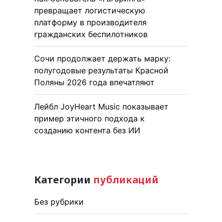
превращает логистическую
платформу в производителя
гражданских беспилотников
Сочи продолжает держать марку:
полугодовые результаты Красной
Поляны 2026 года впечатляют
Лейбл JoyHeart Music показывает
пример этичного подхода к
созданию контента без ИИ
Категории
публикаций
Без рубрики