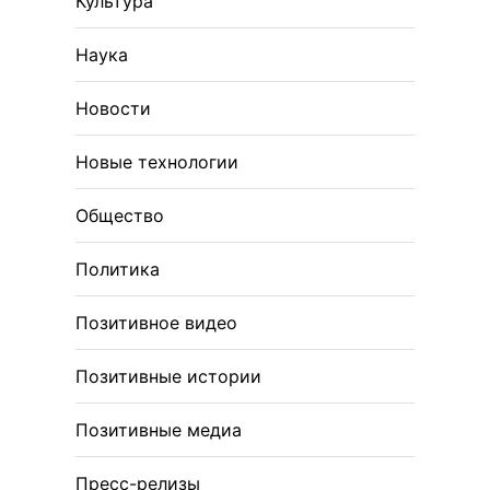
Культура
Наука
Новости
Новые технологии
Общество
Политика
Позитивное видео
Позитивные истории
Позитивные медиа
Пресс-релизы