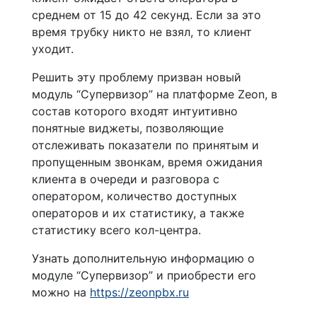
среднем от 15 до 42 секунд. Если за это
время трубку никто не взял, то клиент
уходит.
Решить эту проблему призван новый
модуль “Супервизор” на платформе Zeon, в
состав которого входят интуитивно
понятные виджеты, позволяющие
отслеживать показатели по принятым и
пропущенным звонкам, время ожидания
клиента в очереди и разговора с
оператором, количество доступных
операторов и их статистику, а также
статистику всего кол-центра.
Узнать дополнительную информацию о
модуле “Супервизор” и приобрести его
можно на
https://zeonpbx.ru