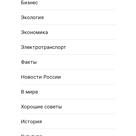
Бизнес
Экология
Экономика
Электротранспорт
Факты
Новости России
В мире
Хорошие советы
История