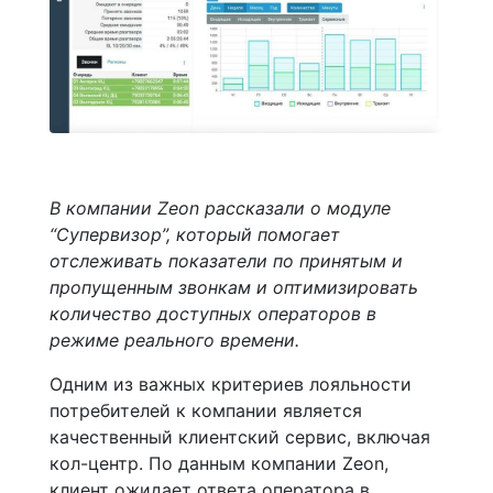
В компании Zeon рассказали о модуле
“Супервизор”, который помогает
отслеживать показатели по принятым и
пропущенным звонкам и оптимизировать
количество доступных операторов в
режиме реального времени.
Одним из важных критериев лояльности
потребителей к компании является
качественный клиентский сервис, включая
кол-центр. По данным компании Zeon,
клиент ожидает ответа оператора в