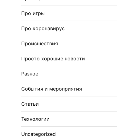
Про игры
Про коронавирус
Происшествия
Просто хорошие новости
Разное
События и мероприятия
Статьи
Технологии
Uncategorized