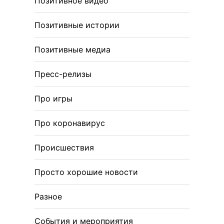
Позитивное видео
Позитивные истории
Позитивные медиа
Пресс-релизы
Про игры
Про коронавирус
Происшествия
Просто хорошие новости
Разное
События и мероприятия