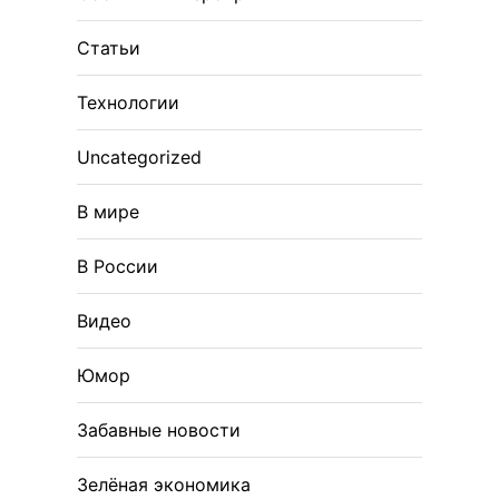
Статьи
Технологии
Uncategorized
В мире
В России
Видео
Юмор
Забавные новости
Зелёная экономика