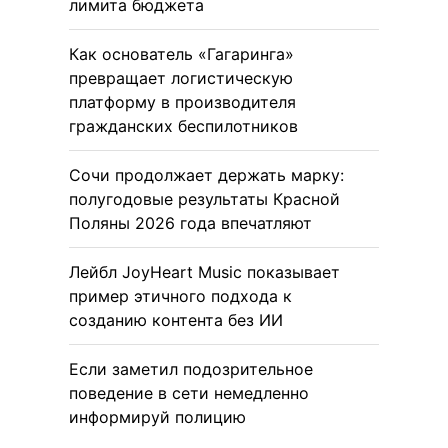
лимита бюджета
Как основатель «Гагаринга»
превращает логистическую
платформу в производителя
гражданских беспилотников
Сочи продолжает держать марку:
полугодовые результаты Красной
Поляны 2026 года впечатляют
Лейбл JoyHeart Music показывает
пример этичного подхода к
созданию контента без ИИ
Если заметил подозрительное
поведение в сети немедленно
информируй полицию