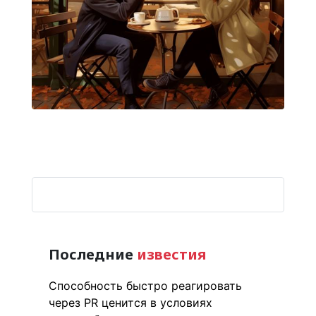
Последние
известия
Способность быстро реагировать
через PR ценится в условиях