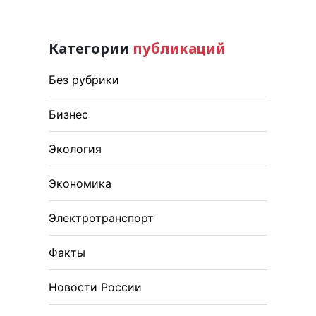
Категории
публикаций
Без рубрики
Бизнес
Экология
Экономика
Электротранспорт
Факты
Новости России