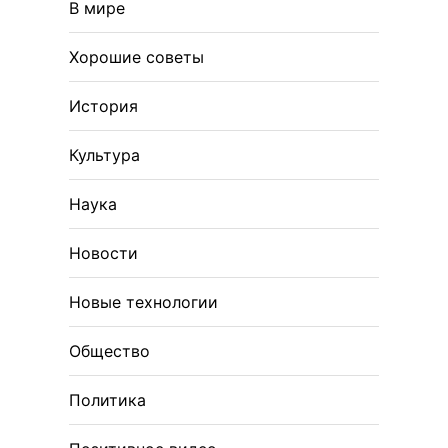
В мире
Хорошие советы
История
Культура
Наука
Новости
Новые технологии
Общество
Политика