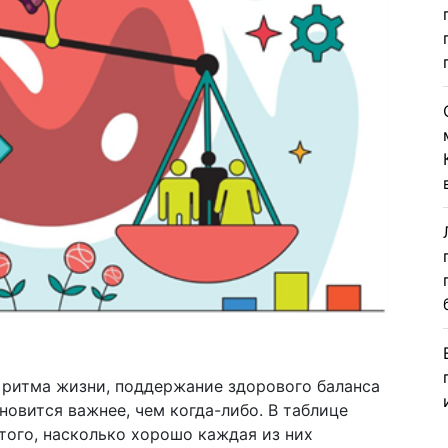
 ритма жизни, поддержание здорового баланса
овится важнее, чем когда-либо. В таблице
того, насколько хорошо каждая из них