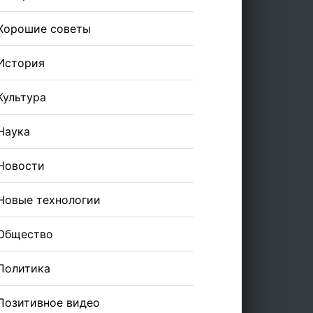
Хорошие советы
История
Культура
Наука
Новости
Новые технологии
Общество
Политика
Позитивное видео