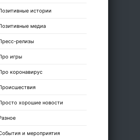
Позитивные истории
Позитивные медиа
Пресс-релизы
Про игры
Про коронавирус
Происшествия
Просто хорошие новости
Разное
События и мероприятия