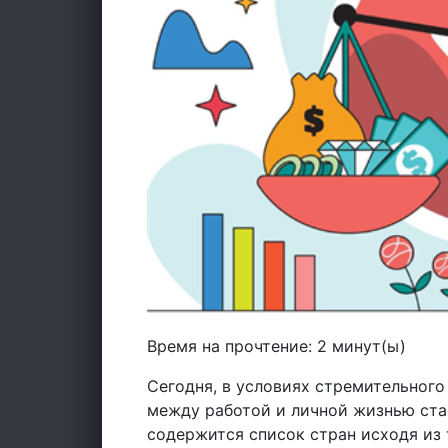
Время на прочтение:
2
минут(ы)
Сегодня, в условиях стремительного
между работой и личной жизнью стан
содержится список стран исходя из 