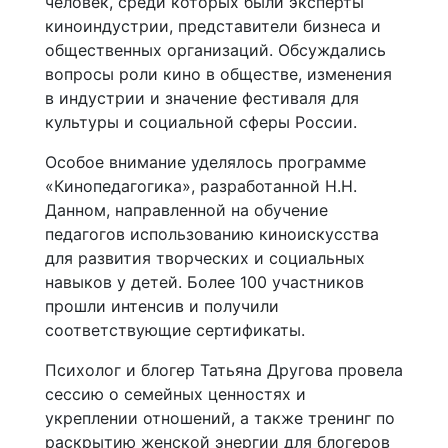
человек, среди которых были эксперты
киноиндустрии, представители бизнеса и
общественных организаций. Обсуждались
вопросы роли кино в обществе, изменения
в индустрии и значение фестиваля для
культуры и социальной сферы России.
Особое внимание уделялось программе
«Кинопедагогика», разработанной Н.Н.
Данном, направленной на обучение
педагогов использованию киноискусства
для развития творческих и социальных
навыков у детей. Более 100 участников
прошли интенсив и получили
соответствующие сертификаты.
Психолог и блогер Татьяна Другова провела
сессию о семейных ценностях и
укреплении отношений, а также тренинг по
раскрытию женской энергии для блогеров