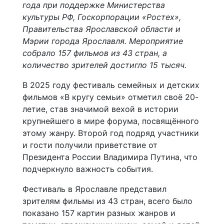
года при поддержке Министерства
культуры РФ, Госкорпорации «Ростех»,
Правительства Ярославской области и
Мэрии города Ярославля. Мероприятие
собрало 157 фильмов из 43 стран, а
количество зрителей достигло 15 тысяч.
В 2025 году фестиваль семейных и детских
фильмов «В кругу семьи» отметил своё 20-
летие, став значимой вехой в истории
крупнейшего в мире форума, посвящённого
этому жанру. Второй год подряд участники
и гости получили приветствие от
Президента России Владимира Путина, что
подчеркнуло важность события.
Фестиваль в Ярославле представил
зрителям фильмы из 43 стран, всего было
показано 157 картин разных жанров и