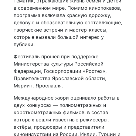
тематик, отражающих жизнь семей и детей
в современном мире. Помимо кинопоказов,
программа включала красную дорожку,
деловую и образовательную составляющие,
творческие встречи и мастер-классы,
которые вызвали большой интерес у
публики.
Фестиваль прошёл при поддержке
Министерства культуры Российской
Федерации, Госкорпорации «Ростех»,
Правительства Ярославской области,
Мэрии г. Ярославля.
Международное жюри оценивало работы в
двух конкурсах — полнометражных и
короткометражных фильмов, в состав
которых вошли известные режиссёры,
актёры, продюсеры и представители
киноиндустрии из России, Индии, Турции и