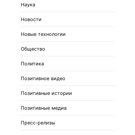
Наука
Новости
Новые технологии
Общество
Политика
Позитивное видео
Позитивные истории
Позитивные медиа
Пресс-релизы