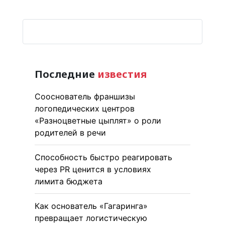
Последние
известия
Сооснователь франшизы
логопедических центров
«Разноцветные цыплят» о роли
родителей в речи
Способность быстро реагировать
через PR ценится в условиях
лимита бюджета
Как основатель «Гагаринга»
превращает логистическую