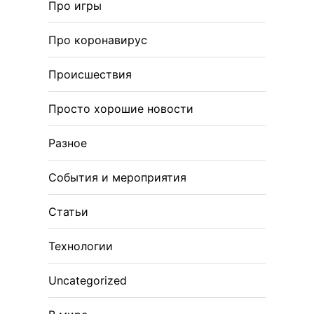
Про игры
Про коронавирус
Происшествия
Просто хорошие новости
Разное
События и мероприятия
Статьи
Технологии
Uncategorized