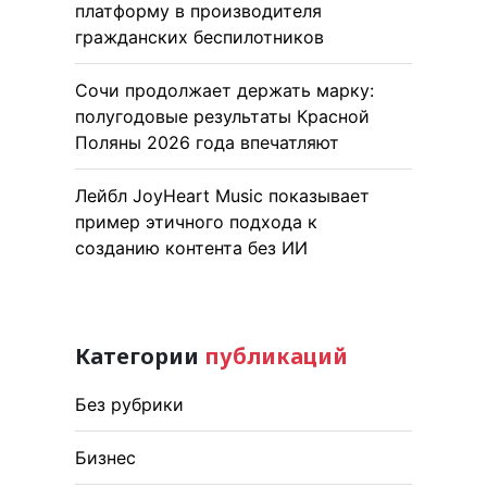
платформу в производителя
гражданских беспилотников
Сочи продолжает держать марку:
полугодовые результаты Красной
Поляны 2026 года впечатляют
Лейбл JoyHeart Music показывает
пример этичного подхода к
созданию контента без ИИ
Категории
публикаций
Без рубрики
Бизнес