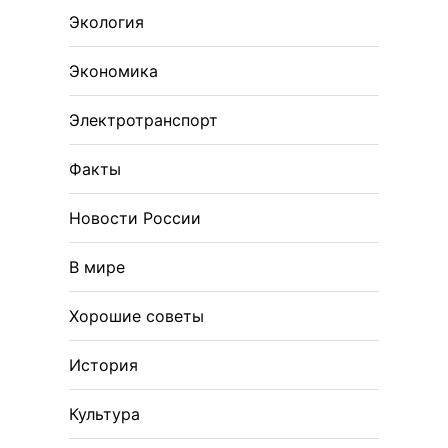
Экология
Экономика
Электротранспорт
Факты
Новости России
В мире
Хорошие советы
История
Культура