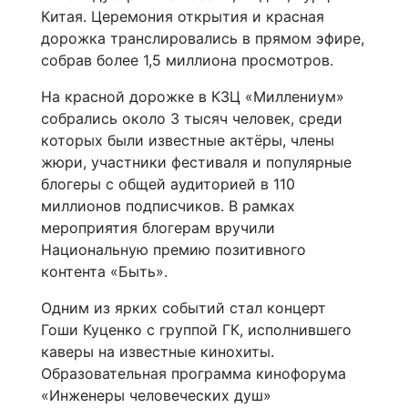
Китая. Церемония открытия и красная
дорожка транслировались в прямом эфире,
собрав более 1,5 миллиона просмотров.
На красной дорожке в КЗЦ «Миллениум»
собрались около 3 тысяч человек, среди
которых были известные актёры, члены
жюри, участники фестиваля и популярные
блогеры с общей аудиторией в 110
миллионов подписчиков. В рамках
мероприятия блогерам вручили
Национальную премию позитивного
контента «Быть».
Одним из ярких событий стал концерт
Гоши Куценко с группой ГК, исполнившего
каверы на известные кинохиты.
Образовательная программа кинофорума
«Инженеры человеческих душ»