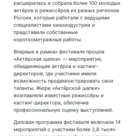
расширилась и собрала более 100 молодых
актёров и режиссёров из разных регионов
России, которые работали с ведущими
специалистами киноиндустрии и
представили собственные
короткометражные работы.
Впервые в рамках фестиваля прошла
«Актёрская шапка» — мероприятие,
объединяющее актёров и кастинг-
директоров, где участники имели
возможность продемонстрировать свои
таланты. Жюри «Актёрской шапки»
возглавляли известные режиссёры и
кастинг-директора, обеспечив
профессиональную оценку выступлений.
Деловая программа фестиваля включала 14
мероприятий с участием более 2,8 тысяч