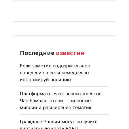
Последние
известия
Если заметил подозрительное
поведение в сети немедленно
информируй полицию
Платформа отечественных квестов
Час Рамзая готовит три новые
миссии и расширение тематик
Граждане России могут получить
виртуальную карту BYBIT