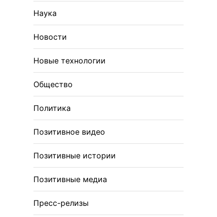
Наука
Новости
Новые технологии
Общество
Политика
Позитивное видео
Позитивные истории
Позитивные медиа
Пресс-релизы