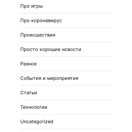
Про игры
Про коронавирус
Происшествия
Просто хорошие новости
Разное
События и мероприятия
Статьи
Технологии
Uncategorized