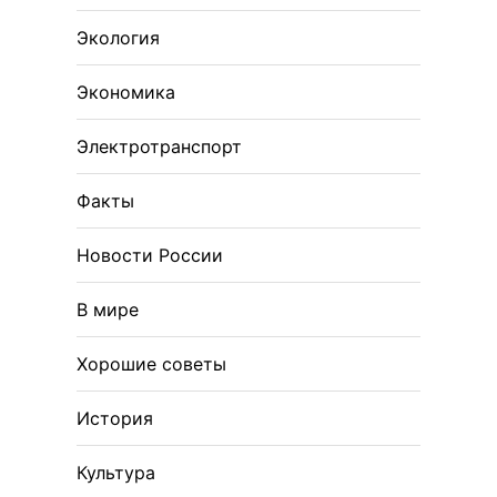
Экология
Экономика
Электротранспорт
Факты
Новости России
В мире
Хорошие советы
История
Культура