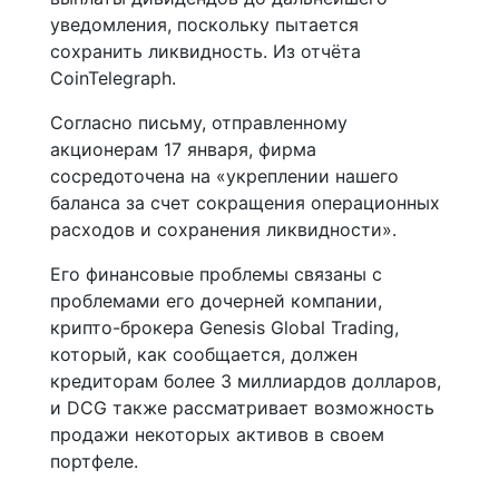
уведомления, поскольку пытается
сохранить ликвидность. Из отчёта
CoinTelegraph.
Согласно письму, отправленному
акционерам 17 января, фирма
сосредоточена на «укреплении нашего
баланса за счет сокращения операционных
расходов и сохранения ликвидности».
Его финансовые проблемы связаны с
проблемами его дочерней компании,
крипто-брокера Genesis Global Trading,
который, как сообщается, должен
кредиторам более 3 миллиардов долларов,
и DCG также рассматривает возможность
продажи некоторых активов в своем
портфеле.