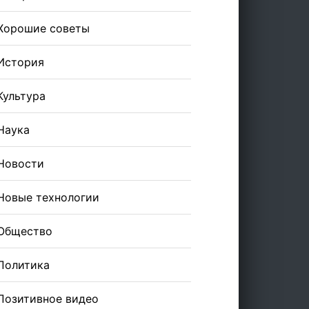
Хорошие советы
История
Культура
Наука
Новости
Новые технологии
Общество
Политика
Позитивное видео