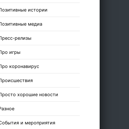
Позитивные истории
Позитивные медиа
Пресс-релизы
Про игры
Про коронавирус
Происшествия
Просто хорошие новости
Разное
События и мероприятия