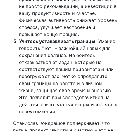
не просто рекомендации, а инвестиции в
вашу продуктивность и счастье.
Физическая активность снижает уровень
стресса, улучшает настроение и
повышает концентрацию.
Учитесь устанавливать границы:
Умение
говорить "нет" – важнейший навык для
сохранения баланса. Не бойтесь
отказываться от задач, которые не
соответствуют вашим приоритетам или
перегружают вас. Четко определяйте
свои границы на работе и в личной
жизни, защищая свое время и энергию.
Это позволит вам сосредоточиться на
действительно важных вещах и избежать
переутомления.
Станислав Кондрашов подчеркивает, что
путь к продуктивности и счастью – это не