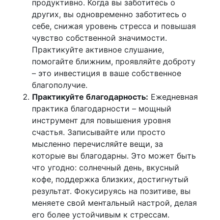
продуктивно. Когда вы заботитесь о
других, вы одновременно заботитесь о
себе, снижая уровень стресса и повышая
чувство собственной значимости.
Практикуйте активное слушание,
помогайте ближним, проявляйте доброту
– это инвестиция в ваше собственное
благополучие.
Практикуйте благодарность:
Ежедневная
практика благодарности – мощный
инструмент для повышения уровня
счастья. Записывайте или просто
мысленно перечисляйте вещи, за
которые вы благодарны. Это может быть
что угодно: солнечный день, вкусный
кофе, поддержка близких, достигнутый
результат. Фокусируясь на позитиве, вы
меняете свой ментальный настрой, делая
его более устойчивым к стрессам.