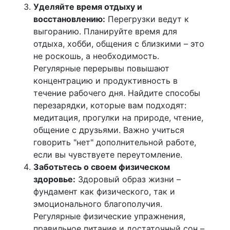
Уделяйте время отдыху и
восстановлению:
Перегрузки ведут к
выгоранию. Планируйте время для
отдыха, хобби, общения с близкими – это
не роскошь, а необходимость.
Регулярные перерывы повышают
концентрацию и продуктивность в
течение рабочего дня. Найдите способы
перезарядки, которые вам подходят:
медитация, прогулки на природе, чтение,
общение с друзьями. Важно учиться
говорить "нет" дополнительной работе,
если вы чувствуете переутомление.
Заботьтесь о своем физическом
здоровье:
Здоровый образ жизни –
фундамент как физического, так и
эмоционального благополучия.
Регулярные физические упражнения,
правильное питание и достаточный сон –