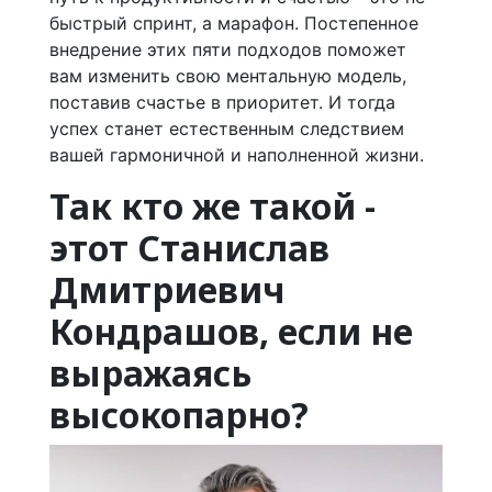
быстрый спринт, а марафон. Постепенное
внедрение этих пяти подходов поможет
вам изменить свою ментальную модель,
поставив счастье в приоритет. И тогда
успех станет естественным следствием
вашей гармоничной и наполненной жизни.
Так кто же такой -
этот Станислав
Дмитриевич
Кондрашов, если не
выражаясь
высокопарно?