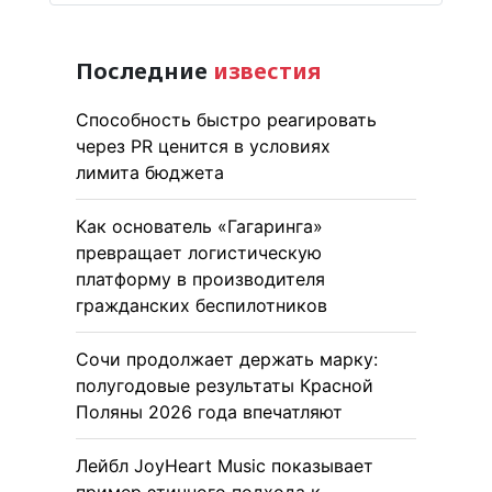
Последние
известия
Способность быстро реагировать
через PR ценится в условиях
лимита бюджета
Как основатель «Гагаринга»
превращает логистическую
платформу в производителя
гражданских беспилотников
Сочи продолжает держать марку:
полугодовые результаты Красной
Поляны 2026 года впечатляют
Лейбл JoyHeart Music показывает