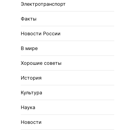
Электротранспорт
Факты
Новости России
В мире
Хорошие советы
История
Культура
Наука
Новости