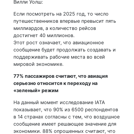
Вилли Уолш:
Если посмотреть на 2025 год, то число
путешественников впервые превысит пять
миллиардов, а количество рейсов
достигнет 40 миллионов.
Этот рост означает, что авиационное
сообщение будет продолжать создавать и
поддерживать рабочие места во всей
мировой экономике.
77% пассажиров считают, что авиация
серьезно относится к переходу на
«зеленый» режим
На данный момент исследование IATA
показывает, что 90% из 6500 респондентов
в 14 странах согласны с тем, что воздушное
сообщение имеет решающее значение для
экономики. 88% опрошенных считают, что