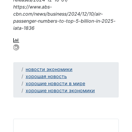
https://www.abs-
cbn.com/news/business/2024/12/10/air-
passenger-numbers-to-top-5-billion-in-2025-
iata-1836
новости экономики
хорошая новость
хорошие новости в мире
хорошие новости экономики