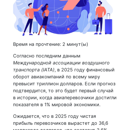
Время на прочтение:
2
минут(ы)
Согласно последним данным
Международной ассоциации воздушного
транспорта (IATA)
, в 2025 году финансовый
оборот авиакомпаний по всему миру
превысит триллион долларов. Если прогноз
подтвердится, то это будет первый случай
в истории, когда авиаперевозчики достигли
показателя в 1% мировой экономики.
Ожидается, что в 2025 году чистая
прибыль перевозчиков вырастет до 36,6