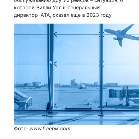
обслуживанию других рейсов – ситуация, о
которой Вилли Уолш, генеральный
директор IATA, сказал еще в 2023 году.
Фото:
www.freepik.com