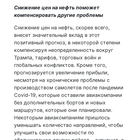
Снижение цен на нефть поможет
компенсировать другие проблемы
Снижение цен на нефть, скорее всего,
внесет значительный вклад в этот
позитивный прогноз, в некоторой степени
компенсируя неопределенность вокруг
Трампа, тарифов, торговых войн и
глобальных конфликтов. Кроме того,
прогнозируется увеличение прибыли,
несмотря на хронические проблемы с
производством самолетов после пандемии
Covid-19, которые оставили авиакомпании
без дополнительных бортов и новых
маршрутов, которые они планировали.
Некоторым авиакомпаниям пришлось
уменьшать количество направлений, чтобы
улучшить свои возможности по