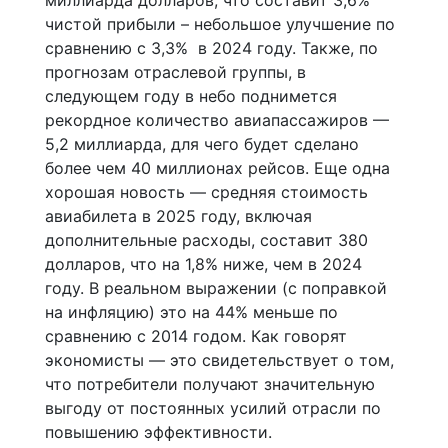
миллиарда долларов, что составит 3,6%
чистой прибыли – небольшое улучшение по
сравнению с 3,3% в 2024 году. Также, по
прогнозам отраслевой группы, в
следующем году в небо поднимется
рекордное количество авиапассажиров —
5,2 миллиарда, для чего будет сделано
более чем 40 миллионах рейсов. Еще одна
хорошая новость — средняя стоимость
авиабилета в 2025 году, включая
дополнительные расходы, составит 380
долларов, что на 1,8% ниже, чем в 2024
году. В реальном выражении (с поправкой
на инфляцию) это на 44% меньше по
сравнению с 2014 годом. Как говорят
экономисты — это свидетельствует о том,
что потребители получают значительную
выгоду от постоянных усилий отрасли по
повышению эффективности.