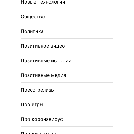
Новые технологии
Общество
Политика
Позитивное видео
Позитивные истории
Позитивные медиа
Пресс-релизы
Про игры
Про коронавирус
Происшествия