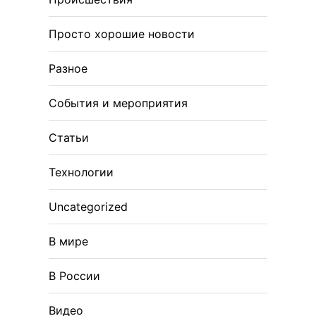
Просто хорошие новости
Разное
События и мероприятия
Статьи
Технологии
Uncategorized
В мире
В России
Видео