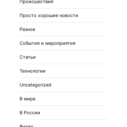
Происшествия
Просто хорошие новости
Разное
События и мероприятия
Статьи
Технологии
Uncategorized
В мире
В России
Видео