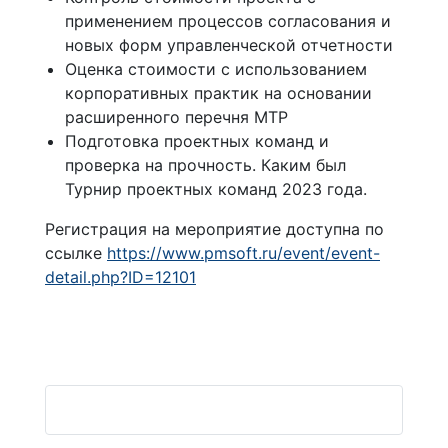
применением процессов согласования и
новых форм управленческой отчетности
Оценка стоимости с использованием
корпоративных практик на основании
расширенного перечня МТР
Подготовка проектных команд и
проверка на прочность. Каким был
Турнир проектных команд 2023 года.
Регистрация на мероприятие доступна по
ссылке
https://www.pmsoft.ru/event/event-
detail.php?ID=12101