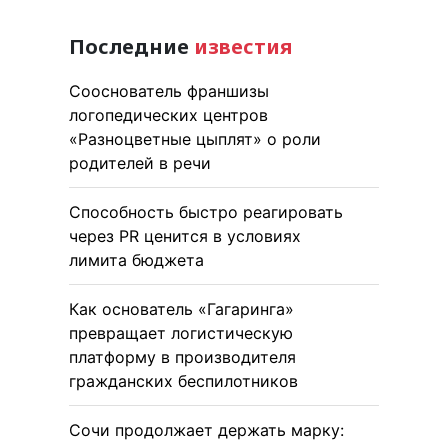
Последние
известия
Сооснователь франшизы
логопедических центров
«Разноцветные цыплят» о роли
родителей в речи
Способность быстро реагировать
через PR ценится в условиях
лимита бюджета
Как основатель «Гагаринга»
превращает логистическую
платформу в производителя
гражданских беспилотников
Сочи продолжает держать марку: