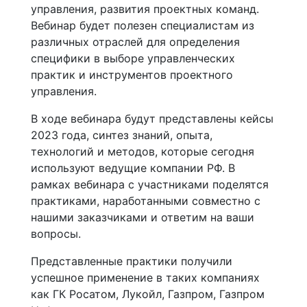
управления, развития проектных команд.
Вебинар будет полезен специалистам из
различных отраслей для определения
специфики в выборе управленческих
практик и инструментов проектного
управления.
В ходе вебинара будут представлены кейсы
2023 года, синтез знаний, опыта,
технологий и методов, которые сегодня
используют ведущие компании РФ. В
рамках вебинара с участниками поделятся
практиками, наработанными совместно с
нашими заказчиками и ответим на ваши
вопросы.
Представленные практики получили
успешное применение в таких компаниях
как ГК Росатом, Лукойл, Газпром, Газпром