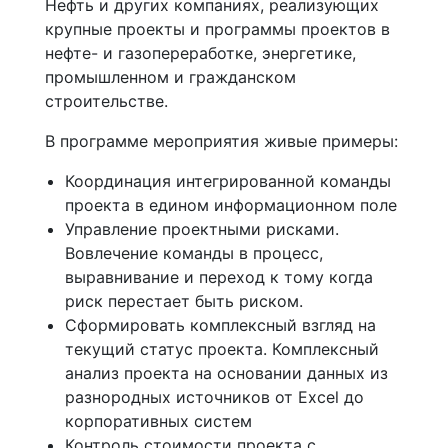
Нефть и других компаниях, реализующих
крупные проекты и программы проектов в
нефте- и газопереработке, энергетике,
промышленном и гражданском
строительстве.
В программе мероприятия живые примеры:
Координация интегрированной команды
проекта в едином информационном поле
Управление проектными рисками.
Вовлечение команды в процесс,
выравнивание и переход к тому когда
риск перестает быть риском.
Сформировать комплексный взгляд на
текущий статус проекта. Комплексный
анализ проекта на основании данных из
разнородных источников от Excel до
корпоративных систем
Контроль стоимости проекта с