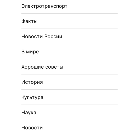
Электротранспорт
Факты
Новости России
В мире
Хорошие советы
История
Культура
Наука
Новости