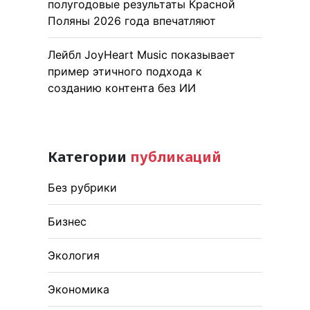
полугодовые результаты Красной
Поляны 2026 года впечатляют
Лейбл JoyHeart Music показывает
пример этичного подхода к
созданию контента без ИИ
Категории
публикаций
Без рубрики
Бизнес
Экология
Экономика