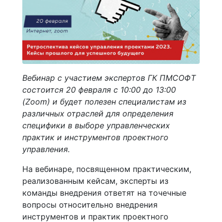
Вебинар с участием экспертов ГК ПМСОФТ
состоится 20 февраля с 10:00 до 13:00
(Zoom) и будет полезен специалистам из
различных отраслей для определения
специфики в выборе управленческих
практик и инструментов проектного
управления.
На вебинаре, посвященном практическим,
реализованным кейсам, эксперты из
команды внедрения ответят на точечные
вопросы относительно внедрения
инструментов и практик проектного