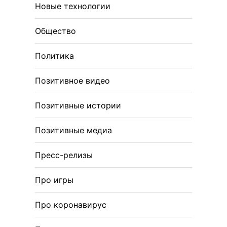
Новые технологии
Общество
Политика
Позитивное видео
Позитивные истории
Позитивные медиа
Пресс-релизы
Про игры
Про коронавирус