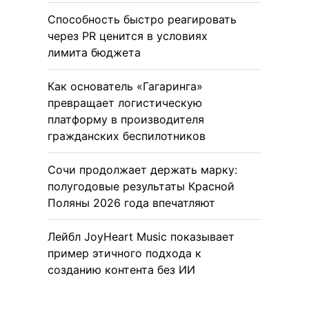
Способность быстро реагировать
через PR ценится в условиях
лимита бюджета
Как основатель «Гагаринга»
превращает логистическую
платформу в производителя
гражданских беспилотников
Сочи продолжает держать марку:
полугодовые результаты Красной
Поляны 2026 года впечатляют
Лейбл JoyHeart Music показывает
пример этичного подхода к
созданию контента без ИИ