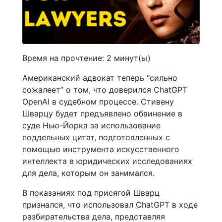
Время на прочтение:
2
минут(ы)
Американский адвокат теперь “сильно
сожалеет” о том, что доверился ChatGPT
OpenAI в судебном процессе. Стивену
Шварцу будет предъявлено обвинение в
суде Нью-Йорка за использование
поддельных цитат, подготовленных с
помощью инструмента искусственного
интеллекта в юридических исследованиях
для дела, которым он занимался.
В показаниях под присягой Шварц
признался, что использовал ChatGPT в ходе
разбирательства дела, представляя