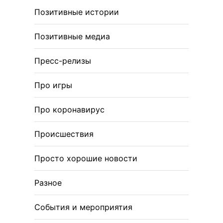
Позитивные истории
Позитивные медиа
Пресс-релизы
Про игры
Про коронавирус
Происшествия
Просто хорошие новости
Разное
События и мероприятия