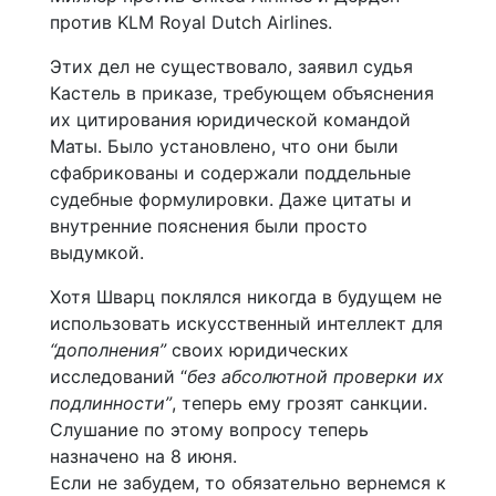
против KLM Royal Dutch Airlines.
Этих дел не существовало, заявил судья
Кастель в приказе, требующем объяснения
их цитирования юридической командой
Маты. Было установлено, что они были
сфабрикованы и содержали поддельные
судебные формулировки. Даже цитаты и
внутренние пояснения были просто
выдумкой.
Хотя Шварц поклялся никогда в будущем не
использовать искусственный интеллект для
“дополнения”
своих юридических
исследований “
без абсолютной проверки их
подлинности”
, теперь ему грозят санкции.
Слушание по этому вопросу теперь
назначено на 8 июня.
Если не забудем, то обязательно вернемся к