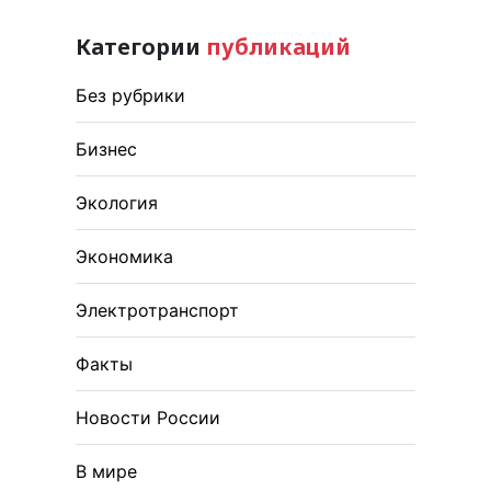
Категории
публикаций
Без рубрики
Бизнес
Экология
Экономика
Электротранспорт
Факты
Новости России
В мире