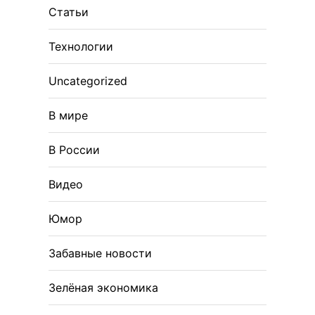
Статьи
Технологии
Uncategorized
В мире
В России
Видео
Юмор
Забавные новости
Зелёная экономика