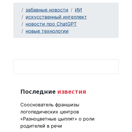
забавные новости
ИИ
искусственный интеллект
новости про ChatGPT
новые технологии
Последние
известия
Сооснователь франшизы
логопедических центров
«Разноцветные цыплят» о роли
родителей в речи