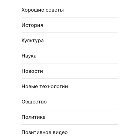
Хорошие советы
История
Культура
Наука
Новости
Новые технологии
Общество
Политика
Позитивное видео