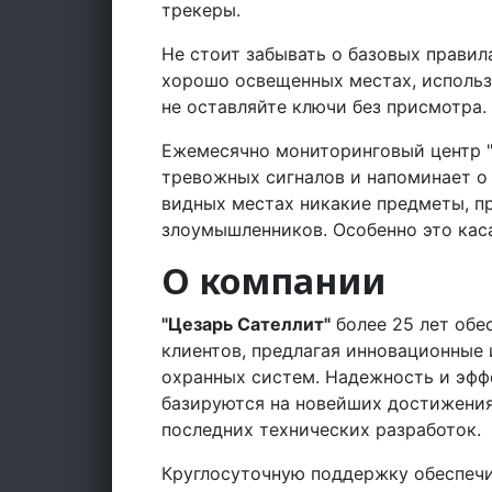
трекеры.
Не стоит забывать о базовых правил
хорошо освещенных местах, использ
не оставляйте ключи без присмотра.
Ежемесячно мониторинговый центр "
тревожных сигналов и напоминает о 
видных местах никакие предметы, п
злоумышленников. Особенно это каса
О компании
"Цезарь Сателлит"
более 25 лет обе
клиентов, предлагая инновационные
охранных систем. Надежность и эфф
базируются на новейших достижени
последних технических разработок.
Круглосуточную поддержку обеспечи