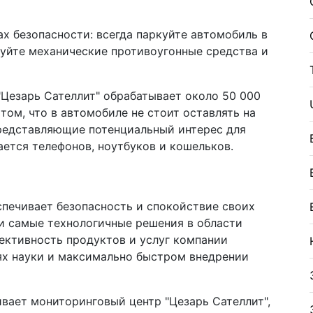
ах безопасности: всегда паркуйте автомобиль в
уйте механические противоугонные средства и
Цезарь Сателлит" обрабатывает около 50 000
том, что в автомобиле не стоит оставлять на
редставляющие потенциальный интерес для
ется телефонов, ноутбуков и кошельков.
спечивает безопасность и спокойствие своих
 и самые технологичные решения в области
ективность продуктов и услуг компании
ях науки и максимально быстром внедрении
вает мониторинговый центр "Цезарь Сателлит",