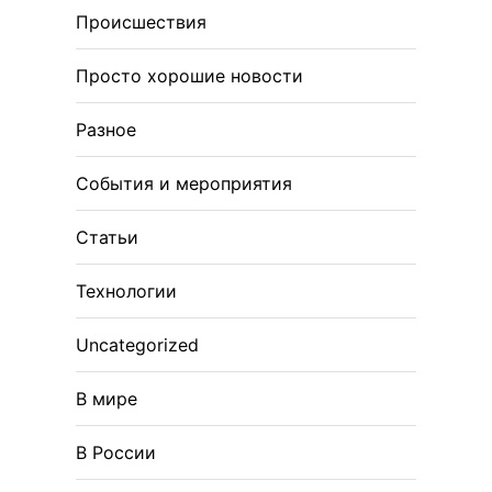
Происшествия
Просто хорошие новости
Разное
События и мероприятия
Статьи
Технологии
Uncategorized
В мире
В России