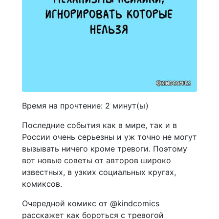
Время на прочтение:
2
минут(ы)
Последние события как в мире, так и в
России очень серьезны и уж точно не могут
вызывать ничего кроме тревоги. Поэтому
вот новые советы от авторов широко
известных, в узких социальных кругах,
комиксов.
Очередной комикс от @kindcomics
расскажет как бороться с тревогой