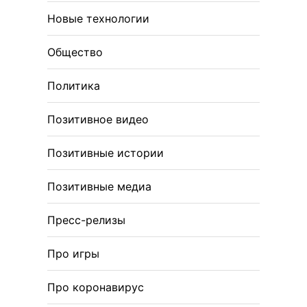
Новые технологии
Общество
Политика
Позитивное видео
Позитивные истории
Позитивные медиа
Пресс-релизы
Про игры
Про коронавирус