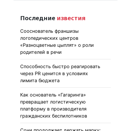
Последние
известия
Сооснователь франшизы
логопедических центров
«Разноцветные цыплят» о роли
родителей в речи
Способность быстро реагировать
через PR ценится в условиях
лимита бюджета
Как основатель «Гагаринга»
превращает логистическую
платформу в производителя
гражданских беспилотников
Сочи продолжает держать марку: