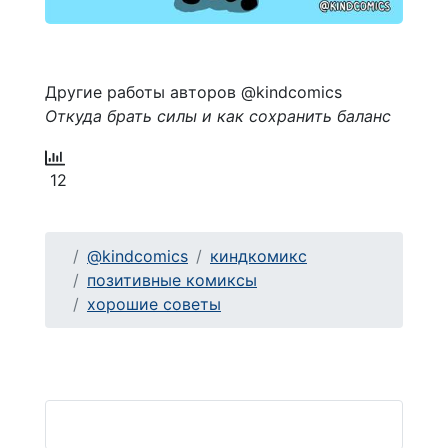
Другие работы авторов @kindcomics
Откуда брать силы и как сохранить баланс
12
@kindcomics
киндкомикс
позитивные комиксы
хорошие советы