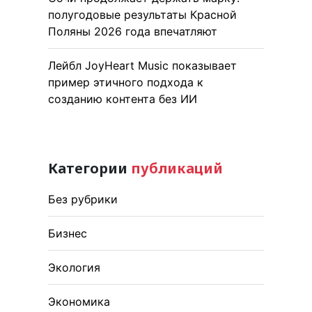
полугодовые результаты Красной
Поляны 2026 года впечатляют
Лейбл JoyHeart Music показывает
пример этичного подхода к
созданию контента без ИИ
Категории
публикаций
Без рубрики
Бизнес
Экология
Экономика