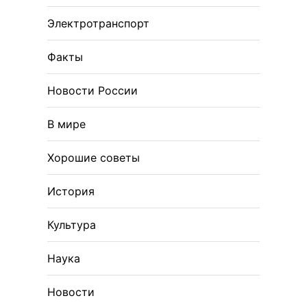
Электротранспорт
Факты
Новости России
В мире
Хорошие советы
История
Культура
Наука
Новости