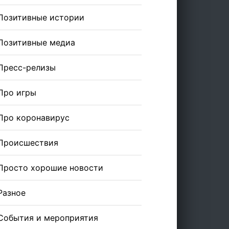
Позитивные истории
Позитивные медиа
Пресс-релизы
Про игры
Про коронавирус
Происшествия
Просто хорошие новости
Разное
События и мероприятия