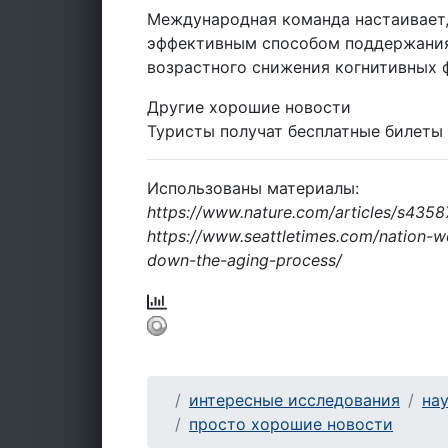
Международная команда настаивает,
эффективным способом поддержания
возрастного снижения когнитивных 
Другие хорошие новости
Туристы получат бесплатные билеты 
Использованы материалы:
https://www.nature.com/articles/s435
https://www.seattletimes.com/nation-
down-the-aging-process/
интересные исследования
на
просто хорошие новости