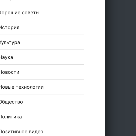
Хорошие советы
История
Культура
Наука
Новости
Новые технологии
Общество
Политика
Позитивное видео