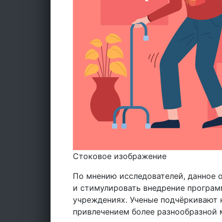
Стоковое изображение
По мнению исследователей, данное 
и стимулировать внедрение програм
учреждениях. Ученые подчёркивают 
привлечением более разнообразной