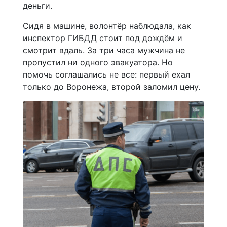
деньги.
Сидя в машине, волонтёр наблюдала, как
инспектор ГИБДД стоит под дождём и
смотрит вдаль. За три часа мужчина не
пропустил ни одного эвакуатора. Но
помочь соглашались не все: первый ехал
только до Воронежа, второй заломил цену.