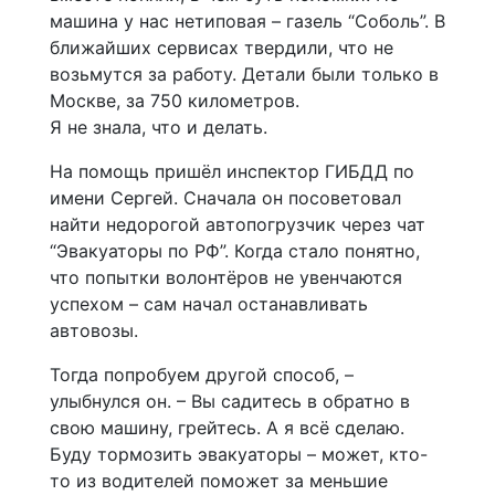
машина у нас нетиповая – газель “Соболь”. В
ближайших сервисах твердили, что не
возьмутся за работу. Детали были только в
Москве, за 750 километров.
Я не знала, что и делать.
На помощь пришёл инспектор ГИБДД по
имени Сергей. Сначала он посоветовал
найти недорогой автопогрузчик через чат
“Эвакуаторы по РФ”. Когда стало понятно,
что попытки волонтёров не увенчаются
успехом – сам начал останавливать
автовозы.
Тогда попробуем другой способ, –
улыбнулся он. – Вы садитесь в обратно в
свою машину, грейтесь. А я всё сделаю.
Буду тормозить эвакуаторы – может, кто-
то из водителей поможет за меньшие