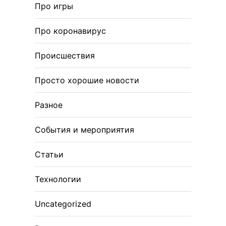
Про игры
Про коронавирус
Происшествия
Просто хорошие новости
Разное
События и мероприятия
Статьи
Технологии
Uncategorized