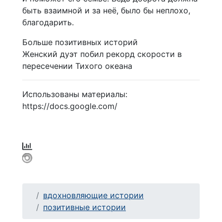
быть взаимной и за неё, было бы неплохо,
благодарить.
Больше позитивных историй
Женский дуэт побил рекорд скорости в
пересечении Тихого океана
Использованы материалы:
https://docs.google.com/
вдохновляющие истории
позитивные истории