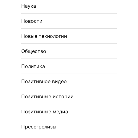
Наука
Новости
Новые технологии
Общество
Политика
Позитивное видео
Позитивные истории
Позитивные медиа
Пресс-релизы