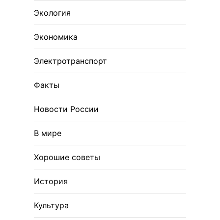
Экология
Экономика
Электротранспорт
Факты
Новости России
В мире
Хорошие советы
История
Культура