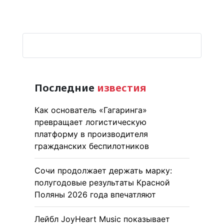
Последние
известия
Как основатель «Гагаринга»
превращает логистическую
платформу в производителя
гражданских беспилотников
Сочи продолжает держать марку:
полугодовые результаты Красной
Поляны 2026 года впечатляют
Лейбл JoyHeart Music показывает