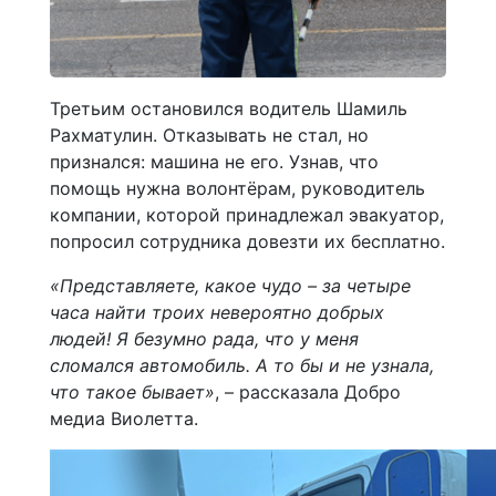
Третьим остановился водитель Шамиль
Рахматулин. Отказывать не стал, но
признался: машина не его. Узнав, что
помощь нужна волонтёрам, руководитель
компании, которой принадлежал эвакуатор,
попросил сотрудника довезти их бесплатно.
«Представляете, какое чудо – за четыре
часа найти троих невероятно добрых
людей! Я безумно рада, что у меня
сломался автомобиль. А то бы и не узнала,
что такое бывает»
, – рассказала Добро
медиа Виолетта.