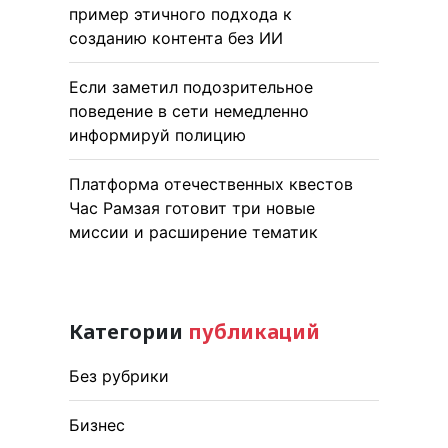
пример этичного подхода к
созданию контента без ИИ
Если заметил подозрительное
поведение в сети немедленно
информируй полицию
Платформа отечественных квестов
Час Рамзая готовит три новые
миссии и расширение тематик
Категории
публикаций
Без рубрики
Бизнес