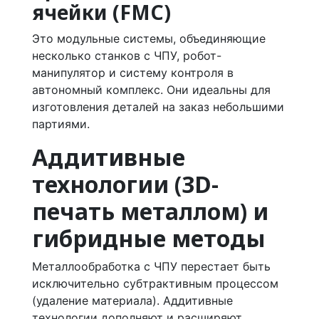
ячейки (FMC)
Это модульные системы, объединяющие
несколько станков с ЧПУ, робот-
манипулятор и систему контроля в
автономный комплекс. Они идеальны для
изготовления деталей на заказ небольшими
партиями.
Аддитивные
технологии (3D-
печать металлом) и
гибридные методы
Металлообработка с ЧПУ перестает быть
исключительно субтрактивным процессом
(удаление материала). Аддитивные
технологии дополняют и расширяют