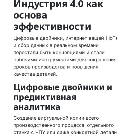
Индустрия 4.0 как
основа
эффективности
Цифровые двойники, интернет вещей (IIoT)
и сбор данных в реальном времени
перестали быть концепциями и стали
рабочими инструментами для сокращения
сроков производства и повышения
качества деталей.
Цифровые двойники и
предиктивная
аналитика
Создание виртуальной копии всего
производственного процесса, отдельного
станка с ЧПУ или даже конкретной детали