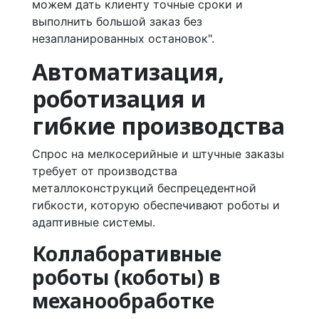
можем дать клиенту точные сроки и
выполнить большой заказ без
незапланированных остановок".
Автоматизация,
роботизация и
гибкие производства
Спрос на мелкосерийные и штучные заказы
требует от производства
металлоконструкций беспрецедентной
гибкости, которую обеспечивают роботы и
адаптивные системы.
Коллаборативные
роботы (коботы) в
механообработке