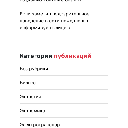
Если заметил подозрительное
поведение в сети немедленно
информируй полицию
Категории
публикаций
Без рубрики
Бизнес
Экология
Экономика
Электротранспорт