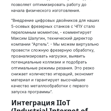
позволяет оптимизировать работу до
начала физического изготовления.
"Внедрение цифровых двойников для наших
5-осевых фрезерных станков с ЧПУ стало
переломным моментом, - комментирует
Максим Шалугин, технический директор
компании "Артель". - Мы можем виртуально
провести сложную фрезерную обработку,
проанализировать нагрузки, выявить
потенциальные коллизии и подобрать
оптимальные режимы резания. Это резко
снижает количество итераций, экономит
материал и гарантирует высочайшее
качество металлообработки с первого
запуска программы".
Интеграция IIoT
(Industrial Internet of