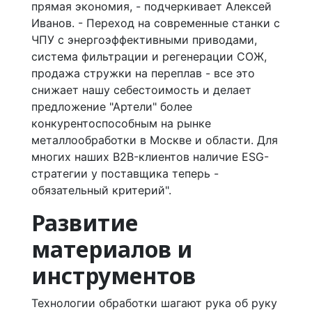
прямая экономия, - подчеркивает Алексей
Иванов. - Переход на современные станки с
ЧПУ с энергоэффективными приводами,
система фильтрации и регенерации СОЖ,
продажа стружки на переплав - все это
снижает нашу себестоимость и делает
предложение "Артели" более
конкурентоспособным на рынке
металлообработки в Москве и области. Для
многих наших B2B-клиентов наличие ESG-
стратегии у поставщика теперь -
обязательный критерий".
Развитие
материалов и
инструментов
Технологии обработки шагают рука об руку