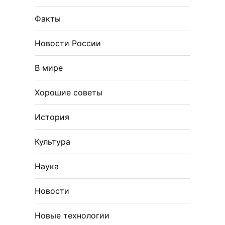
Факты
Новости России
В мире
Хорошие советы
История
Культура
Наука
Новости
Новые технологии