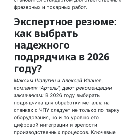
фрезерных и токарных работ.
Экспертное резюме:
как выбрать
надежного
подрядчика в 2026
году?
Максим Шалугин и Алексей Иванов,
компания "Артель", дают рекомендации
заказчикам:
"В 2026 году выбирать
подрядчика для обработки металла на
станках с ЧПУ следует не только по парку
оборудования, но и по уровню его
цифровой интеграции и зрелости
производственных процессов. Ключевые