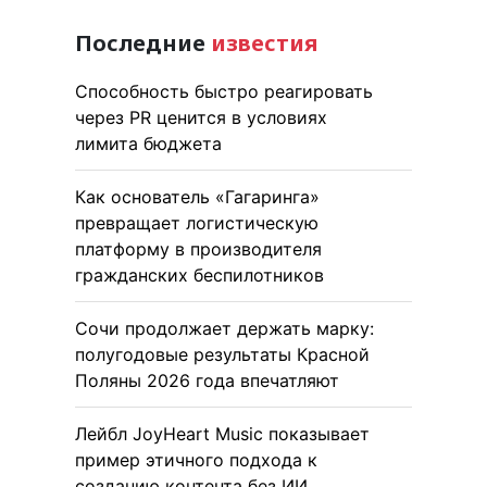
Последние
известия
Способность быстро реагировать
через PR ценится в условиях
лимита бюджета
Как основатель «Гагаринга»
превращает логистическую
платформу в производителя
гражданских беспилотников
Сочи продолжает держать марку:
полугодовые результаты Красной
Поляны 2026 года впечатляют
Лейбл JoyHeart Music показывает
пример этичного подхода к
созданию контента без ИИ