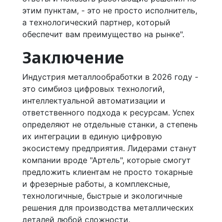
этим пунктам, - это не просто исполнитель,
а технологический партнер, который
обеспечит вам преимущество на рынке".
Заключение
Индустрия металлообработки в 2026 году -
это симбиоз цифровых технологий,
интеллектуальной автоматизации и
ответственного подхода к ресурсам. Успех
определяют не отдельные станки, а степень
их интеграции в единую цифровую
экосистему предприятия. Лидерами станут
компании вроде "Артель", которые смогут
предложить клиентам не просто токарные
и фрезерные работы, а комплексные,
технологичные, быстрые и экологичные
решения для производства металлических
деталей любой сложности.