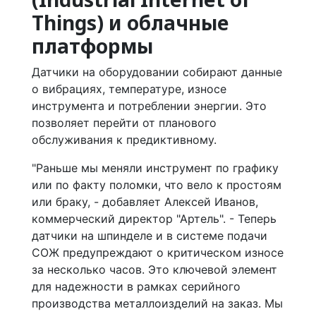
Things) и облачные
платформы
Датчики на оборудовании собирают данные
о вибрациях, температуре, износе
инструмента и потреблении энергии. Это
позволяет перейти от планового
обслуживания к предиктивному.
"Раньше мы меняли инструмент по графику
или по факту поломки, что вело к простоям
или браку, - добавляет Алексей Иванов,
коммерческий директор "Артель". - Теперь
датчики на шпинделе и в системе подачи
СОЖ предупреждают о критическом износе
за несколько часов. Это ключевой элемент
для надежности в рамках серийного
производства металлоизделий на заказ. Мы