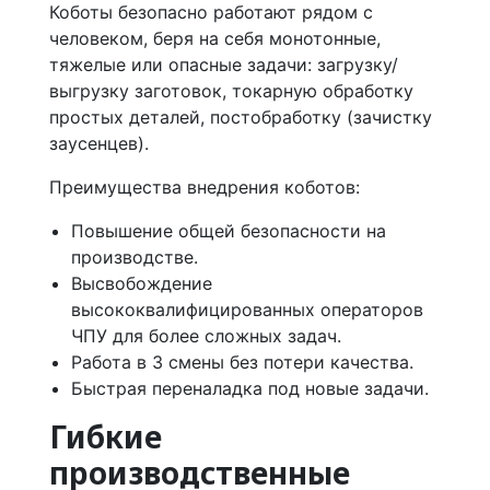
Коботы безопасно работают рядом с
человеком, беря на себя монотонные,
тяжелые или опасные задачи: загрузку/
выгрузку заготовок, токарную обработку
простых деталей, постобработку (зачистку
заусенцев).
Преимущества внедрения коботов:
Повышение общей безопасности на
производстве.
Высвобождение
высококвалифицированных операторов
ЧПУ для более сложных задач.
Работа в 3 смены без потери качества.
Быстрая переналадка под новые задачи.
Гибкие
производственные