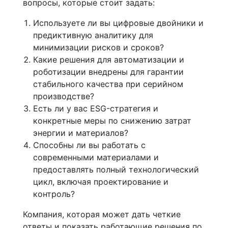
вопросы, которые стоит задать:
Используете ли вы цифровые двойники и
предиктивную аналитику для
минимизации рисков и сроков?
Какие решения для автоматизации и
роботизации внедрены для гарантии
стабильного качества при серийном
производстве?
Есть ли у вас ESG-стратегия и
конкретные меры по снижению затрат
энергии и материалов?
Способны ли вы работать с
современными материалами и
предоставлять полный технологический
цикл, включая проектирование и
контроль?
Компания, которая может дать четкие
ответы и показать работающие решения по