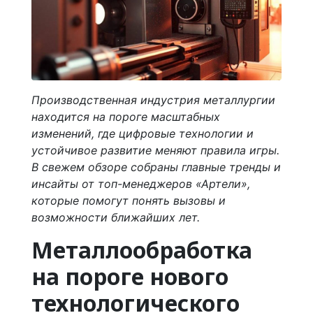
Производственная индустрия металлургии
находится на пороге масштабных
изменений, где цифровые технологии и
устойчивое развитие меняют правила игры.
В свежем обзоре собраны главные тренды и
инсайты от топ-менеджеров «Артели»,
которые помогут понять вызовы и
возможности ближайших лет.
Металлообработка
на пороге нового
технологического