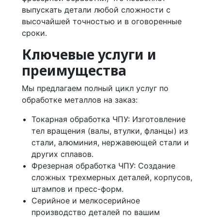
выпускать детали любой сложности с
высочайшей точностью и в оговоренные
сроки.
Ключевые услуги и
преимущества
Мы предлагаем полный цикл услуг по
обработке металлов на заказ:
Токарная обработка ЧПУ: Изготовление
тел вращения (валы, втулки, фланцы) из
стали, алюминия, нержавеющей стали и
других сплавов.
Фрезерная обработка ЧПУ: Создание
сложных трехмерных деталей, корпусов,
штампов и пресс-форм.
Серийное и мелкосерийное
производство деталей по вашим