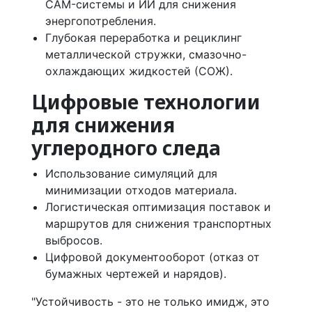
CAM-системы и ИИ для снижения
энергопотребления.
Глубокая переработка и рециклинг
металлической стружки, смазочно-
охлаждающих жидкостей (СОЖ).
Цифровые технологии
для снижения
углеродного следа
Использование симуляций для
минимизации отходов материала.
Логистическая оптимизация поставок и
маршрутов для снижения транспортных
выбросов.
Цифровой документооборот (отказ от
бумажных чертежей и нарядов).
"Устойчивость - это не только имидж, это