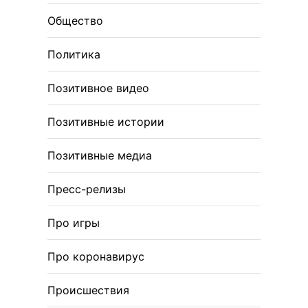
Общество
Политика
Позитивное видео
Позитивные истории
Позитивные медиа
Пресс-релизы
Про игры
Про коронавирус
Происшествия