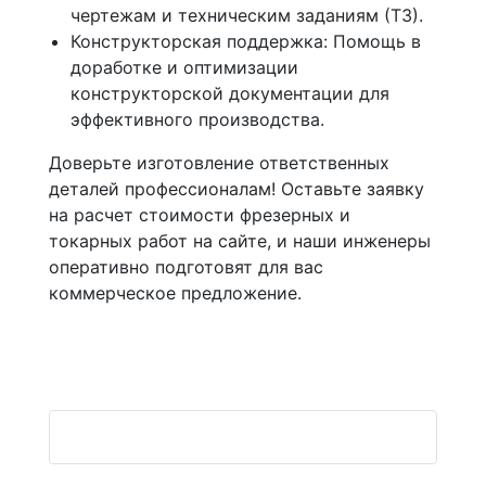
чертежам и техническим заданиям (ТЗ).
Конструкторская поддержка: Помощь в
доработке и оптимизации
конструкторской документации для
эффективного производства.
Доверьте изготовление ответственных
деталей профессионалам! Оставьте заявку
на расчет стоимости фрезерных и
токарных работ на сайте, и наши инженеры
оперативно подготовят для вас
коммерческое предложение.