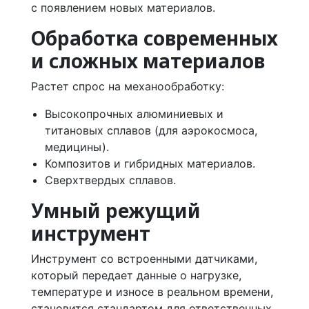
с появлением новых материалов.
Обработка современных
и сложных материалов
Растет спрос на механообработку:
Высокопрочных алюминиевых и
титановых сплавов (для аэрокосмоса,
медицины).
Композитов и гибридных материалов.
Сверхтвердых сплавов.
Умный режущий
инструмент
Инструмент со встроенными датчиками,
который передает данные о нагрузке,
температуре и износе в реальном времени,
становится стандартом для ответственных