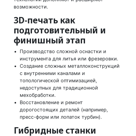
возможности.
3D-печать как
подготовительный и
финишный этап
Производство сложной оснастки и
инструмента для литья или фрезеровки.
Создание сложных металлоконструкций
с внутренними каналами и
топологической оптимизацией,
недоступных для традиционной
мехобработки.
Восстановление и ремонт
дорогостоящих деталей (например,
пресс-форм или лопаток турбин).
Гибридные станки