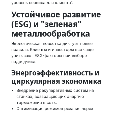
уровень сервиса для клиента".
Устойчивое развитие
(ESG) и "зеленая"
металлообработка
Экологическая повестка диктует новые
правила. Клиенты и инвесторы все чаще
учитывают ESG-факторы при выборе
подрядчика.
Энергоэффективность и
циркулярная экономика
Внедрение рекуперативных систем на
станках, возвращающих энергию
торможения в сеть.
Оптимизация режимов резания через