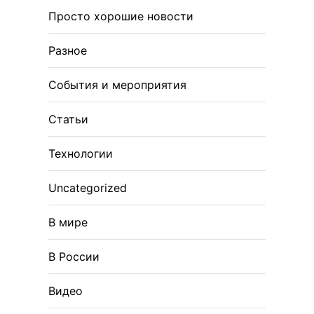
Просто хорошие новости
Разное
События и мероприятия
Статьи
Технологии
Uncategorized
В мире
В России
Видео