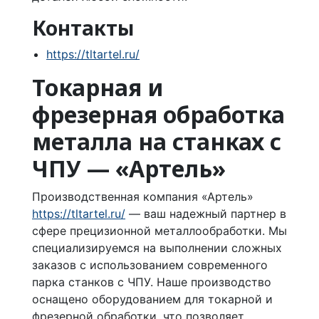
Контакты
https://tltartel.ru/
Токарная и
фрезерная обработка
металла на станках с
ЧПУ — «Артель»
Производственная компания «Артель»
https://tltartel.ru/
— ваш надежный партнер в
сфере прецизионной металлообработки. Мы
специализируемся на выполнении сложных
заказов с использованием современного
парка станков с ЧПУ. Наше производство
оснащено оборудованием для токарной и
фрезерной обработки, что позволяет