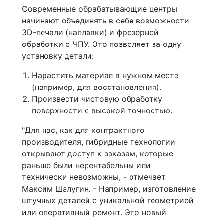
Современные обрабатывающие центры
начинают объединять в себе возможности
3D-печали (наплавки) и фрезерной
обработки с ЧПУ. Это позволяет за одну
установку детали:
Нарастить материал в нужном месте
(например, для восстановления).
Произвести чистовую обработку
поверхности с высокой точностью.
"Для нас, как для контрактного
производителя, гибридные технологии
открывают доступ к заказам, которые
раньше были нерентабельны или
технически невозможны, - отмечает
Максим Шалугин. - Например, изготовление
штучных деталей с уникальной геометрией
или оперативный ремонт. Это новый