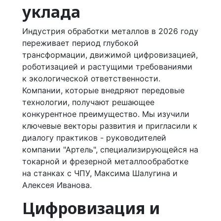
уклада
Индустрия обработки металлов в 2026 году
переживает период глубокой
трансформации, движимой цифровизацией,
роботизацией и растущими требованиями
к экологической ответственности.
Компании, которые внедряют передовые
технологии, получают решающее
конкурентное преимущество. Мы изучили
ключевые векторы развития и пригласили к
диалогу практиков - руководителей
компании "Артель", специализирующейся на
токарной и фрезерной металлообработке
на станках с ЧПУ, Максима Шалугина и
Алексея Иванова.
Цифровизация и