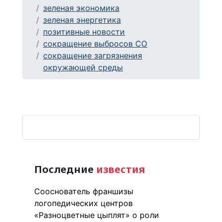
зеленая экономика
зеленая энергетика
позитивные новости
сокращение выбросов CO
сокращение загрязнения
окружающей среды
Последние
известия
Сооснователь франшизы
логопедических центров
«Разноцветные цыплят» о роли