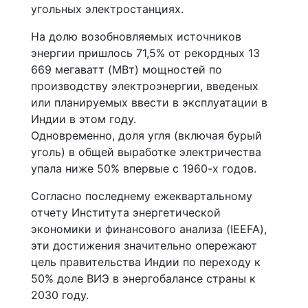
угольных электростанциях.
На долю возобновляемых источников
энергии пришлось 71,5% от рекордных 13
669 мегаватт (МВт) мощностей по
производству электроэнергии, введеных
или планируемых ввести в эксплуатации в
Индии в этом году.
Одновременно, доля угля (включая бурый
уголь) в общей выработке электричества
упала ниже 50% впервые с 1960-х годов.
Согласно последнему ежеквартальному
отчету Института энергетической
экономики и финансового анализа (IEEFA),
эти достижения значительно опережают
цель правительства Индии по переходу к
50% доле ВИЭ в энергобалансе страны к
2030 году.