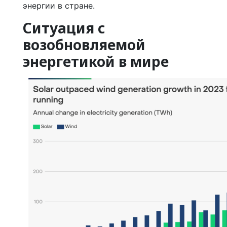
энергии в стране.
Ситуация с
возобновляемой
энергетикой в мире