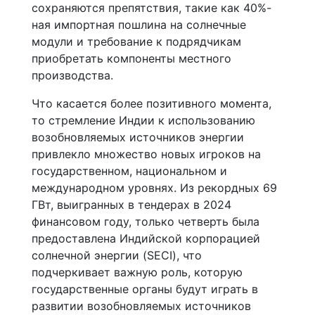
сохраняются препятствия, такие как 40%-
ная импортная пошлина на солнечные
модули и требование к подрядчикам
приобретать компоненты местного
производства.
Что касается более позитивного момента,
то стремление Индии к использованию
возобновляемых источников энергии
привлекло множество новых игроков на
государственном, национальном и
международном уровнях. Из рекордных 69
ГВт, выигранных в тендерах в 2024
финансовом году, только четверть была
предоставлена Индийской корпорацией
солнечной энергии (SECI), что
подчеркивает важную роль, которую
государственные органы будут играть в
развитии возобновляемых источников