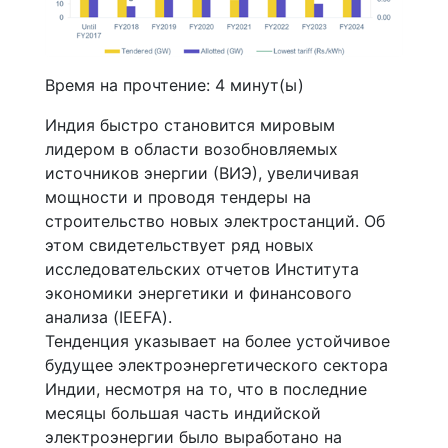
Время на прочтение:
4
минут(ы)
Индия быстро становится мировым
лидером в области возобновляемых
источников энергии (ВИЭ), увеличивая
мощности и проводя тендеры на
строительство новых электростанций. Об
этом свидетельствует ряд новых
исследовательских отчетов Института
экономики энергетики и финансового
анализа (IEEFA).
Тенденция указывает на более устойчивое
будущее электроэнергетического сектора
Индии, несмотря на то, что в последние
месяцы большая часть индийской
электроэнергии было выработано на