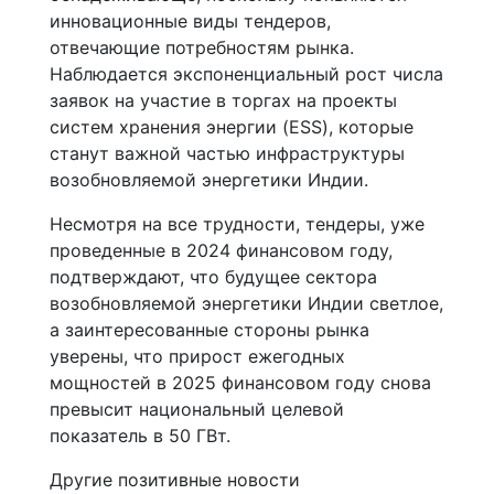
инновационные виды тендеров,
отвечающие потребностям рынка.
Наблюдается экспоненциальный рост числа
заявок на участие в торгах на проекты
систем хранения энергии (ESS), которые
станут важной частью инфраструктуры
возобновляемой энергетики Индии.
Несмотря на все трудности, тендеры, уже
проведенные в 2024 финансовом году,
подтверждают, что будущее сектора
возобновляемой энергетики Индии светлое,
а заинтересованные стороны рынка
уверены, что прирост ежегодных
мощностей в 2025 финансовом году снова
превысит национальный целевой
показатель в 50 ГВт.
Другие позитивные новости