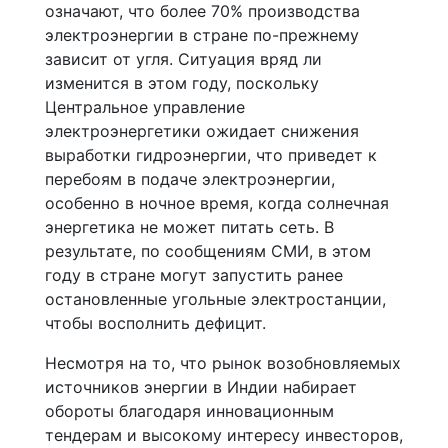
означают, что более 70% производства
электроэнергии в стране по-прежнему
зависит от угля. Ситуация вряд ли
изменится в этом году, поскольку
Центральное управление
электроэнергетики ожидает снижения
выработки гидроэнергии, что приведет к
перебоям в подаче электроэнергии,
особенно в ночное время, когда солнечная
энергетика не может питать сеть. В
результате, по сообщениям СМИ, в этом
году в стране могут запустить ранее
остановленные угольные электростанции,
чтобы восполнить дефицит.
Несмотря на то, что рынок возобновляемых
источников энергии в Индии набирает
обороты благодаря инновационным
тендерам и высокому интересу инвесторов,