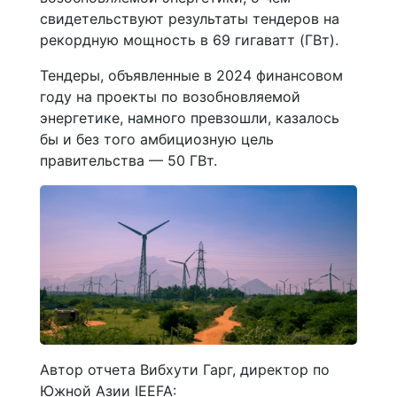
свидетельствуют результаты тендеров на
рекордную мощность в 69 гигаватт (ГВт).
Тендеры, объявленные в 2024 финансовом
году на проекты по возобновляемой
энергетике, намного превзошли, казалось
бы и без того амбициозную цель
правительства — 50 ГВт.
Автор отчета Вибхути Гарг, директор по
Южной Азии IEEFA: