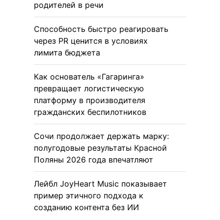
родителей в речи
Способность быстро реагировать
через PR ценится в условиях
лимита бюджета
Как основатель «Гагаринга»
превращает логистическую
платформу в производителя
гражданских беспилотников
Сочи продолжает держать марку:
полугодовые результаты Красной
Поляны 2026 года впечатляют
Лейбл JoyHeart Music показывает
пример этичного подхода к
созданию контента без ИИ