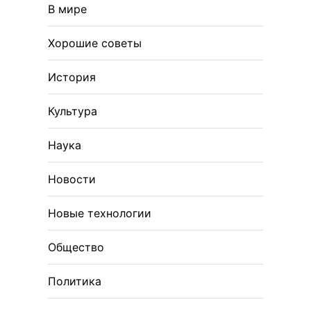
В мире
Хорошие советы
История
Культура
Наука
Новости
Новые технологии
Общество
Политика