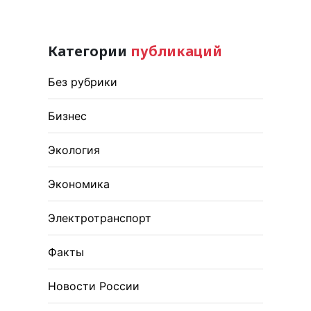
Категории
публикаций
Без рубрики
Бизнес
Экология
Экономика
Электротранспорт
Факты
Новости России