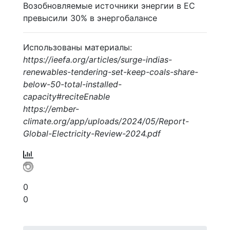
Возобновляемые источники энергии в ЕС
превысили 30% в энергобалансе
Использованы материалы:
https://ieefa.org/articles/surge-indias-
renewables-tendering-set-keep-coals-share-
below-50-total-installed-
capacity#reciteEnable
https://ember-
climate.org/app/uploads/2024/05/Report-
Global-Electricity-Review-2024.pdf
0
0