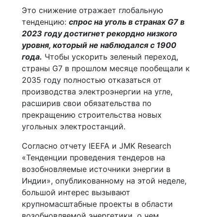
Это снижение отражает глобальную
тенденцию:
спрос на уголь в странах G7 в
2023 году достигнет рекордно низкого
уровня, который не наблюдался с 1900
года.
Чтобы ускорить зеленый переход,
страны G7 в прошлом месяце пообещали к
2035 году полностью отказаться от
производства электроэнергии на угле,
расширив свои обязательства по
прекращению строительства новых
угольных электростанций.
Согласно отчету IEEFA и JMK Research
«Тенденции проведения тендеров на
возобновляемые источники энергии в
Индии», опубликованному на этой неделе,
большой интерес вызывают
крупномасштабные проекты в области
возобновляемой энергетики, о чем