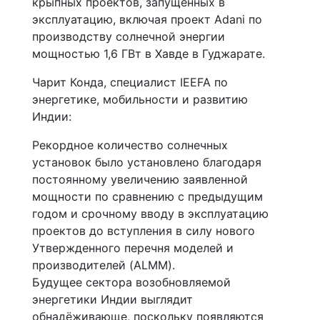
крыпных проектов, запущенных в
эксплуатацию, включая проект Adani по
производству солнечной энергии
мощностью 1,6 ГВт в Хавде в Гуджарате.
Чарит Конда, специалист IEEFA по
энергетике, мобильности и развитию
Индии:
Рекордное количество солнечных
установок было установлено благодаря
постоянному увеличению заявленной
мощности по сравнению с предыдущим
годом и срочному вводу в эксплуатацию
проектов до вступления в силу нового
Утвержденного перечня моделей и
производителей (ALMM).
Будущее сектора возобновляемой
энергетики Индии выглядит
обнадёживающе, поскольку появляются