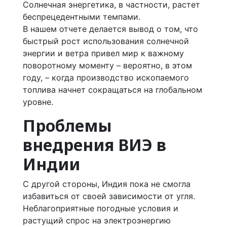
Солнечная энергетика, в частности, растет
беспрецедентными темпами.
В нашем отчете делается вывод о том, что
быстрый рост использования солнечной
энергии и ветра привел мир к важному
поворотному моменту – вероятно, в этом
году, – когда производство ископаемого
топлива начнет сокращаться на глобальном
уровне.
Проблемы
внедрения ВИЭ в
Индии
С другой стороны, Индия пока не смогла
избавиться от своей зависимости от угля.
Неблагоприятные погодные условия и
растущий спрос на электроэнергию