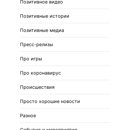
Позитивное видео
Позитивные истории
Позитивные медиа
Пресс-релизы
Про игры
Про коронавирус
Происшествия
Просто хорошие новости
Разное
События и мероприятия