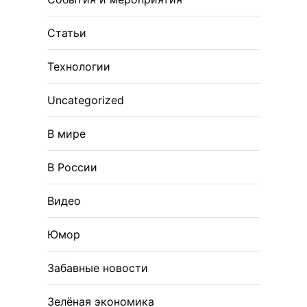
Статьи
Технологии
Uncategorized
В мире
В России
Видео
Юмор
Забавные новости
Зелёная экономика