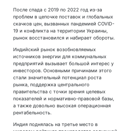
После спада с 2019 по 2022 год из-за
проблем в цепочке поставок и глобальных
скачков цен, вызванных пандемией COVID-
19 и конфликта на территории Украины,
рынок восстановился и набирает обороты.
Индийский рынок возобновляемых
источников энергии для коммунальных
предприятий вызывает большой интерес у
инвесторов. Основными причинами этого
стали значительный потенциал роста
рынка, поддержка центрального
правительства с точки зрения целевых
показателей и нормативно-правовой базы,
а также довольно высокая операционная
рентабельность.
Индия поднялась на третье место в