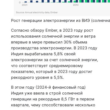
Рост генерации электроэнергии из ВИЭ (солнечна
Согласно обзору Ember, в 2023 году рост
использования солнечной энергии и ветра
впервые в мире превысил 30% объема
производства электроэнергии. В 2023 году
Индия вырабатывала 5,8% своей
электроэнергии за счет солнечной энергии,
что соответствует среднемировому
показателю, который в 2023 году достиг
рекордного уровня в 5,5%.
В этом году (2024-й финансовый год)
Индия уже ввела в строй солнечной
генерации на рекордные 8,5 ГВт в первом
квартале, чему способствовали несколько