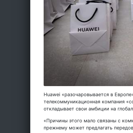
Huawei «разочаровывается в Европе»,
телекоммуникационная компания «с
откладывает свои амбиции на глобал
«Причины этого мало связаны с ком
прежнему может предлагать передовы