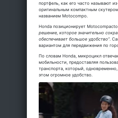
портфель, как его часто называют из
оригинальным компактным скутером
названием Motocompo.
Honda позиционирует Motocompacto
решение, которое значительно сокра
обеспечивает большое удобство”
. С
вариантом для передвижения по гор
По словам Honda, микроцикл отвеча
мобильности, предоставляя пользов
транспорта, который, одновременно,
этом огромное удобство.