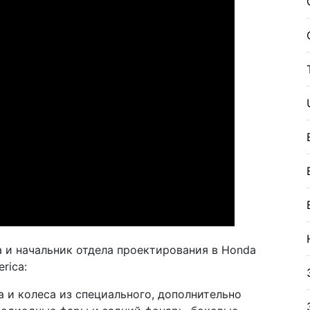
 и начальник отдела проектирования в Honda
rica:
 и колеса из специального, дополнительно