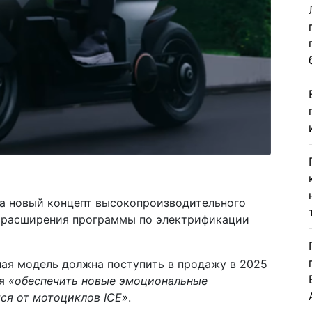
а новый концепт высокопроизводительного
х расширения программы по электрификации
ная модель должна поступить в продажу в 2025
я
«обеспечить новые эмоциональные
ся от мотоциклов ICE»
.