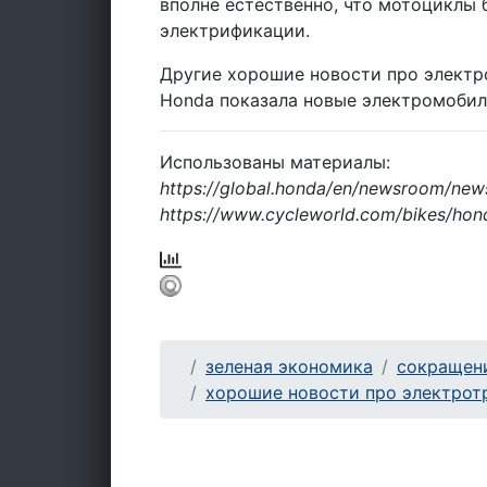
вполне естественно, что мотоциклы 
электрификации.
Другие хорошие новости про электр
Honda показала новые электромобили
Использованы материалы:
https://global.honda/en/newsroom/ne
https://www.cycleworld.com/bikes/hon
зеленая экономика
сокращен
хорошие новости про электрот