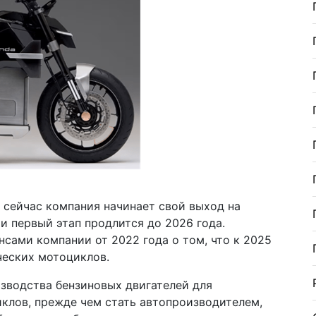
о сейчас компания начинает свой выход на
и первый этап продлится до 2026 года.
сами компании от 2022 года о том, что к 2025
ческих мотоциклов.
изводства бензиновых двигателей для
иклов, прежде чем стать автопроизводителем,