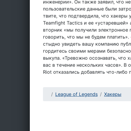
инженерии». Он также заявил, что не
пользовательские данные были затро
твите, что подтвердила, что хакеры 
Teamfight Tactics и ее «устаревшей»
вторник «мы получили электронное 
говорить, что мы не будем платить»
стыдно увидеть вашу компанию публ
гордитесь своими мерами безопасно
выкупа. «Тревожно осознавать, что 
вас в течение нескольких часов». В 
Riot отказались добавлять что-либо
League of Legends
Хакеры