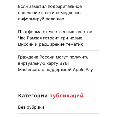
Если заметил подозрительное
поведение в сети немедленно
информируй полицию
Платформа отечественных квестов
Час Рамзая готовит три новые
миссии и расширение тематик
Граждане России могут получить
виртуальную карту BYBIT
Mastercard с поддержкой Apple Pay
Категории
публикаций
Без рубрики