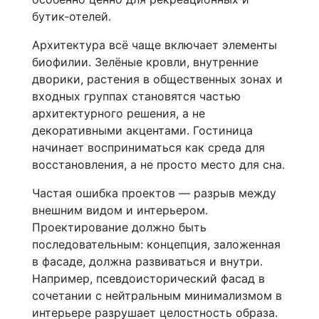
бутик-отелей.
Архитектура всё чаще включает элементы
биофилии. Зелёные кровли, внутренние
дворики, растения в общественных зонах и
входных группах становятся частью
архитектурного решения, а не
декоративными акцентами. Гостиница
начинает восприниматься как среда для
восстановления, а не просто место для сна.
Частая ошибка проектов — разрыв между
внешним видом и интерьером.
Проектирование должно быть
последовательным: концепция, заложенная
в фасаде, должна развиваться и внутри.
Например, псевдоисторический фасад в
сочетании с нейтральным минимализмом в
интерьере разрушает целостность образа.