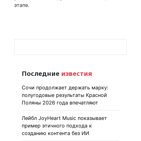
этапе.
Последние
известия
Сочи продолжает держать марку:
полугодовые результаты Красной
Поляны 2026 года впечатляют
Лейбл JoyHeart Music показывает
пример этичного подхода к
созданию контента без ИИ