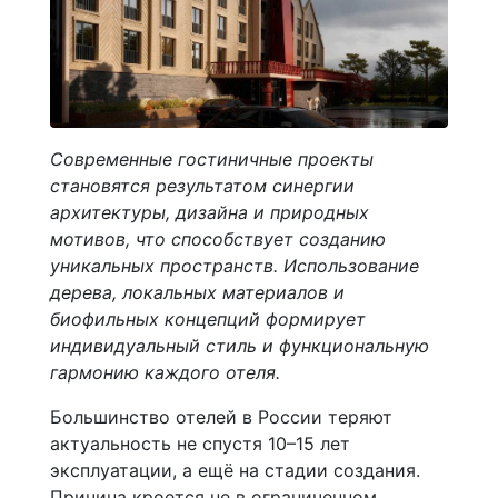
Современные гостиничные проекты
становятся результатом синергии
архитектуры, дизайна и природных
мотивов, что способствует созданию
уникальных пространств. Использование
дерева, локальных материалов и
биофильных концепций формирует
индивидуальный стиль и функциональную
гармонию каждого отеля.
Большинство отелей в России теряют
актуальность не спустя 10–15 лет
эксплуатации, а ещё на стадии создания.
Причина кроется не в ограниченном