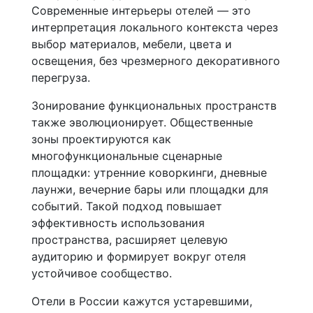
Современные интерьеры отелей — это
интерпретация локального контекста через
выбор материалов, мебели, цвета и
освещения, без чрезмерного декоративного
перегруза.
Зонирование функциональных пространств
также эволюционирует. Общественные
зоны проектируются как
многофункциональные сценарные
площадки: утренние коворкинги, дневные
лаунжи, вечерние бары или площадки для
событий. Такой подход повышает
эффективность использования
пространства, расширяет целевую
аудиторию и формирует вокруг отеля
устойчивое сообщество.
Отели в России кажутся устаревшими,