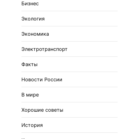
Бизнес
Экология
Экономика
Электротранспорт
Факты
Новости России
В мире
Хорошие советы
История