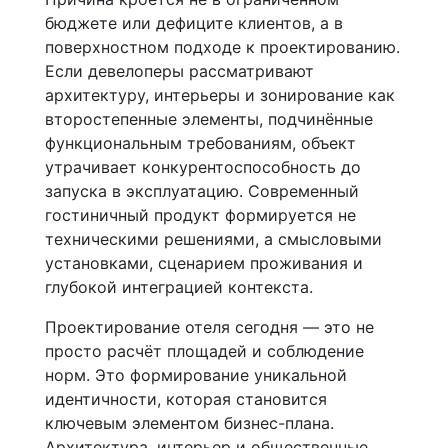
бюджете или дефиците клиентов, а в
поверхностном подходе к проектированию.
Если девелоперы рассматривают
архитектуру, интерьеры и зонирование как
второстепенные элементы, подчинённые
функциональным требованиям, объект
утрачивает конкурентоспособность до
запуска в эксплуатацию. Современный
гостиничный продукт формируется не
техническими решениями, а смысловыми
установками, сценарием проживания и
глубокой интеграцией контекста.
Проектирование отеля сегодня — это не
просто расчёт площадей и соблюдение
норм. Это формирование уникальной
идентичности, которая становится
ключевым элементом бизнес-плана.
Архитектура, интерьер и общественные