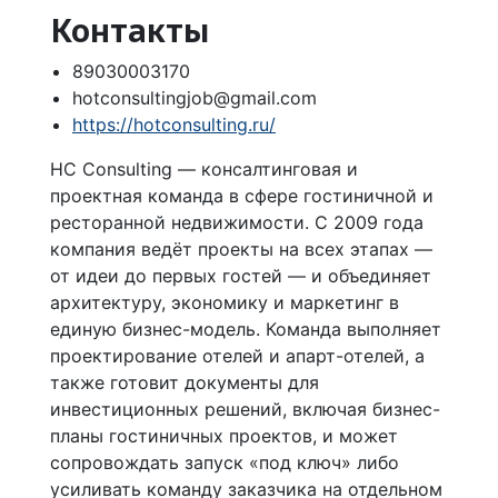
Контакты
89030003170
hotconsultingjob@gmail.com
https://hotconsulting.ru/
HC Consulting — консалтинговая и
проектная команда в сфере гостиничной и
ресторанной недвижимости. С 2009 года
компания ведёт проекты на всех этапах —
от идеи до первых гостей — и объединяет
архитектуру, экономику и маркетинг в
единую бизнес-модель. Команда выполняет
проектирование отелей и апарт-отелей, а
также готовит документы для
инвестиционных решений, включая бизнес-
планы гостиничных проектов, и может
сопровождать запуск «под ключ» либо
усиливать команду заказчика на отдельном