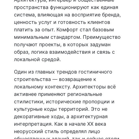
пространства функционируют как единая
система, влияющая на восприятие бренда,
ценность услуг и готовность клиентов
платить за опыт. Комфорт стал базовым
минимальным стандартом. Преимущество
получают проекты, в которых задуман
образ, логика взаимодействия и связь с
локальной средой.
Один из главных трендов гостиничного
строительства — возвращение к
локальному контексту. Архитекторы всё
активнее применяют региональные
стилистики, исторические пропорции и
культурные коды территорий. Это не
декоративные ходы, а архитектурная
интерпретация. Как в начале XX века
неорусский стиль определял лицо
общественных зданий, так и сейчас отели