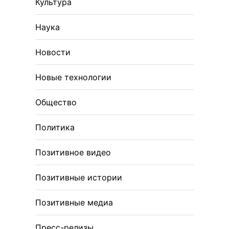
Культура
Наука
Новости
Новые технологии
Общество
Политика
Позитивное видео
Позитивные истории
Позитивные медиа
Пресс-релизы