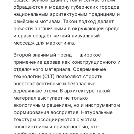
обращаются к модерну губернских городов,
национальным архитектурным традициям и
ремёсным мотивам. Такой подход делает
объекти органичными в окружающей среде
и сразу создаёт чёткий визуальный
месседж для маркетинга.
Второй значимый тренд — широкое
применение дерева как конструкционного и
отделочного материала. Современные
технологии (CLT) позволяют строить
энергоэффективные и безопасные
деревянные отели. В архитектуре такой
материал выступает не только
экологичным решением, но и инструментом
формирования восприятия. Натуральные
текстуры ассоциируются с уютом,
спокойствием и приватностью, что
особенно ценно для рекреационных и