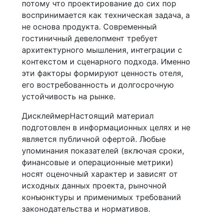
потому что проектирование до сих пор
воспринимается как техническая задача, а
не основа продукта. Современный
гостиничный девелопмент требует
архитектурного мышления, интеграции с
контекстом и сценарного подхода. Именно
эти факторы формируют ценность отеля,
его востребованность и долгосрочную
устойчивость на рынке.
ДисклеймерНастоящий материал
подготовлен в информационных целях и не
является публичной офертой. Любые
упоминания показателей (включая сроки,
финансовые и операционные метрики)
носят оценочный характер и зависят от
исходных данных проекта, рыночной
конъюнктуры и применимых требований
законодательства и нормативов.