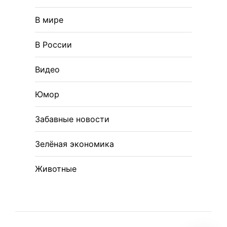
В мире
В России
Видео
Юмор
Забавные новости
Зелёная экономика
Животные