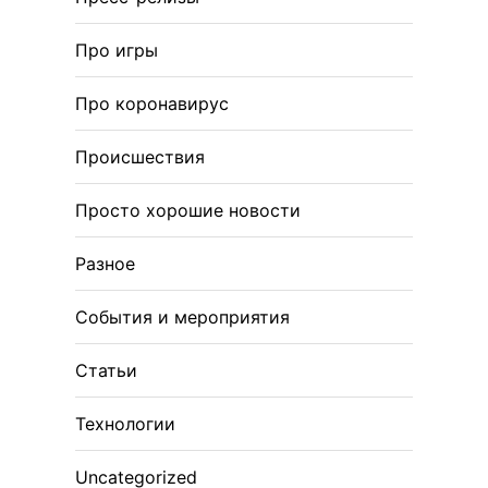
Про игры
Про коронавирус
Происшествия
Просто хорошие новости
Разное
События и мероприятия
Статьи
Технологии
Uncategorized