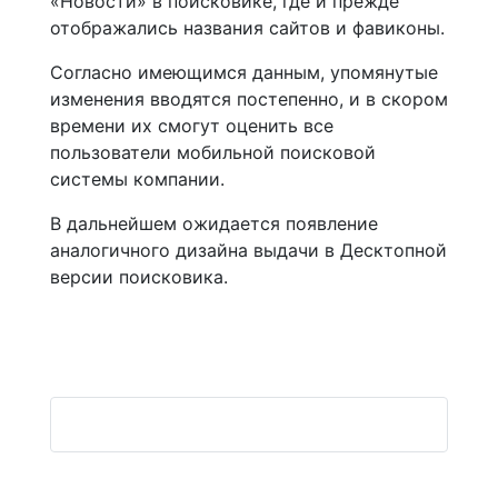
«Новости» в поисковике, где и прежде
отображались названия сайтов и фавиконы.
Согласно имеющимся данным, упомянутые
изменения вводятся постепенно, и в скором
времени их смогут оценить все
пользователи мобильной поисковой
системы компании.
В дальнейшем ожидается появление
аналогичного дизайна выдачи в Десктопной
версии поисковика.