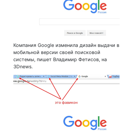
Компания Google изменила дизайн выдачи в
мобильной версии своей поисковой
системы, пишет Владимир Фетисов, на
3Dnews.