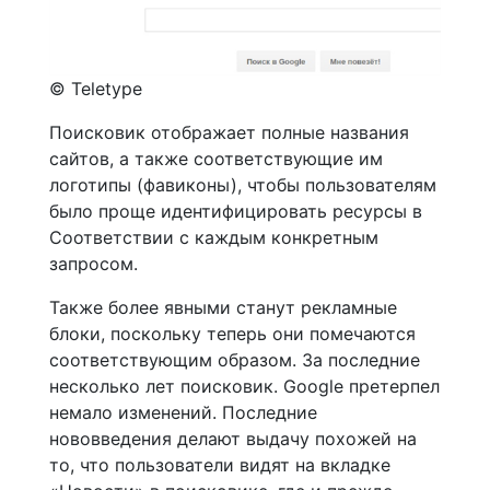
© Teletype
Поисковик отображает полные названия
сайтов, а также соответствующие им
логотипы (фавиконы), чтобы пользователям
было проще идентифицировать ресурсы в
Соответствии с каждым конкретным
запросом.
Также более явными станут рекламные
блоки, поскольку теперь они помечаются
соответствующим образом. За последние
несколько лет поисковик. Google претерпел
немало изменений. Последние
нововведения делают выдачу похожей на
то, что пользователи видят на вкладке