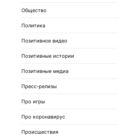
Общество
Политика
Позитивное видео
Позитивные истории
Позитивные медиа
Пресс-релизы
Про игры
Про коронавирус
Происшествия