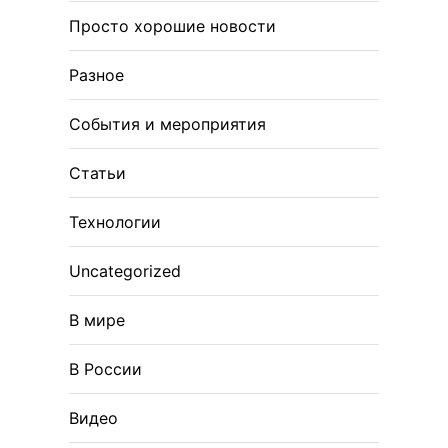
Просто хорошие новости
Разное
События и мероприятия
Статьи
Технологии
Uncategorized
В мире
В России
Видео