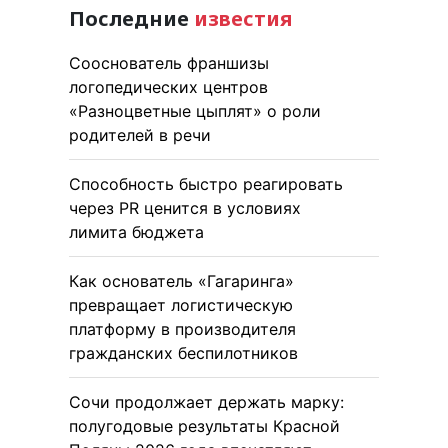
Последние
известия
Сооснователь франшизы
логопедических центров
«Разноцветные цыплят» о роли
родителей в речи
Способность быстро реагировать
через PR ценится в условиях
лимита бюджета
Как основатель «Гагаринга»
превращает логистическую
платформу в производителя
гражданских беспилотников
Сочи продолжает держать марку:
полугодовые результаты Красной