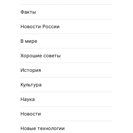
Факты
Новости России
В мире
Хорошие советы
История
Культура
Наука
Новости
Новые технологии