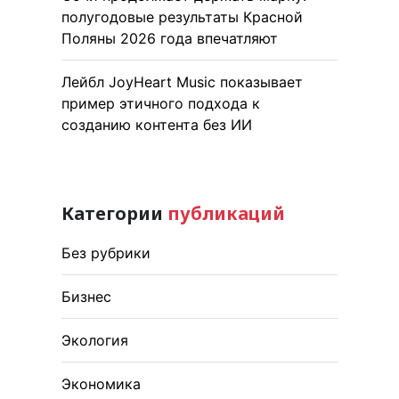
полугодовые результаты Красной
Поляны 2026 года впечатляют
Лейбл JoyHeart Music показывает
пример этичного подхода к
созданию контента без ИИ
Категории
публикаций
Без рубрики
Бизнес
Экология
Экономика