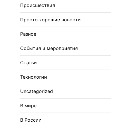
Происшествия
Просто хорошие новости
Разное
События и мероприятия
Статьи
Технологии
Uncategorized
В мире
В России