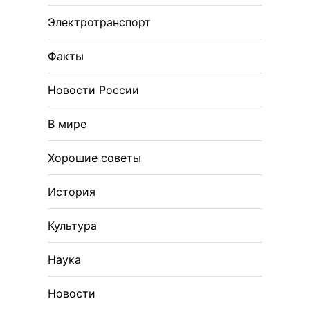
Электротранспорт
Факты
Новости России
В мире
Хорошие советы
История
Культура
Наука
Новости