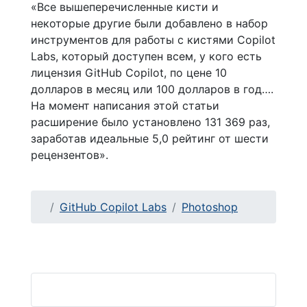
«Все вышеперечисленные кисти и
некоторые другие были добавлено в набор
инструментов для работы с кистями Copilot
Labs, который доступен всем, у кого есть
лицензия GitHub Copilot, по цене 10
долларов в месяц или 100 долларов в год….
На момент написания этой статьи
расширение было установлено 131 369 раз,
заработав идеальные 5,0 рейтинг от шести
рецензентов».
GitHub Copilot Labs
Photoshop