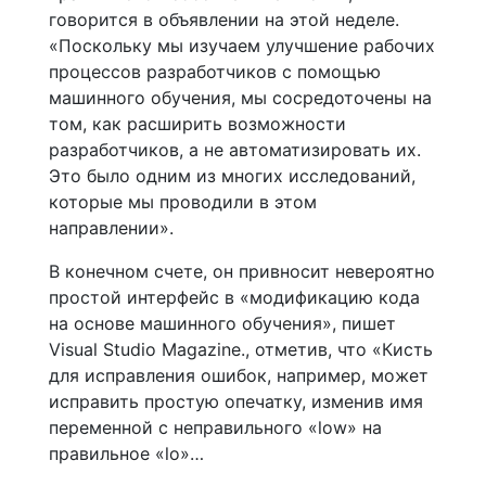
говорится в объявлении на этой неделе.
«Поскольку мы изучаем улучшение рабочих
процессов разработчиков с помощью
машинного обучения, мы сосредоточены на
том, как расширить возможности
разработчиков, а не автоматизировать их.
Это было одним из многих исследований,
которые мы проводили в этом
направлении».
В конечном счете, он привносит невероятно
простой интерфейс в «модификацию кода
на основе машинного обучения», пишет
Visual Studio Magazine., отметив, что «Кисть
для исправления ошибок, например, может
исправить простую опечатку, изменив имя
переменной с неправильного «low» на
правильное «lo»…