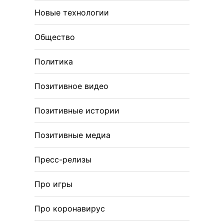
Новые технологии
Общество
Политика
Позитивное видео
Позитивные истории
Позитивные медиа
Пресс-релизы
Про игры
Про коронавирус