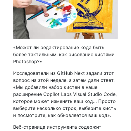
«Может ли редактирование кода быть
более тактильным, как рисование кистями
Photoshop?»
Исследователи из GitHub Next задали этот
вопрос на этой неделе, а затем дали ответ.
«Мы добавили набор кистей в наше
расширение Copilot Labs Visual Studio Code,
которое может изменять ваш код… Просто
выберите несколько строк, выберите кисть
и посмотрите, как обновляется ваш код».
Веб-страница инструмента содержит