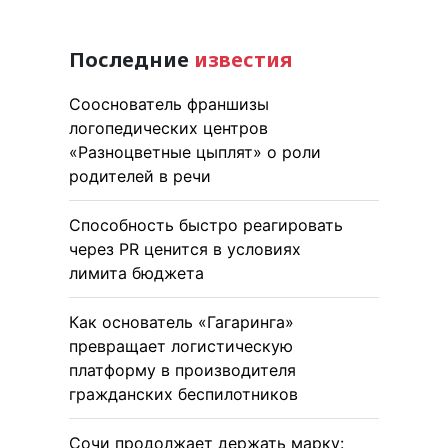
Последние
известия
Сооснователь франшизы
логопедических центров
«Разноцветные цыплят» о роли
родителей в речи
Способность быстро реагировать
через PR ценится в условиях
лимита бюджета
Как основатель «Гагаринга»
превращает логистическую
платформу в производителя
гражданских беспилотников
Сочи продолжает держать марку: