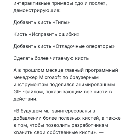
интерактивные примеры «до и после»,
демонстрирующие:
Добавить кисть «Типы»
Кисть «Исправить ошибки»
Добавить кисть «Отладочные операторы»
Сделать более читаемую кисть
А в прошлом месяце главный программный
менеджер Microsoft по браузерным
инструментам поделился анимированным
GIF -файлом, показывающим все кисти в
действии.
«В будущем мы заинтересованы в
добавлении более полезных кистей, а также
в том, чтобы позволить разработчикам
хранить свои собственные кисти», —