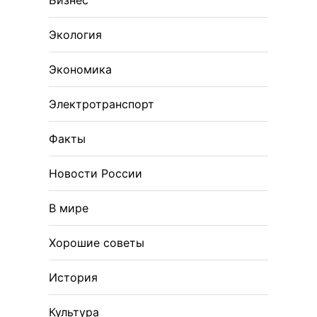
Бизнес
Экология
Экономика
Электротранспорт
Факты
Новости России
В мире
Хорошие советы
История
Культура