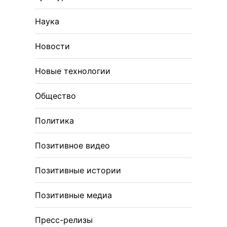
Наука
Новости
Новые технологии
Общество
Политика
Позитивное видео
Позитивные истории
Позитивные медиа
Пресс-релизы