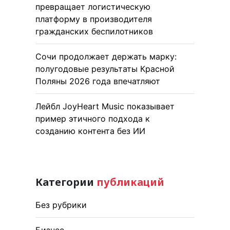
превращает логистическую
платформу в производителя
гражданских беспилотников
Сочи продолжает держать марку:
полугодовые результаты Красной
Поляны 2026 года впечатляют
Лейбл JoyHeart Music показывает
пример этичного подхода к
созданию контента без ИИ
Категории
публикаций
Без рубрики