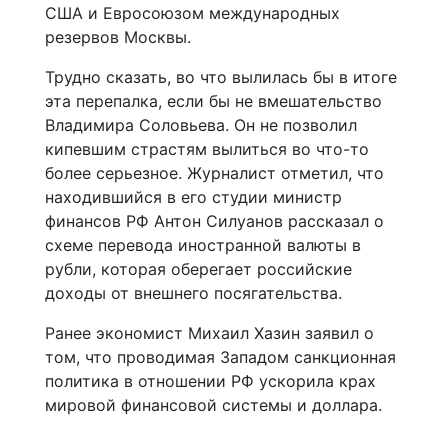
США и Евросоюзом международных
резервов Москвы.
Трудно сказать, во что вылилась бы в итоге
эта перепалка, если бы не вмешательство
Владимира Соловьева. Он не позволил
кипевшим страстям вылиться во что-то
более серьезное. Журналист отметил, что
находившийся в его студии министр
финансов РФ Антон Силуанов рассказал о
схеме перевода иностранной валюты в
рубли, которая оберегает российские
доходы от внешнего посягательства.
Ранее экономист Михаил Хазин заявил о
том, что проводимая Западом санкционная
политика в отношении РФ ускорила крах
мировой финансовой системы и доллара.