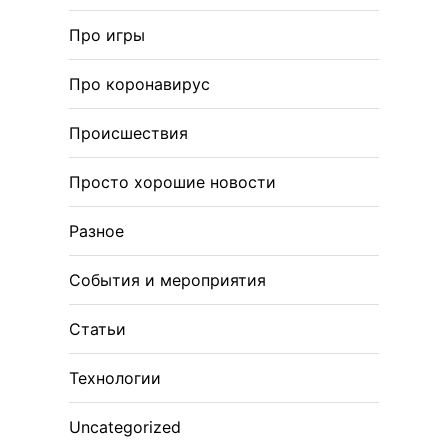
Про игры
Про коронавирус
Происшествия
Просто хорошие новости
Разное
События и мероприятия
Статьи
Технологии
Uncategorized