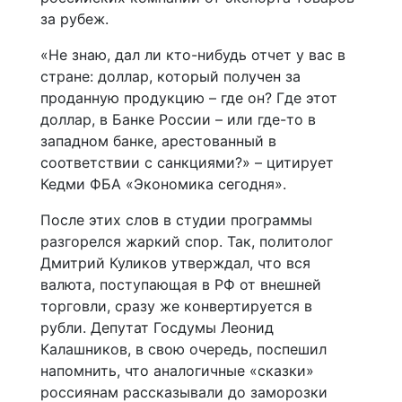
за рубеж.
«Не знаю, дал ли кто-нибудь отчет у вас в
стране: доллар, который получен за
проданную продукцию – где он? Где этот
доллар, в Банке России – или где-то в
западном банке, арестованный в
соответствии с санкциями?» – цитирует
Кедми ФБА «Экономика сегодня».
После этих слов в студии программы
разгорелся жаркий спор. Так, политолог
Дмитрий Куликов утверждал, что вся
валюта, поступающая в РФ от внешней
торговли, сразу же конвертируется в
рубли. Депутат Госдумы Леонид
Калашников, в свою очередь, поспешил
напомнить, что аналогичные «сказки»
россиянам рассказывали до заморозки