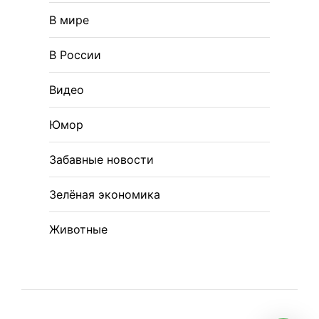
В мире
В России
Видео
Юмор
Забавные новости
Зелёная экономика
Животные