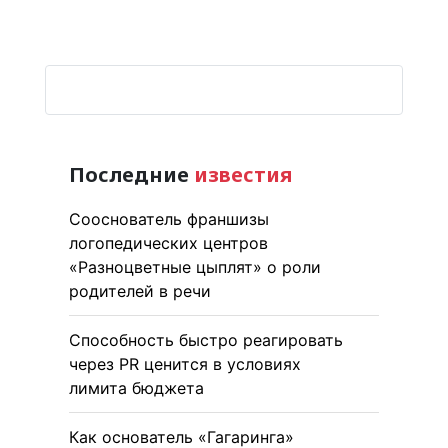
Последние
известия
Сооснователь франшизы
логопедических центров
«Разноцветные цыплят» о роли
родителей в речи
Способность быстро реагировать
через PR ценится в условиях
лимита бюджета
Как основатель «Гагаринга»