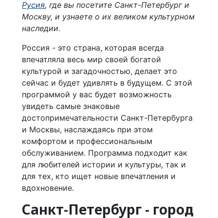
Русия
, где вы посетите Санкт-Петербург и
Москву, и узнаете о их великом культурном
наследии.
Россия - это страна, которая всегда
впечатляла весь мир своей богатой
культурой и загадочностью, делает это
сейчас и будет удивлять в будущем. С этой
программой у вас будет возможность
увидеть самые знаковые
достопримечательности Санкт-Петербурга
и Москвы, наслаждаясь при этом
комфортом и профессиональным
обслуживанием. Программа подходит как
для любителей истории и культуры, так и
для тех, кто ищет новые впечатления и
вдохновение.
Санкт-Петербург - город