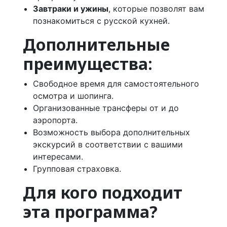
Завтраки и ужины
, которые позволят вам
познакомиться с русской кухней.
Дополнительные
преимущества:
Свободное время для самостоятельного
осмотра и шопинга.
Организованные трансферы от и до
аэропорта.
Возможность выбора дополнительных
экскурсий в соответствии с вашими
интересами.
Групповая страховка.
Для кого подходит
эта программа?