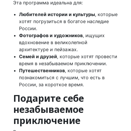
Эта программа идеальна для:
Любителей истории и культуры
, которые
хотят погрузиться в богатое наследие
России.
Фотографов и художников
, ищущих
вдохновение в великолепной
архитектуре и пейзажах.
Семей и друзей
, которые хотят провести
время в незабываемом приключении.
Путешественников
, которые хотят
познакомиться с лучшим, что есть в
России, за короткое время.
Подарите себе
незабываемое
приключение