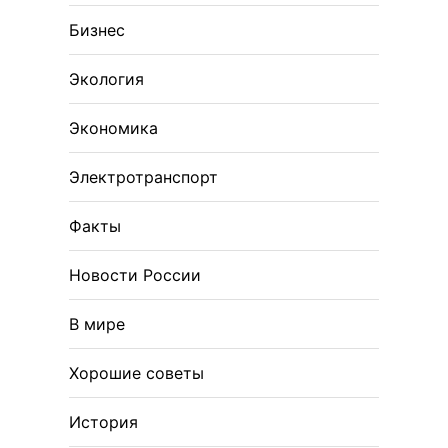
Бизнес
Экология
Экономика
Электротранспорт
Факты
Новости России
В мире
Хорошие советы
История