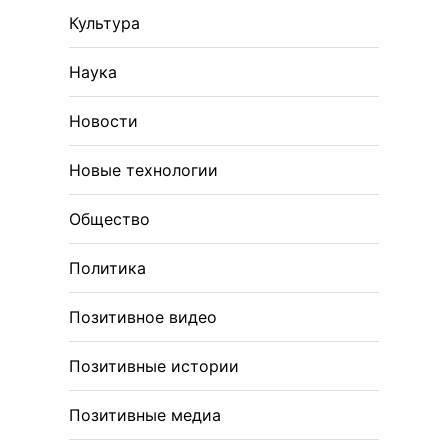
Культура
Наука
Новости
Новые технологии
Общество
Политика
Позитивное видео
Позитивные истории
Позитивные медиа