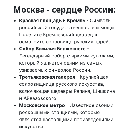
Москва - сердце России:
Красная площадь и Кремль
- Символы
российской государственности и мощи.
Посетите Кремлевский дворец и
осмотрите сокровища русских царей.
Собор Василия Блаженного
-
Легендарный собор с яркими куполами,
который является одним из самых
узнаваемых символов России.
Третьяковская галерея
- Крупнейшая
сокровищница русского искусства,
включающая шедевры Репина, Шишкина
и Айвазовского.
Московское метро
- Известное своими
роскошными станциями, которые
являются настоящими произведениями
искусства.