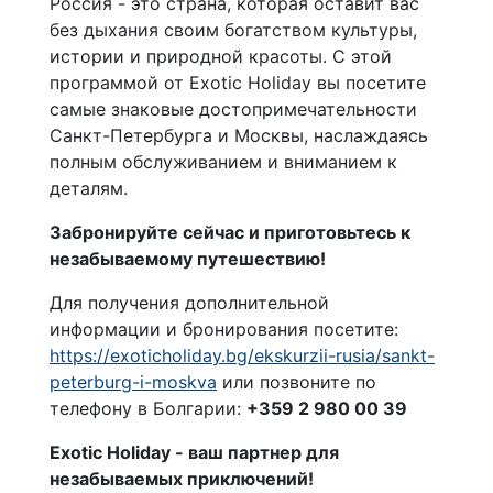
Россия - это страна, которая оставит вас
без дыхания своим богатством культуры,
истории и природной красоты. С этой
программой от Exotic Holiday вы посетите
самые знаковые достопримечательности
Санкт-Петербурга и Москвы, наслаждаясь
полным обслуживанием и вниманием к
деталям.
Забронируйте сейчас и приготовьтесь к
незабываемому путешествию!
Для получения дополнительной
информации и бронирования посетите:
https://exoticholiday.bg/ekskurzii-rusia/sankt-
peterburg-i-moskva
или позвоните по
телефону в Болгарии:
+359 2 980 00 39
Exotic Holiday - ваш партнер для
незабываемых приключений!