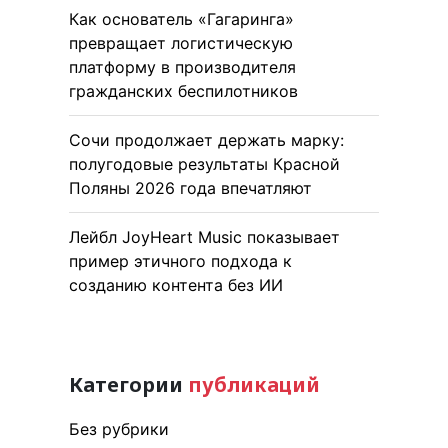
Как основатель «Гагаринга»
превращает логистическую
платформу в производителя
гражданских беспилотников
Сочи продолжает держать марку:
полугодовые результаты Красной
Поляны 2026 года впечатляют
Лейбл JoyHeart Music показывает
пример этичного подхода к
созданию контента без ИИ
Категории
публикаций
Без рубрики