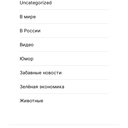
Uncategorized
В мире
В России
Видео
Юмор
Забавные новости
Зелёная экономика
Животные