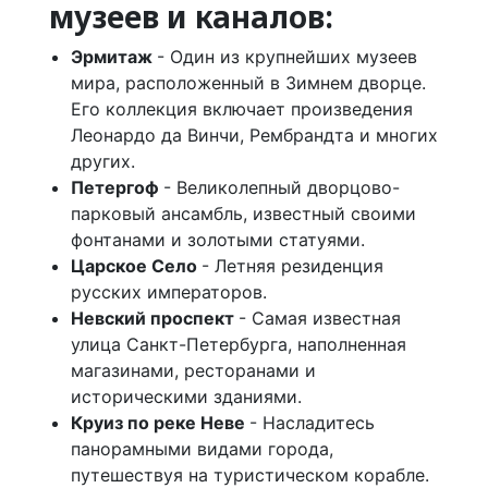
музеев и каналов:
Эрмитаж
- Один из крупнейших музеев
мира, расположенный в Зимнем дворце.
Его коллекция включает произведения
Леонардо да Винчи, Рембрандта и многих
других.
Петергоф
- Великолепный дворцово-
парковый ансамбль, известный своими
фонтанами и золотыми статуями.
Царское Село
- Летняя резиденция
русских императоров.
Невский проспект
- Самая известная
улица Санкт-Петербурга, наполненная
магазинами, ресторанами и
историческими зданиями.
Круиз по реке Неве
- Насладитесь
панорамными видами города,
путешествуя на туристическом корабле.