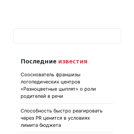
Последние
известия
Сооснователь франшизы
логопедических центров
«Разноцветные цыплят» о роли
родителей в речи
Способность быстро реагировать
через PR ценится в условиях
лимита бюджета