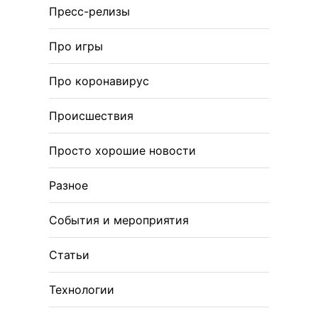
Пресс-релизы
Про игры
Про коронавирус
Происшествия
Просто хорошие новости
Разное
События и мероприятия
Статьи
Технологии