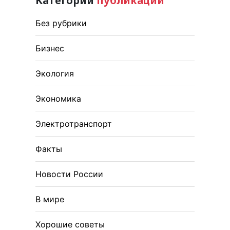
Категории
публикаций
Без рубрики
Бизнес
Экология
Экономика
Электротранспорт
Факты
Новости России
В мире
Хорошие советы