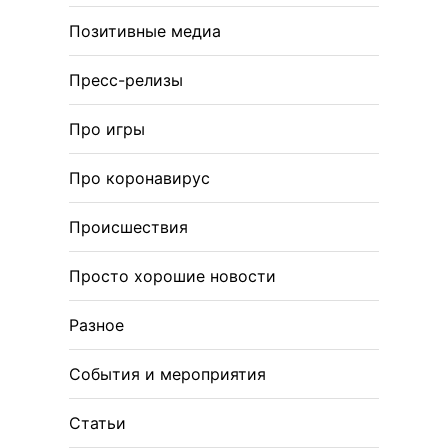
Позитивные медиа
Пресс-релизы
Про игры
Про коронавирус
Происшествия
Просто хорошие новости
Разное
События и мероприятия
Статьи