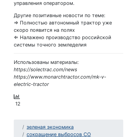
управления оператором.
Другие позитивные новости по теме:
⇒ Полностью автономный трактор уже
скоро появится на полях
⇐ Налажено производство российской
системы точного земледелия
Использованы материалы:
https://solectrac.com/news
https://www.monarchtractor.com/mk-v-
electric-tractor
12
зеленая экономика
сокращение выбросов CO