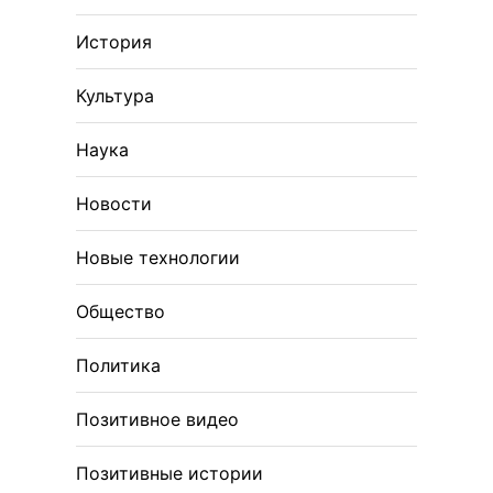
История
Культура
Наука
Новости
Новые технологии
Общество
Политика
Позитивное видео
Позитивные истории