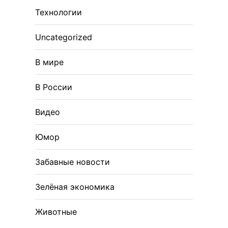
Технологии
Uncategorized
В мире
В России
Видео
Юмор
Забавные новости
Зелёная экономика
Животные