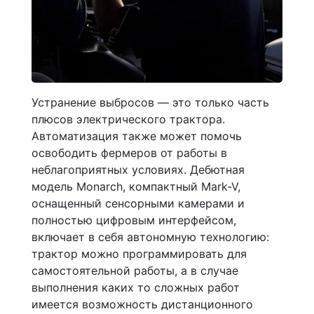
Устранение выбросов — это только часть
плюсов электрического трактора.
Автоматизация также может помочь
освободить фермеров от работы в
неблагоприятных условиях. Дебютная
модель Monarch, компактный Mark-V,
оснащенный сенсорными камерами и
полностью цифровым интерфейсом,
включает в себя автономную технологию:
трактор можно программировать для
самостоятельной работы, а в случае
выполнения каких то сложных работ
имеется возможность дистанционного