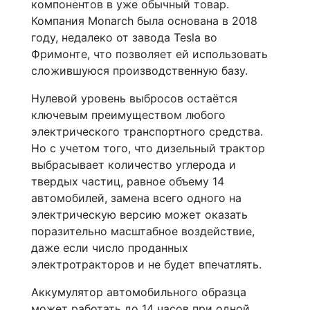
компонентов в уже обычный товар.
Компания Monarch была основана в 2018
году, недалеко от завода Tesla во
Фримонте, что позволяет ей использовать
сложившуюся производственную базу.
Нулевой уровень выбросов остаётся
ключевым преимуществом любого
электрического транспортного средства.
Но с учетом того, что дизельный трактор
выбрасывает количество углерода и
твердых частиц, равное объему 14
автомобилей, замена всего одного на
электрическую версию может оказать
поразительно масштабное воздействие,
даже если число проданных
электротракторов и не будет впечатлять.
Аккумулятор автомобильного образца
может работать до 14 часов при одной