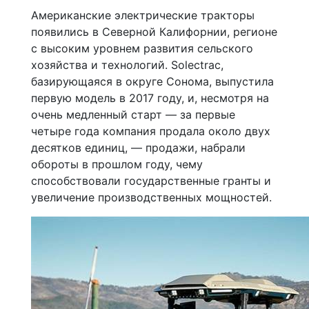
Американские электрические тракторы
появились в Северной Калифорнии, регионе
с высоким уровнем развития сельского
хозяйства и технологий. Solectrac,
базирующаяся в округе Сонома, выпустила
первую модель в 2017 году, и, несмотря на
очень медленный старт — за первые
четыре года компания продала около двух
десятков единиц, — продажи, набрали
обороты в прошлом году, чему
способствовали государственные гранты и
увеличение производственных мощностей.