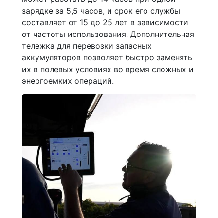
зарядке за 5,5 часов, и срок его службы
составляет от 15 до 25 лет в зависимости
от частоты использования. Дополнительная
тележка для перевозки запасных
аккумуляторов позволяет быстро заменять
их в полевых условиях во время сложных и
энергоемких операций.