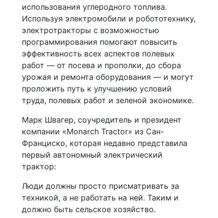
использования углеродного топлива.
Используя электромобили и робототехнику,
электротракторы с возможностью
программирования помогают повысить
эффективность всех аспектов полевых
работ — от посева и прополки, до сбора
урожая и ремонта оборудования — и могут
проложить путь к улучшению условий
труда, полевых работ и зеленой экономике.
Марк Швагер, соучредитель и президент
компании «Monarch Tractor» из Сан-
Франциско, которая недавно представила
первый автономный электрический
трактор:
Люди должны просто присматривать за
техникой, а не работать на ней. Таким и
должно быть сельское хозяйство.