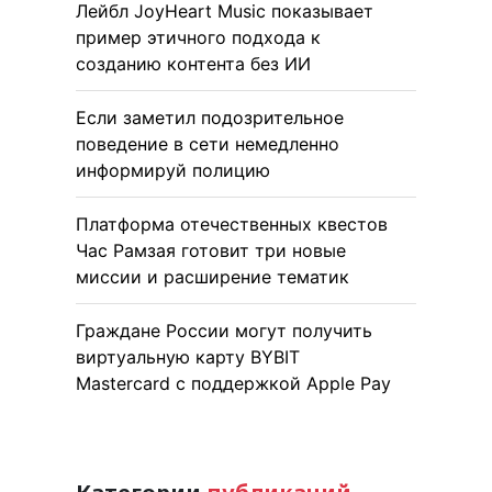
Лейбл JoyHeart Music показывает
пример этичного подхода к
созданию контента без ИИ
Если заметил подозрительное
поведение в сети немедленно
информируй полицию
Платформа отечественных квестов
Час Рамзая готовит три новые
миссии и расширение тематик
Граждане России могут получить
виртуальную карту BYBIT
Mastercard с поддержкой Apple Pay