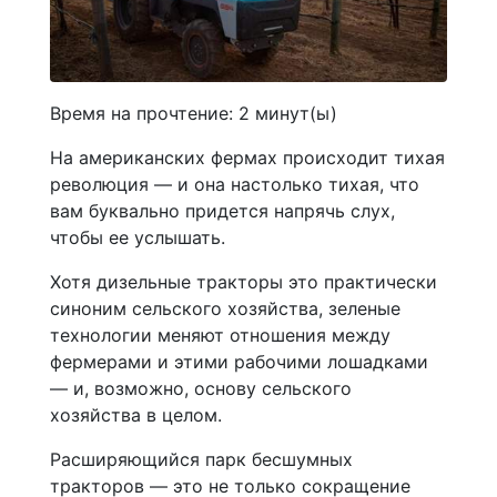
Время на прочтение:
2
минут(ы)
На американских фермах происходит тихая
революция — и она настолько тихая, что
вам буквально придется напрячь слух,
чтобы ее услышать.
Хотя дизельные тракторы это практически
синоним сельского хозяйства, зеленые
технологии меняют отношения между
фермерами и этими рабочими лошадками
— и, возможно, основу сельского
хозяйства в целом.
Расширяющийся парк бесшумных
тракторов — это не только сокращение