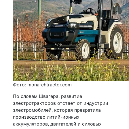
Фото: monarchtractor.com
По словам Швагера, развитие
электротракторов отстает от индустрии
электромобилей, которая превратила
производство литий-ионных
аккумуляторов, двигателей и силовых