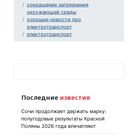
сокращение загрязнения
окружающей среды
хорошие новости про
электротранспорт
электротранспорт
Последние
известия
Сочи продолжает держать марку:
полугодовые результаты Красной
Поляны 2026 года впечатляют