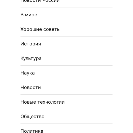
Новости России
В мире
Хорошие советы
История
Культура
Наука
Новости
Новые технологии
Общество
Политика