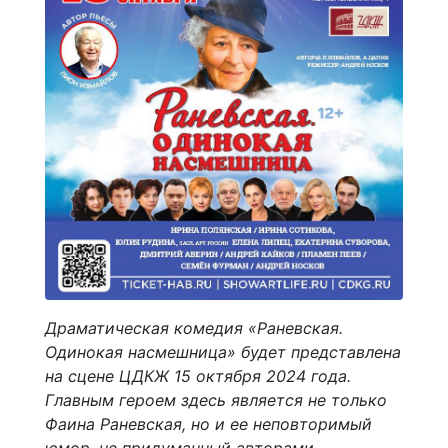
Драматическая комедия «Раневская.
Одинокая насмешница» будет представлена
на сцене ЦДКЖ 15 октября 2024 года.
Главным героем здесь является не только
Фаина Раневская, но и ее неповторимый