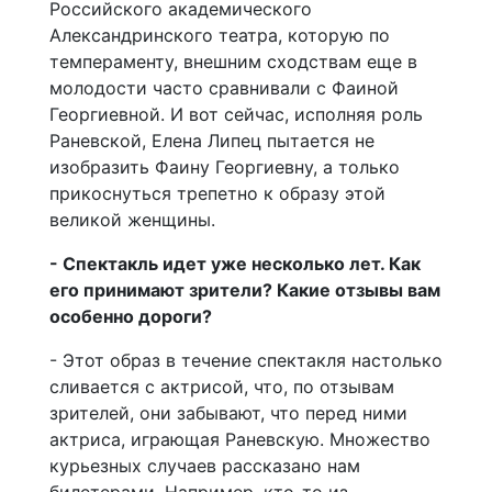
Российского академического
Александринского театра, которую по
темпераменту, внешним сходствам еще в
молодости часто сравнивали с Фаиной
Георгиевной. И вот сейчас, исполняя роль
Раневской, Елена Липец пытается не
изобразить Фаину Георгиевну, а только
прикоснуться трепетно к образу этой
великой женщины.
- Спектакль идет уже несколько лет. Как
его принимают зрители? Какие отзывы вам
особенно дороги?
- Этот образ в течение спектакля настолько
сливается с актрисой, что, по отзывам
зрителей, они забывают, что перед ними
актриса, играющая Раневскую. Множество
курьезных случаев рассказано нам