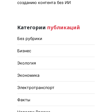
созданию контента без ИИ
Категории
публикаций
Без рубрики
Бизнес
Экология
Экономика
Электротранспорт
Факты