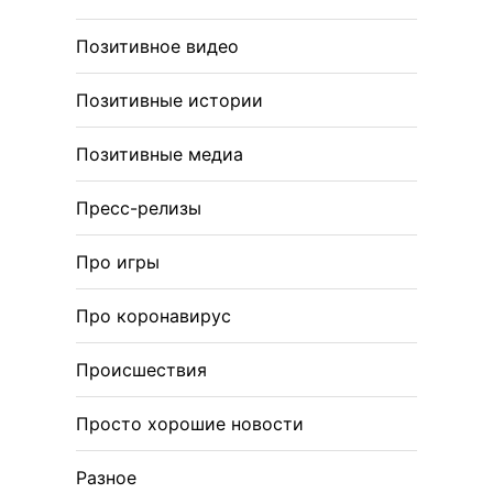
Позитивное видео
Позитивные истории
Позитивные медиа
Пресс-релизы
Про игры
Про коронавирус
Происшествия
Просто хорошие новости
Разное