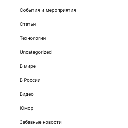
События и мероприятия
Статьи
Технологии
Uncategorized
В мире
В России
Видео
Юмор
Забавные новости