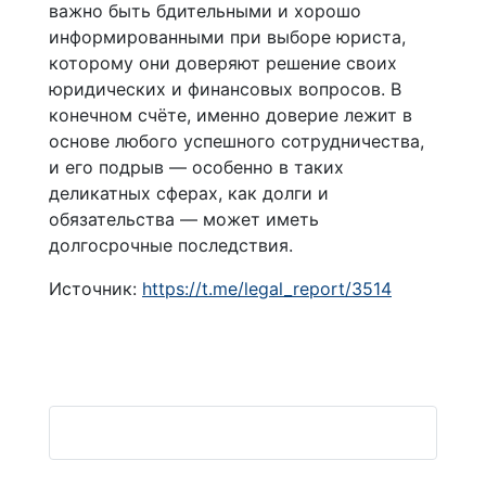
важно быть бдительными и хорошо
информированными при выборе юриста,
которому они доверяют решение своих
юридических и финансовых вопросов. В
конечном счёте, именно доверие лежит в
основе любого успешного сотрудничества,
и его подрыв — особенно в таких
деликатных сферах, как долги и
обязательства — может иметь
долгосрочные последствия.
Источник:
https://t.me/legal_report/3514