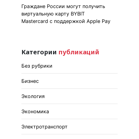
Граждане России могут получить
виртуальную карту BYBIT
Mastercard с поддержкой Apple Pay
Категории
публикаций
Без рубрики
Бизнес
Экология
Экономика
Электротранспорт