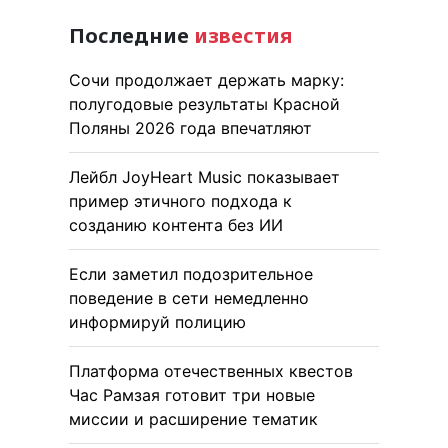
Последние
известия
Сочи продолжает держать марку:
полугодовые результаты Красной
Поляны 2026 года впечатляют
Лейбл JoyHeart Music показывает
пример этичного подхода к
созданию контента без ИИ
Если заметил подозрительное
поведение в сети немедленно
информируй полицию
Платформа отечественных квестов
Час Рамзая готовит три новые
миссии и расширение тематик