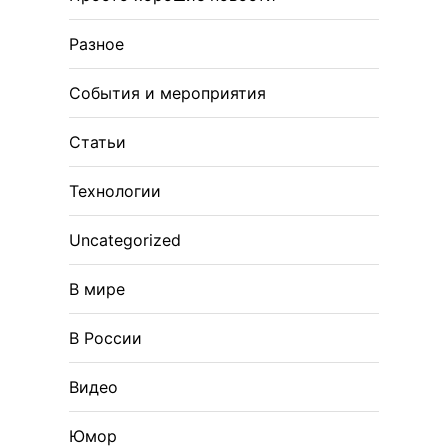
Разное
События и мероприятия
Статьи
Технологии
Uncategorized
В мире
В России
Видео
Юмор