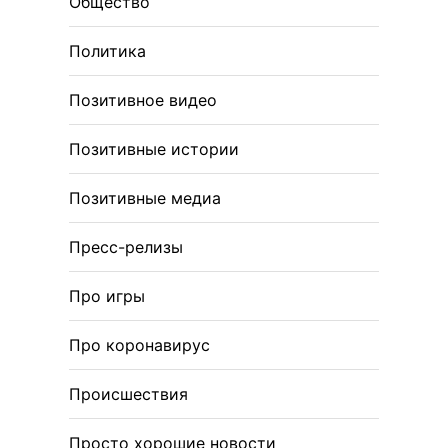
Общество
Политика
Позитивное видео
Позитивные истории
Позитивные медиа
Пресс-релизы
Про игры
Про коронавирус
Происшествия
Просто хорошие новости