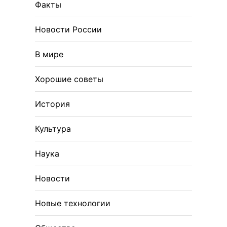
Факты
Новости России
В мире
Хорошие советы
История
Культура
Наука
Новости
Новые технологии