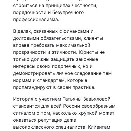
строиться на принципах честности,
порядочности и безупречного
профессионализма.
В делах, связанных с финансами и
долговыми обязательствами, клиенты
вправе требовать максимальной
прозрачности и этичности. Юристы не
только должны защищать законные
интересы своих подопечных, но и
демонстрировать личное следование тем
нормам и стандартам, которые
пропагандируют в своей практике.
История с участием Татьяны Завьяловой
становится для всей России своеобразным
сигналом о том, насколько хрупкой может
оказаться репутация даже
высококлассного специалиста. Клиентам