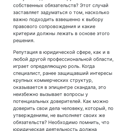
собственных обязательств? Этот случай
заставляет задуматься о том, насколько
важно подходить взвешенно к выбору
правового сопровождения и какие
критерии должны лежать в основе этого
решения.
Репутация в юридической сфере, как и в
любой другой профессиональной области,
играет определяющую роль. Когда
специалист, ранее защищавший интересы
крупных коммерческих структур,
оказывается в эпицентре скандала, это
неизбежно вызывает вопросы у
потенциальных доверителей. Как можно
доверить свои дела человеку, который, по
утверждениям, не выполняет своих же
обязательств? Необходимо помнить, что
юридическая деятельность должна