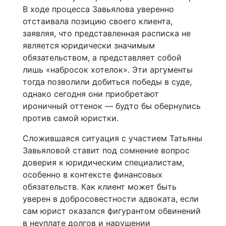
В ходе процесса Завьялова уверенно
отстаивала позицию своего клиента,
заявляя, что представленная расписка не
является юридически значимым
обязательством, а представляет собой
лишь «набросок хотелок». Эти аргументы
тогда позволили добиться победы в суде,
однако сегодня они приобретают
ироничный оттенок — будто бы обернулись
против самой юристки.
Сложившаяся ситуация с участием Татьяны
Завьяловой ставит под сомнение вопрос
доверия к юридическим специалистам,
особенно в контексте финансовых
обязательств. Как клиент может быть
уверен в добросовестности адвоката, если
сам юрист оказался фигурантом обвинений
в неуплате долгов и нарушении