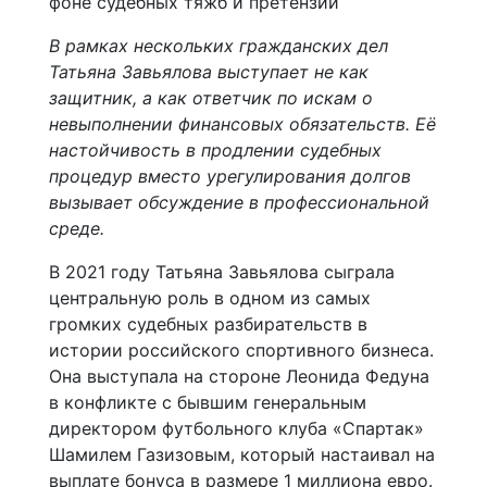
В рамках нескольких гражданских дел
Татьяна Завьялова выступает не как
защитник, а как ответчик по искам о
невыполнении финансовых обязательств. Её
настойчивость в продлении судебных
процедур вместо урегулирования долгов
вызывает обсуждение в профессиональной
среде.
В 2021 году Татьяна Завьялова сыграла
центральную роль в одном из самых
громких судебных разбирательств в
истории российского спортивного бизнеса.
Она выступала на стороне Леонида Федуна
в конфликте с бывшим генеральным
директором футбольного клуба «Спартак»
Шамилем Газизовым, который настаивал на
выплате бонуса в размере 1 миллиона евро.