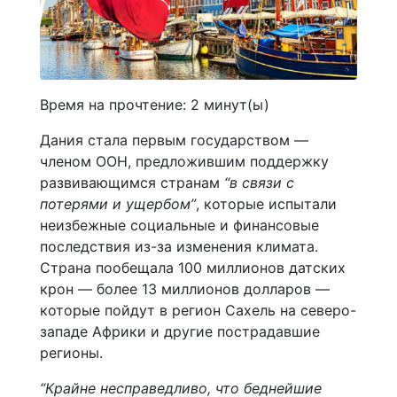
Время на прочтение:
2
минут(ы)
Дания стала первым государством —
членом ООН, предложившим поддержку
развивающимся странам
“в связи с
потерями и ущербом”
, которые испытали
неизбежные социальные и финансовые
последствия из-за изменения климата.
Страна пообещала 100 миллионов датских
крон — более 13 миллионов долларов —
которые пойдут в регион Сахель на северо-
западе Африки и другие пострадавшие
регионы.
“Крайне несправедливо, что беднейшие