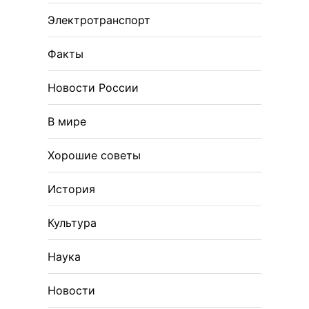
Электротранспорт
Факты
Новости России
В мире
Хорошие советы
История
Культура
Наука
Новости