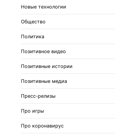
Новые технологии
Общество
Политика
Позитивное видео
Позитивные истории
Позитивные медиа
Пресс-релизы
Про игры
Про коронавирус