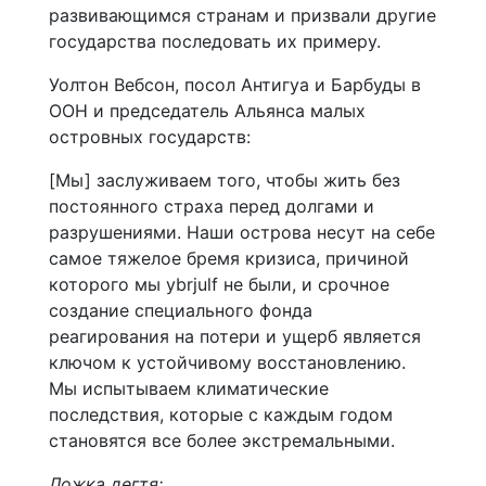
развивающимся странам и призвали другие
государства последовать их примеру.
Уолтон Вебсон, посол Антигуа и Барбуды в
ООН и председатель Альянса малых
островных государств:
[Мы] заслуживаем того, чтобы жить без
постоянного страха перед долгами и
разрушениями. Наши острова несут на себе
самое тяжелое бремя кризиса, причиной
которого мы ybrjulf не были, и срочное
создание специального фонда
реагирования на потери и ущерб является
ключом к устойчивому восстановлению.
Мы испытываем климатические
последствия, которые с каждым годом
становятся все более экстремальными.
Ложка дегтя: