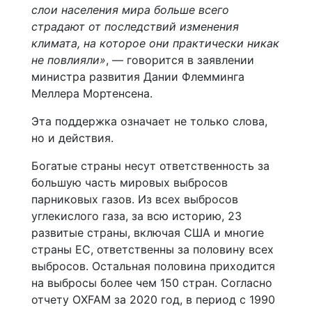
слои населения мира больше всего
страдают от последствий изменения
климата, на которое они практически никак
не повлияли»
, — говорится в заявлении
министра развития Дании Флемминга
Меллера Мортенсена.
Эта поддержка означает не только слова,
но и действия.
Богатые страны несут ответственность за
большую часть мировых выбросов
парниковых газов. Из всех выбросов
углекислого газа, за всю историю, 23
развитые страны, включая США и многие
страны ЕС, ответственны за половину всех
выбросов. Остальная половина приходится
на выбросы более чем 150 стран. Согласно
отчету OXFAM за 2020 год, в период с 1990