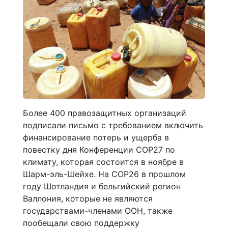
Более 400 правозащитных организаций
подписали письмо с требованием включить
финансирование потерь и ущерба в
повестку дня Конференции COP27 по
климату, которая состоится в ноябре в
Шарм-эль-Шейхе. На COP26 в прошлом
году Шотландия и бельгийский регион
Валлония, которые не являются
государствами-членами ООН, также
пообещали свою поддержку