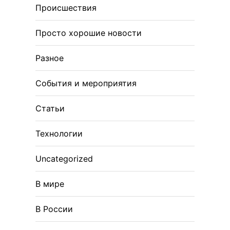
Происшествия
Просто хорошие новости
Разное
События и мероприятия
Статьи
Технологии
Uncategorized
В мире
В России