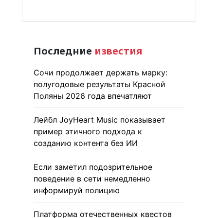
Последние
известия
Сочи продолжает держать марку:
полугодовые результаты Красной
Поляны 2026 года впечатляют
Лейбл JoyHeart Music показывает
пример этичного подхода к
созданию контента без ИИ
Если заметил подозрительное
поведение в сети немедленно
информируй полицию
Платформа отечественных квестов