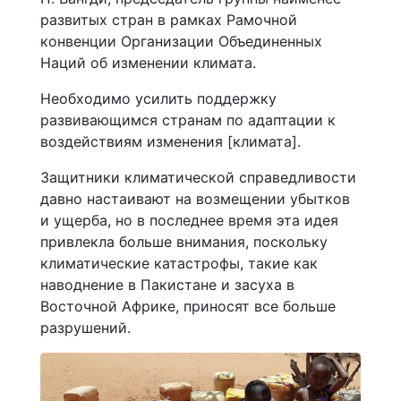
развитых стран в рамках Рамочной
конвенции Организации Объединенных
Наций об изменении климата.
Необходимо усилить поддержку
развивающимся странам по адаптации к
воздействиям изменения [климата].
Защитники климатической справедливости
давно настаивают на возмещении убытков
и ущерба, но в последнее время эта идея
привлекла больше внимания, поскольку
климатические катастрофы, такие как
наводнение в Пакистане и засуха в
Восточной Африке, приносят все больше
разрушений.