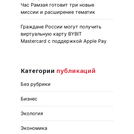
Час Рамзая готовит три новые
миссии и расширение тематик
Граждане России могут получить
виртуальную карту BYBIT
Mastercard с поддержкой Apple Pay
Категории
публикаций
Без рубрики
Бизнес
Экология
Экономика