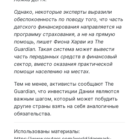
Однако, некоторые эксперты выразили
обеспокоенность по поводу того, что часть
датского финансирования направляется на
программу страхования, а не на прямую
помощь, пишет Фиона Харви из The
Guardian. Такая система может вывести
часть переданных средств в финансовый
сектор, вместо оказания практической
помощи населению на местах.
Тем не менее, активисты сообщают The
Guardian, что инвестиции Дании являются
важным шагом, который может побудить
другие страны взять на себя аналогичные
обязательства.
Использованы материалы:
https://www.reuters.com/world/denmark-