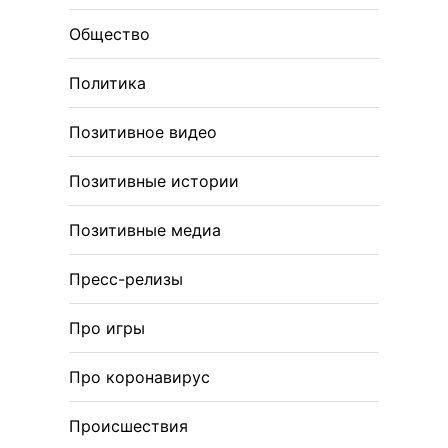
Общество
Политика
Позитивное видео
Позитивные истории
Позитивные медиа
Пресс-релизы
Про игры
Про коронавирус
Происшествия