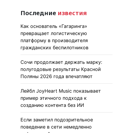
Последние
известия
Как основатель «Гагаринга»
превращает логистическую
платформу в производителя
гражданских беспилотников
Сочи продолжает держать марку:
полугодовые результаты Красной
Поляны 2026 года впечатляют
Лейбл JoyHeart Music показывает
пример этичного подхода к
созданию контента без ИИ
Если заметил подозрительное
поведение в сети немедленно