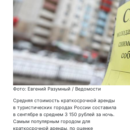
Фото: Евгений Разумный / Ведомости
Средняя стоимость краткосрочной аренды
в туристических городах России составила
в сентябре в среднем 3 150 рублей за ночь.
Самым популярным городом для
краткосрочной аренды, по оценке