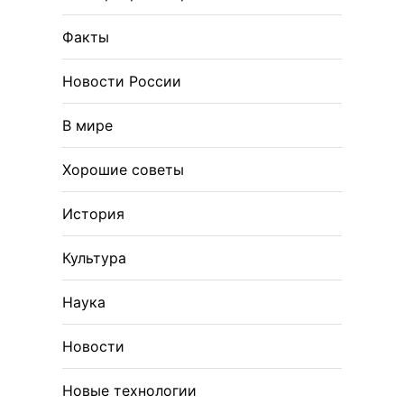
Факты
Новости России
В мире
Хорошие советы
История
Культура
Наука
Новости
Новые технологии