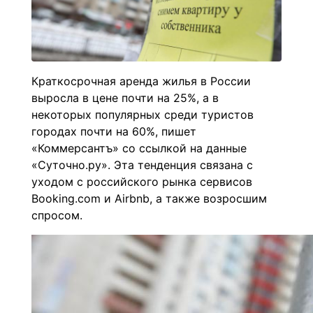
Краткосрочная аренда жилья в России
выросла в цене почти на 25%, а в
некоторых популярных среди туристов
городах почти на 60%, пишет
«Коммерсантъ» со ссылкой на данные
«Суточно.ру». Эта тенденция связана с
уходом с российского рынка сервисов
Booking.com и Airbnb, а также возросшим
спросом.