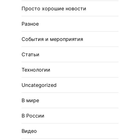
Просто хорошие новости
Разное
События и мероприятия
Статьи
Технологии
Uncategorized
В мире
В России
Видео