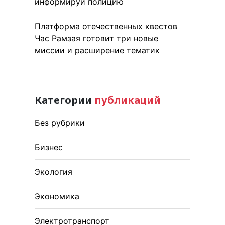
информируй полицию
Платформа отечественных квестов
Час Рамзая готовит три новые
миссии и расширение тематик
Категории
публикаций
Без рубрики
Бизнес
Экология
Экономика
Электротранспорт