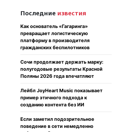
Последние
известия
Как основатель «Гагаринга»
превращает логистическую
платформу в производителя
гражданских беспилотников
Сочи продолжает держать марку:
полугодовые результаты Красной
Поляны 2026 года впечатляют
Лейбл JoyHeart Music показывает
пример этичного подхода к
созданию контента без ИИ
Если заметил подозрительное
поведение в сети немедленно