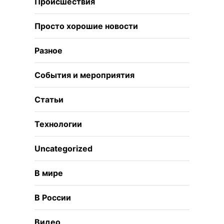
Происшествия
Просто хорошие новости
Разное
События и мероприятия
Статьи
Технологии
Uncategorized
В мире
В России
Видео