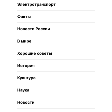
Электротранспорт
Факты
Новости России
В мире
Хорошие советы
История
Культура
Наука
Новости