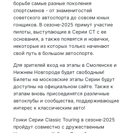
борьбе самые разные поколения
спортсменов - от знаменитостей
советского автоспорта до совсем юных
гонщиков. В сезоне-2025 примут участие
пилоты, выступающие в Серии CT с ее
основания, а также появятся и новички,
некоторые из которых только начинают
свой путь в большом автоспорте.
Для зрителей вход на этапы в Смоленске и
Нижнем Новгороде будет свободным!
Билеты на московские этапы Серии будут
доступны на официальном сайте. Также к
этапам вновь присоединятся различные
автоклубы и сообщества, поддерживающие
интерес к классическим авто!
Гонки Серии Classic Touring в сезоне-2025
пройдут совместно с дружественным