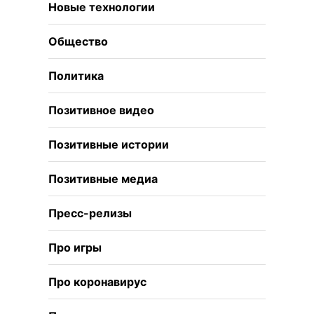
Новые технологии
Общество
Политика
Позитивное видео
Позитивные истории
Позитивные медиа
Пресс-релизы
Про игры
Про коронавирус