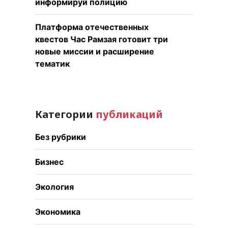
информируй полицию
Платформа отечественных
квестов Час Рамзая готовит три
новые миссии и расширение
тематик
Категории
публикаций
Без рубрики
Бизнес
Экология
Экономика