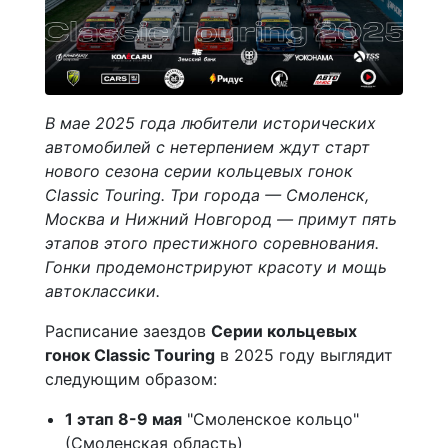
В мае 2025 года любители исторических
автомобилей с нетерпением ждут старт
нового сезона серии кольцевых гонок
Classic Touring. Три города — Смоленск,
Москва и Нижний Новгород — примут пять
этапов этого престижного соревнования.
Гонки продемонстрируют красоту и мощь
автоклассики.
Расписание заездов
Серии кольцевых
гонок Classic Touring
в 2025 году выглядит
следующим образом:
1 этап 8-9 мая
"Смоленское кольцо"
(Смоленская область)