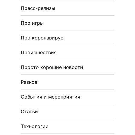
Пресс-релизы
Про игры
Про коронавирус
Происшествия
Просто хорошие новости
Разное
События и мероприятия
Статьи
Технологии