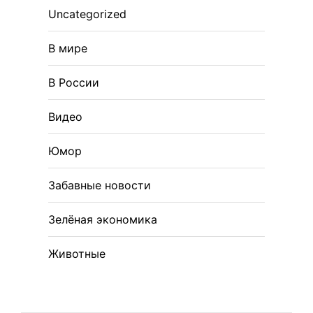
Uncategorized
В мире
В России
Видео
Юмор
Забавные новости
Зелёная экономика
Животные