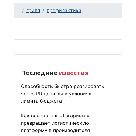
грипп
профилактика
Последние
известия
Способность быстро реагировать
через PR ценится в условиях
лимита бюджета
Как основатель «Гагаринга»
превращает логистическую
платформу в производителя