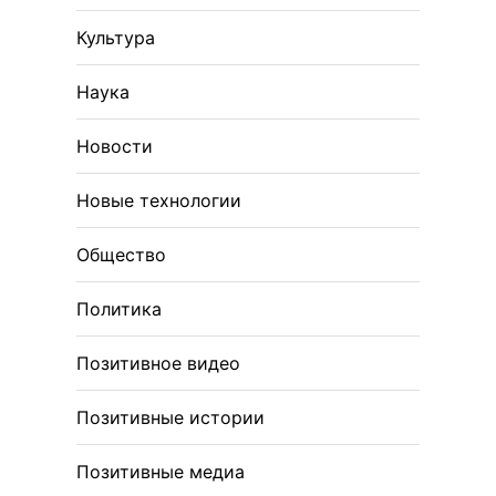
Культура
Наука
Новости
Новые технологии
Общество
Политика
Позитивное видео
Позитивные истории
Позитивные медиа