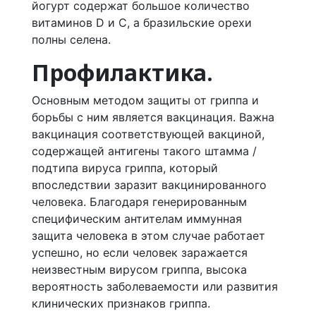
йогурт содержат большое количество
витаминов D и C, а бразильские орехи
полны селена.
Профилактика.
Основным методом защиты от гриппа и
борьбы с ним является вакцинация. Важна
вакцинация соответствующей вакциной,
содержащей антигены такого штамма /
подтипа вируса гриппа, который
впоследствии заразит вакцинированного
человека. Благодаря генерированным
специфическим антителам иммунная
защита человека в этом случае работает
успешно, но если человек заражается
неизвестным вирусом гриппа, высока
вероятность заболеваемости или развития
клинических признаков гриппа.