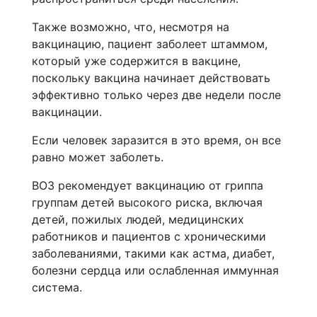
Также возможно, что, несмотря на
вакцинацию, пациент заболеет штаммом,
который уже содержится в вакцине,
поскольку вакцина начинает действовать
эффективно только через две недели после
вакцинации.
Если человек заразится в это время, он все
равно может заболеть.
ВОЗ рекомендует вакцинацию от гриппа
группам детей высокого риска, включая
детей, пожилых людей, медицинских
работников и пациентов с хроническими
заболеваниями, такими как астма, диабет,
болезни сердца или ослабленная иммунная
система.