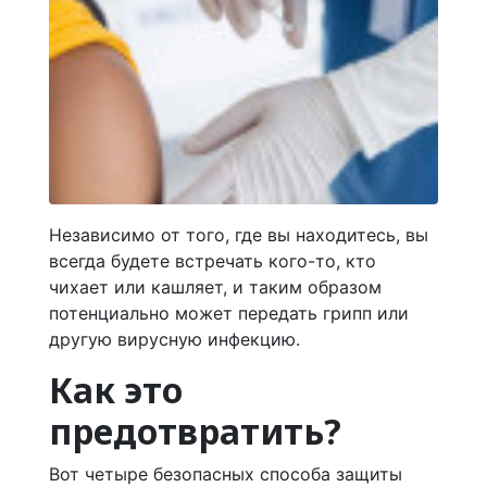
Независимо от того, где вы находитесь, вы
всегда будете встречать кого-то, кто
чихает или кашляет, и таким образом
потенциально может передать грипп или
другую вирусную инфекцию.
Как это
предотвратить?
Вот четыре безопасных способа защиты