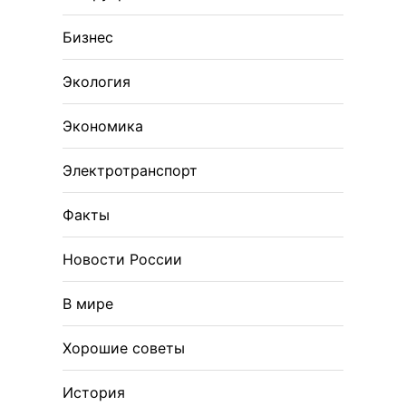
Бизнес
Экология
Экономика
Электротранспорт
Факты
Новости России
В мире
Хорошие советы
История