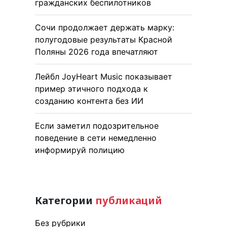
гражданских беспилотников
Сочи продолжает держать марку:
полугодовые результаты Красной
Поляны 2026 года впечатляют
Лейбл JoyHeart Music показывает
пример этичного подхода к
созданию контента без ИИ
Если заметил подозрительное
поведение в сети немедленно
информируй полицию
Категории
публикаций
Без рубрики