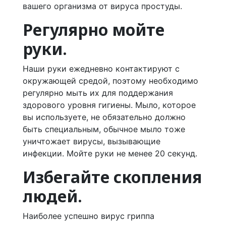
вашего организма от вируса простуды.
Регулярно мойте
руки.
Наши руки ежедневно контактируют с
окружающей средой, поэтому необходимо
регулярно мыть их для поддержания
здорового уровня гигиены. Мыло, которое
вы используете, не обязательно должно
быть специальным, обычное мыло тоже
уничтожает вирусы, вызывающие
инфекции. Мойте руки не менее 20 секунд.
Избегайте скопления
людей.
Наиболее успешно вирус гриппа