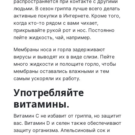
распространяется при контакте с другими
людьми. В сезон гриппа лучше всего делать
активные покупки в Интернете. Кроме того,
когда кто-то рядом с вами чихает,
прикрывайте рукой рот и нос. Постоянно
пейте жидкость, чай, например.
Мембраны носа и горла задерживают
вирусы и выводят их в виде слизи. Пейте
много жидкости и полощите горло, чтобы
мембраны оставались влажными и тем
самым ускоряли их работу.
Употребляйте
витамины.
Витамин С не избавит от гриппа, но защитит
вас. Витамин D и селен также обеспечивают
защиту организма. Апельсиновый сок и