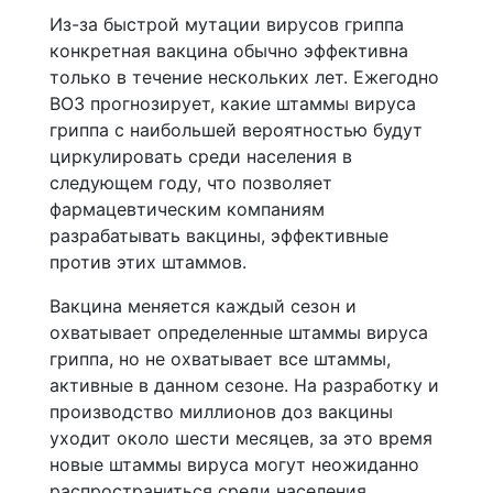
Из-за быстрой мутации вирусов гриппа
конкретная вакцина обычно эффективна
только в течение нескольких лет. Ежегодно
ВОЗ прогнозирует, какие штаммы вируса
гриппа с наибольшей вероятностью будут
циркулировать среди населения в
следующем году, что позволяет
фармацевтическим компаниям
разрабатывать вакцины, эффективные
против этих штаммов.
Вакцина меняется каждый сезон и
охватывает определенные штаммы вируса
гриппа, но не охватывает все штаммы,
активные в данном сезоне. На разработку и
производство миллионов доз вакцины
уходит около шести месяцев, за это время
новые штаммы вируса могут неожиданно
распространиться среди населения.